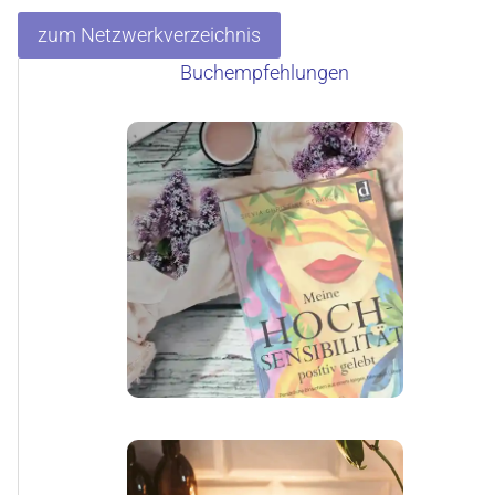
zum Netzwerkverzeichnis
Buchempfehlungen