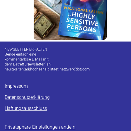
NEWSLETTER ERHALTEN
Sende einfach eine
kommentarlose E-Mail mit
dem Betreff „Newsletter“ an:
neuigkeiten(äd)hochsensibilitaet-netzwerk(dot)com
Impressum
Datenschutzerklärung
Haftungsausschluss
Privatsphäre-Einstellungen ändern