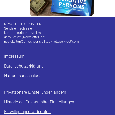
NEWSLETTER ERHALTEN
Sende einfach eine
kommentarlose E-Mail mit
dem Betreff „Newsletter“ an:
neuigkeiten(äd)hochsensibilitaet-netzwerk(dot)com
Impressum
Datenschutzerklärung
Haftungsausschluss
Privatsphäre-Einstellungen ändern
Historie der Privatsphäre-Einstellungen
Einwilligungen widerrufen