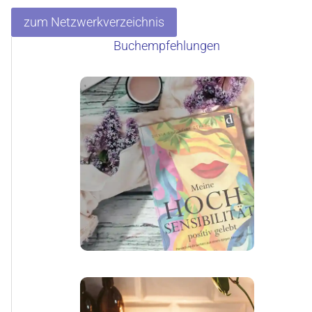
zum Netzwerkverzeichnis
Buchempfehlungen