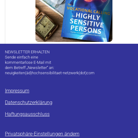
NEWSLETTER ERHALTEN
Sende einfach eine
kommentarlose E-Mail mit
dem Betreff „Newsletter“ an:
neuigkeiten(äd)hochsensibilitaet-netzwerk(dot)com
Impressum
Datenschutzerklärung
Haftungsausschluss
Privatsphäre-Einstellungen ändern