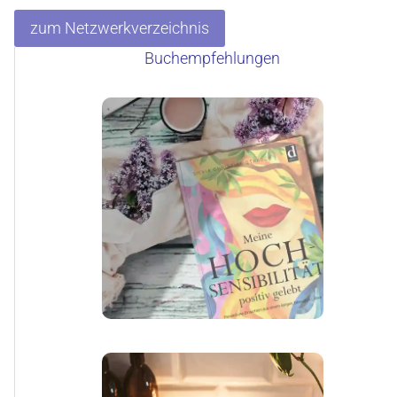
zum Netzwerkverzeichnis
Buchempfehlungen