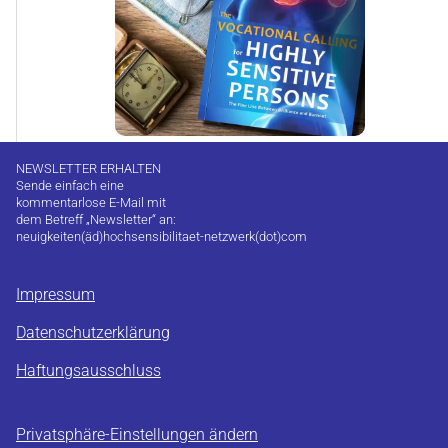
NEWSLETTER ERHALTEN
Sende einfach eine
kommentarlose E-Mail mit
dem Betreff „Newsletter“ an:
neuigkeiten(äd)hochsensibilitaet-netzwerk(dot)com
Impressum
Datenschutzerklärung
Haftungsausschluss
Privatsphäre-Einstellungen ändern