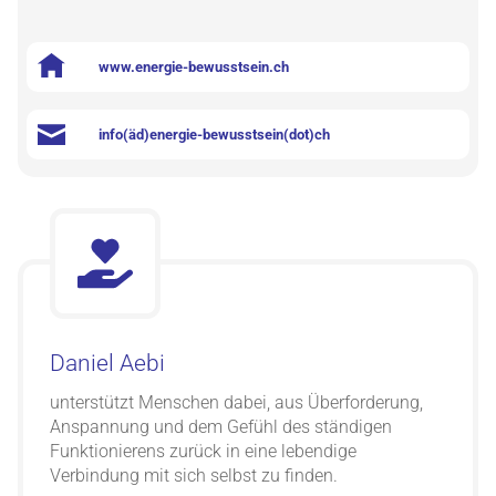
www.energie-bewusstsein.ch
info(äd)energie-bewusstsein(dot)ch
Daniel Aebi
unterstützt Menschen dabei, aus Überforderung,
Anspannung und dem Gefühl des ständigen
Funktionierens zurück in eine lebendige
Verbindung mit sich selbst zu finden.