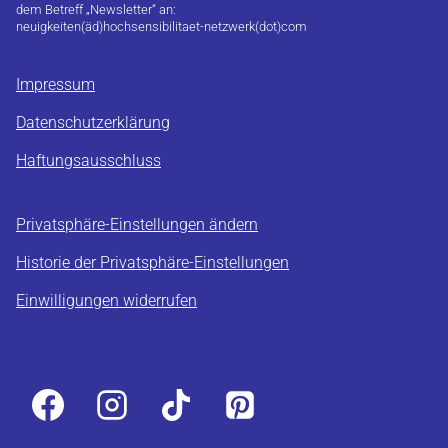
dem Betreff „Newsletter“ an:
neuigkeiten(äd)hochsensibilitaet-netzwerk(dot)com
Impressum
Datenschutzerklärung
Haftungsausschluss
Privatsphäre-Einstellungen ändern
Historie der Privatsphäre-Einstellungen
Einwilligungen widerrufen