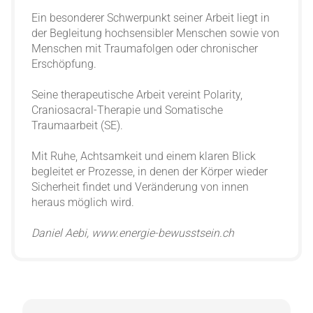
Ein besonderer Schwerpunkt seiner Arbeit liegt in
der Begleitung hochsensibler Menschen sowie von
Menschen mit Traumafolgen oder chronischer
Erschöpfung.
Seine therapeutische Arbeit vereint Polarity,
Craniosacral-Therapie und Somatische
Traumaarbeit (SE).
Mit Ruhe, Achtsamkeit und einem klaren Blick
begleitet er Prozesse, in denen der Körper wieder
Sicherheit findet und Veränderung von innen
heraus möglich wird.
Daniel Aebi, www.energie-bewusstsein.ch