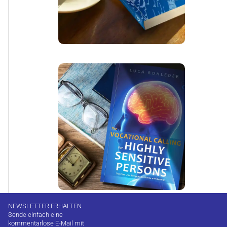
NEWSLETTER ERHALTEN
Sende einfach eine
kommentarlose E-Mail mit