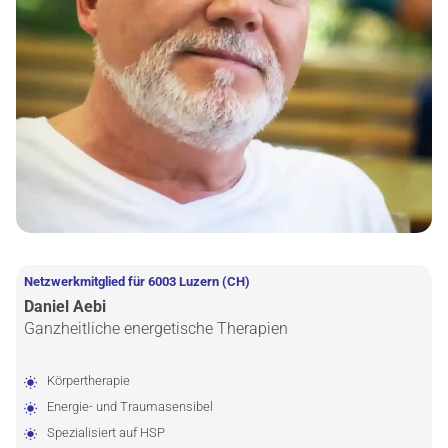
Netzwerkmitglied für
6003 Luzern
(CH)
Daniel Aebi
Ganzheitliche energetische Therapien
Körpertherapie
Energie- und Traumasensibel
Spezialisiert auf HSP