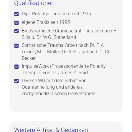
Qualifikationen
Dipl. Polarity-Therapeut seit 1996
eigene Praxis seit 1995
Biodynamische Craniosacral Therapie nach F.
Sills u. Dr. W.G. Sutherland
Somatische Trauma-Arbeit nach Dr. P. A.
Levine, M.L. Muller, Dr. A.St. Just und Dr. Ch.
Becker
ImpulseWork (Prozessorientierte Polarity-
Therapie) von Dr. James Z. Said
Diverse WB auf dem Gebiet von
Quantenheilung und anderen
energiemedizinischen Heilverfahren
Weitere Artikel & Gedanken