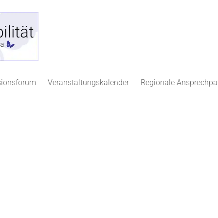
sionsforum
Veranstaltungskalender
Regionale Ansprechpa