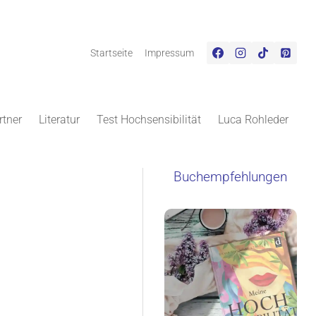
Startseite
Impressum
rtner
Literatur
Test Hochsensibilität
Luca Rohleder
Buchempfehlungen