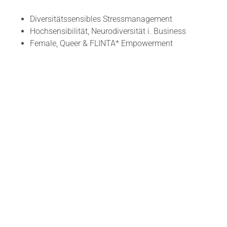
Diversitätssensibles Stressmanagement
Hochsensibilität, Neurodiversität i. Business
Female, Queer & FLINTA* Empowerment