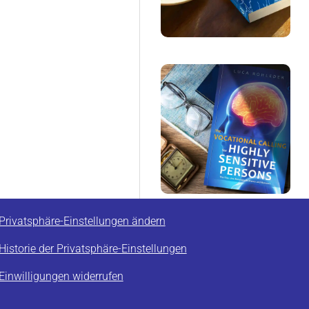
Privatsphäre-Einstellungen ändern
Historie der Privatsphäre-Einstellungen
Einwilligungen widerrufen