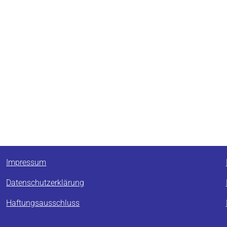
Impressum
Datenschutzerklärung
Haftungsausschluss