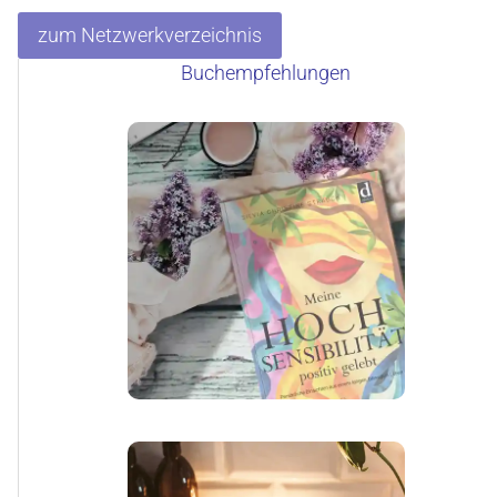
zum Netzwerkverzeichnis
Buchempfehlungen