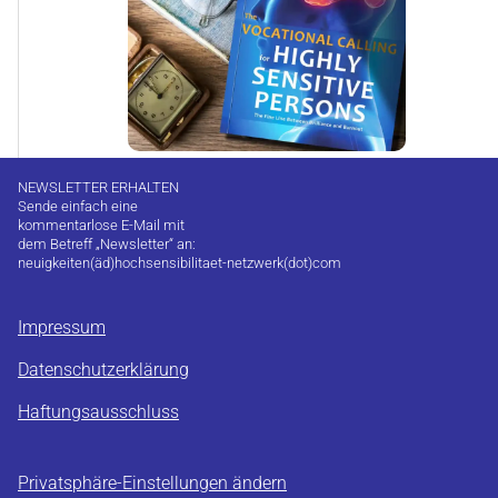
NEWSLETTER ERHALTEN
Sende einfach eine
kommentarlose E-Mail mit
dem Betreff „Newsletter“ an:
neuigkeiten(äd)hochsensibilitaet-netzwerk(dot)com
Impressum
Datenschutzerklärung
Haftungsausschluss
Privatsphäre-Einstellungen ändern