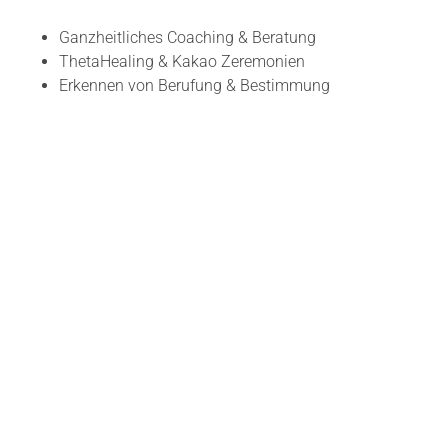
Ganzheitliches Coaching & Beratung
ThetaHealing & Kakao Zeremonien
Erkennen von Berufung & Bestimmung