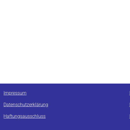
Impressum
Datenschutzerklärung
Haftungsausschluss