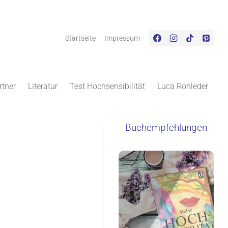
Startseite
Impressum
rtner
Literatur
Test Hochsensibilität
Luca Rohleder
Buchempfehlungen