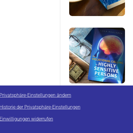
Privatsphäre-Einstellungen ändern
Historie der Privatsphäre-Einstellungen
Einwilligungen widerrufen