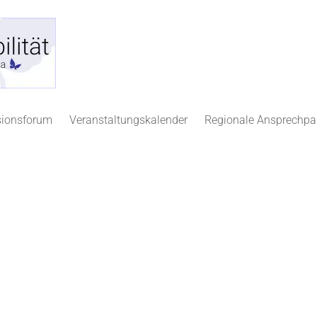
sionsforum
Veranstaltungskalender
Regionale Ansprechpa