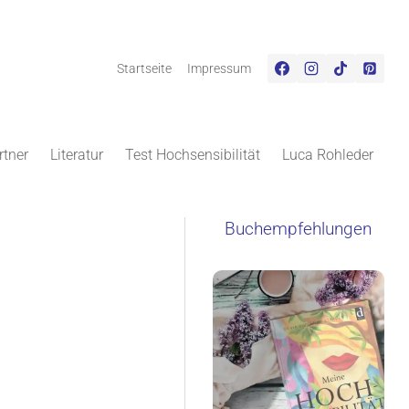
Startseite
Impressum
rtner
Literatur
Test Hochsensibilität
Luca Rohleder
Buchempfehlungen