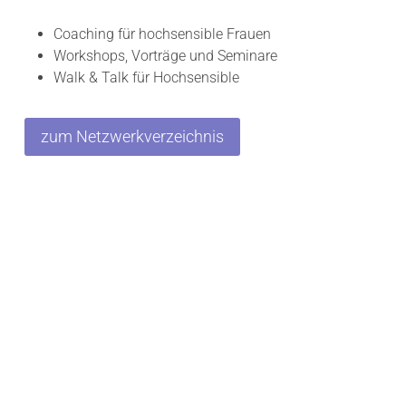
Coaching für hochsensible Frauen
Workshops, Vorträge und Seminare
Walk & Talk für Hochsensible
zum Netzwerkverzeichnis