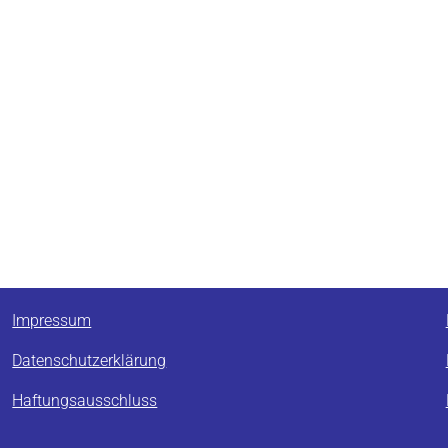
Impressum
Datenschutzerklärung
Haftungsausschluss