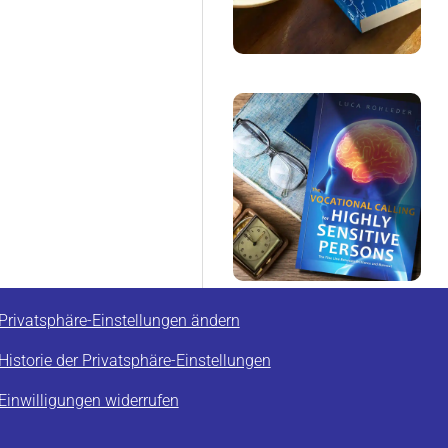
Privatsphäre-Einstellungen ändern
Historie der Privatsphäre-Einstellungen
Einwilligungen widerrufen