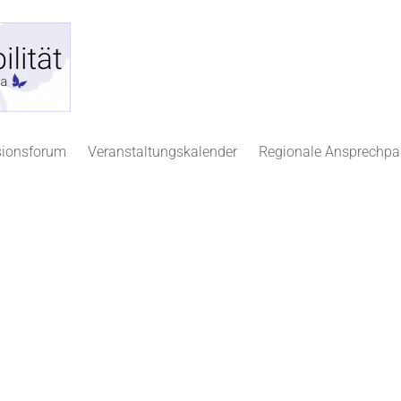
sionsforum
Veranstaltungskalender
Regionale Ansprechpa