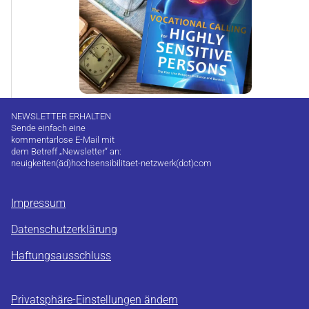
NEWSLETTER ERHALTEN
Sende einfach eine
kommentarlose E-Mail mit
dem Betreff „Newsletter“ an:
neuigkeiten(äd)hochsensibilitaet-netzwerk(dot)com
Impressum
Datenschutzerklärung
Haftungsausschluss
Privatsphäre-Einstellungen ändern