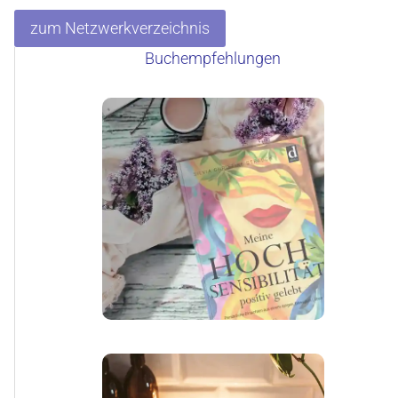
zum Netzwerkverzeichnis
Buchempfehlungen