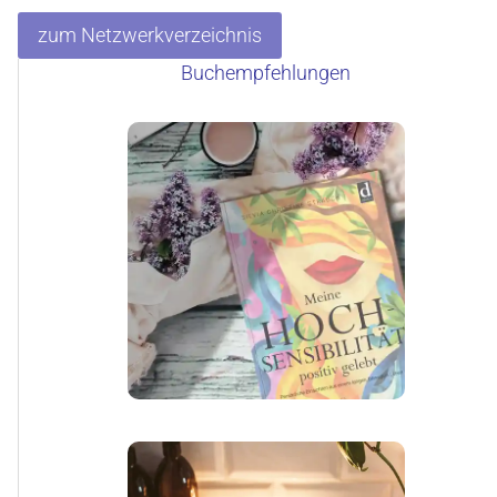
zum Netzwerkverzeichnis
Buchempfehlungen