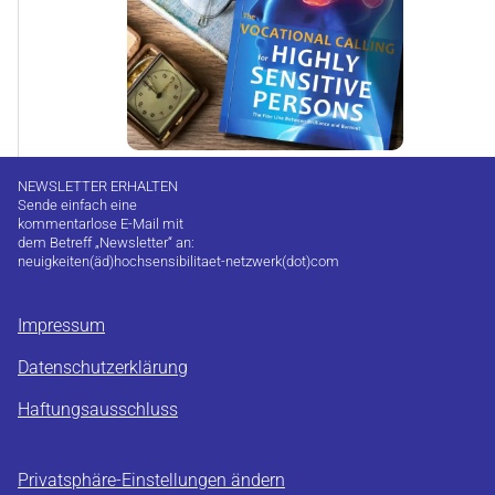
NEWSLETTER ERHALTEN
Sende einfach eine
kommentarlose E-Mail mit
dem Betreff „Newsletter“ an:
neuigkeiten(äd)hochsensibilitaet-netzwerk(dot)com
Impressum
Datenschutzerklärung
Haftungsausschluss
Privatsphäre-Einstellungen ändern