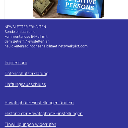
NEWSLETTER ERHALTEN
Sende einfach eine
kommentarlose E-Mail mit
dem Betreff „Newsletter“ an:
neuigkeiten(äd)hochsensibilitaet-netzwerk(dot)com
Impressum
Datenschutzerklärung
Haftungsausschluss
Privatsphäre-Einstellungen ändern
Historie der Privatsphäre-Einstellungen
Einwilligungen widerrufen