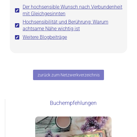
Der hochsensible Wunsch nach Verbundenheit
mit Gleichgesinnten
Hochsensibilität und Berührung: Warum
achtsame Nähe wichtig ist
Weitere Blogbeiträge
zurück zum Netzwerkverzeichnis
Buchempfehlungen