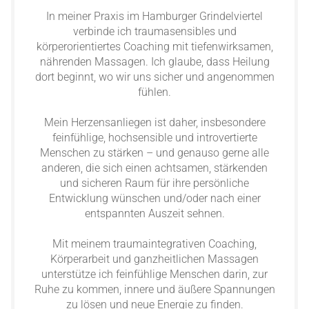
In meiner Praxis im Hamburger Grindelviertel
verbinde ich traumasensibles und
körperorientiertes Coaching mit tiefenwirksamen,
nährenden Massagen. Ich glaube, dass Heilung
dort beginnt, wo wir uns sicher und angenommen
fühlen.
Mein Herzensanliegen ist daher, insbesondere
feinfühlige, hochsensible und introvertierte
Menschen zu stärken – und genauso gerne alle
anderen, die sich einen achtsamen, stärkenden
und sicheren Raum für ihre persönliche
Entwicklung wünschen und/oder nach einer
entspannten Auszeit sehnen.
Mit meinem traumaintegrativen Coaching,
Körperarbeit und ganzheitlichen Massagen
unterstütze ich feinfühlige Menschen darin, zur
Ruhe zu kommen, innere und äußere Spannungen
zu lösen und neue Energie zu finden.