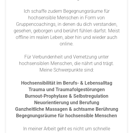
Ich schaffe zudem Begegnungsräume für
hochsensible Menschen in Form von
Gruppencoachings, in denen du dich verstanden,
gesehen, geborgen und berührt fühlen darfst. Meist
offline im realen Leben, aber hin und wieder auch
online.
Für Verbundenheit und Vernetzung unter
hochsensiblen Menschen, die nährt und trägt.
Meine Schwerpunkte sind:
Hochsensibilität im Berufs- & Lebensalltag
Trauma und Traumafolgestörungen
Burnout-Prophylaxe & Selbstregulation
Neuorientierung und Berufung
Ganzheitliche Massagen & achtsame Berührung
Begegnungsräume für hochsensible Menschen
In meiner Arbeit geht es nicht um schnelle