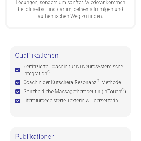
Lösungen, sondern um sanftes Wiederankommen
bei dir selbst und darum, deinen stimmigen und
authentischen Weg zu finden.
Qualifikationen
Zertifizierte Coachin für NI Neurosystemische
®
Integration
®
Coachin der Kutschera Resonanz
-Methode
®
Ganzheitliche Massagetherapeutin (InTouch
)
Literaturbegeisterte Texterin & Übersetzerin
Publikationen