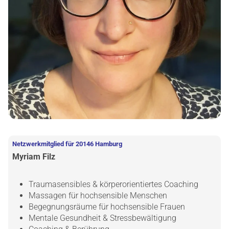
Netzwerkmitglied für 20146 Hamburg
Myriam Filz
Traumasensibles & körperorientiertes Coaching
Massagen für hochsensible Menschen
Begegnungsräume für hochsensible Frauen
Mentale Gesundheit & Stressbewältigung