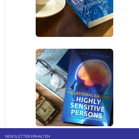
NEWSLETTER ERHALTEN