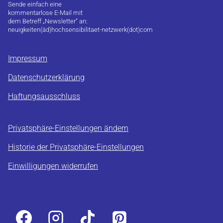
Sende einfach eine
kommentarlose E-Mail mit
dem Betreff „Newsletter“ an:
neuigkeiten(äd)hochsensibilitaet-netzwerk(dot)com
Impressum
Datenschutzerklärung
Haftungsausschluss
Privatsphäre-Einstellungen ändern
Historie der Privatsphäre-Einstellungen
Einwilligungen widerrufen