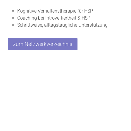
Kognitive Verhaltenstherapie für HSP
Coaching bei Introvertiertheit & HSP
Schrittweise, alltagstaugliche Unterstützung
zum Netzwerkverzeichnis