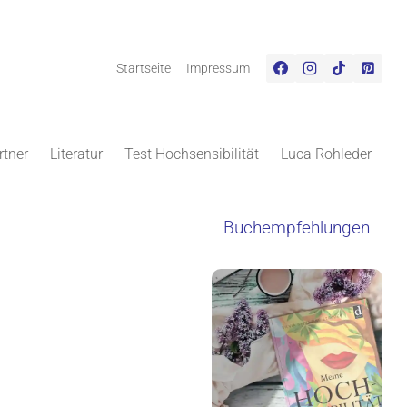
Startseite
Impressum
rtner
Literatur
Test Hochsensibilität
Luca Rohleder
Buchempfehlungen