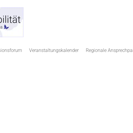
sionsforum
Veranstaltungskalender
Regionale Ansprechpa