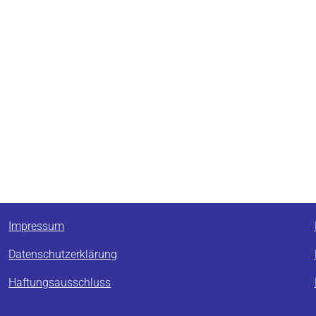
Impressum
Datenschutzerklärung
Haftungsausschluss