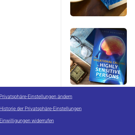
Privatsphäre-Einstellungen ändern
Historie der Privatsphäre-Einstellungen
Einwilligungen widerrufen