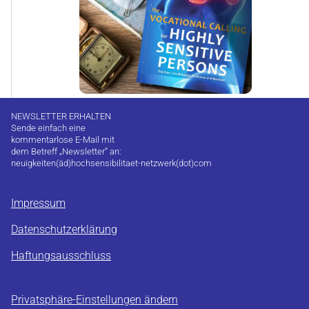
NEWSLETTER ERHALTEN
Sende einfach eine
kommentarlose E-Mail mit
dem Betreff „Newsletter“ an:
neuigkeiten(äd)hochsensibilitaet-netzwerk(dot)com
Impressum
Datenschutzerklärung
Haftungsausschluss
Privatsphäre-Einstellungen ändern