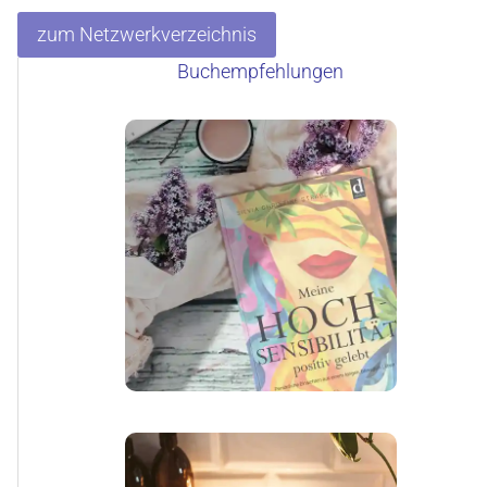
zum Netzwerkverzeichnis
Buchempfehlungen