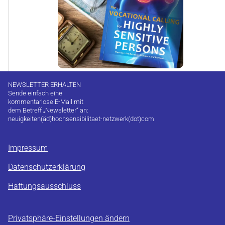
NEWSLETTER ERHALTEN
Sende einfach eine
kommentarlose E-Mail mit
dem Betreff „Newsletter“ an:
neuigkeiten(äd)hochsensibilitaet-netzwerk(dot)com
Impressum
Datenschutzerklärung
Haftungsausschluss
Privatsphäre-Einstellungen ändern