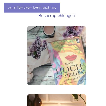
zum Netzwerkverzeichnis
Buchempfehlungen