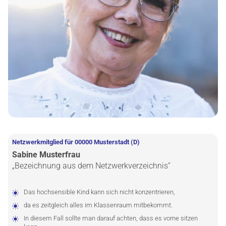
Netzwerkmitglied für 00000 Musterstadt (D)
Sabine Musterfrau
„Bezeichnung aus dem Netzwerkverzeichnis“
Das hochsensible Kind kann sich nicht konzentrieren,
da es zeitgleich alles im Klassenraum mitbekommt.
In diesem Fall sollte man darauf achten, dass es vorne sitzen