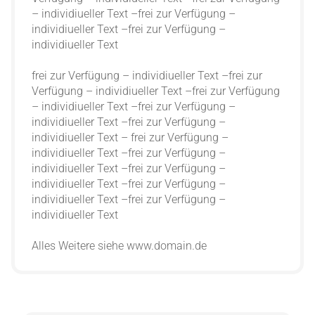
– individiueller Text –frei zur Verfügung –
individiueller Text –frei zur Verfügung –
individiueller Text
frei zur Verfügung – individiueller Text –frei zur
Verfügung – individiueller Text –frei zur Verfügung
– individiueller Text –frei zur Verfügung –
individiueller Text –frei zur Verfügung –
individiueller Text – frei zur Verfügung –
individiueller Text –frei zur Verfügung –
individiueller Text –frei zur Verfügung –
individiueller Text –frei zur Verfügung –
individiueller Text –frei zur Verfügung –
individiueller Text
Alles Weitere siehe www.domain.de