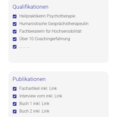
Qualifikationen
Heilpraktikerin Psychotherapie
Humanistische Gesprächstherapeutin
Fachberaterin für Hochsensibilität
Über 10 Coachingerfahrung
… … …
Publikationen
Fachartikel inkl. Link
Interview vom inkl. Link
Buch 1 inkl. Link
Buch 2 inkl. Link