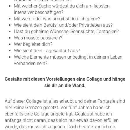
Mit welcher Sache würdest du dich am liebsten
intensiver beschäftigen?
Mit wem oder was umgibst du dich gerne?
Wie sieht dein Berufs- und/oder Privatleben aus?
Hast du geheime Wünsche, Sehnsüchte, Fantasien?
Was müsste passieren?
Wer begleitet dich?
Wie sieht dein Tagesablauf aus?
Welche Elemente müssen unbedingt in deinem Leben
vorhanden sein?
Gestalte mit diesen Vorstellungen eine Collage und hänge
sie dir an die Wand.
Auf dieser Collage ist alles erlaubt und deiner Fantasie sind
hier keine Grenzen gesetzt. Vor fünf Jahren habe ich
ebenfalls eine Collage angefertigt. Geglaubt habe ich
anfangs nicht daran, dass sich nur etwas davon erfüllen
würde, das muss ich zugeben. Doch heute kann ich dir