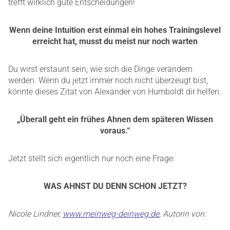
trefft wirklich gute Entscheidungen!
Wenn deine Intuition erst einmal ein hohes Trainingslevel
erreicht hat, musst du meist nur noch warten
Du wirst erstaunt sein, wie sich die Dinge verändern
werden. Wenn du jetzt immer noch nicht überzeugt bist,
könnte dieses Zitat von Alexander von Humboldt dir helfen:
„Überall geht ein frühes Ahnen dem späteren Wissen
voraus.“
Jetzt stellt sich eigentlich nur noch eine Frage:
WAS AHNST DU DENN SCHON JETZT?
Nicole Lindner,
www.meinweg-deinweg.de
, Autorin von: