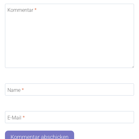
Kommentar
*
Name
*
E-Mail
*