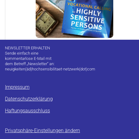
NEWSLETTER ERHALTEN
Sende einfach eine
kommentarlose E-Mail mit
dem Betreff „Newsletter“ an:
neuigkeiten(äd)hochsensibilitaet-netzwerk(dot)com
Impressum
Datenschutzerklärung
Haftungsausschluss
Privatsphäre-Einstellungen ändern