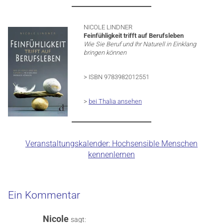
NICOLE LINDNER
Feinfühligkeit trifft auf Berufsleben
Wie Sie Beruf und Ihr Naturell in Einklang
bringen können
> ISBN 9783982012551
>
bei Thalia ansehen
Veranstaltungskalender: Hochsensible Menschen
kennenlernen
Ein Kommentar
Nicole
sagt: