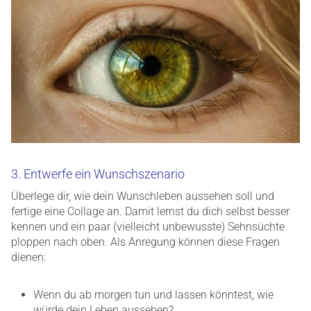
3. Entwerfe ein Wunschszenario
Überlege dir, wie dein Wunschleben aussehen soll und
fertige eine Collage an. Damit lernst du dich selbst besser
kennen und ein paar (vielleicht unbewusste) Sehnsüchte
ploppen nach oben. Als Anregung können diese Fragen
dienen:
Wenn du ab morgen tun und lassen könntest, wie
würde dein Leben aussehen?