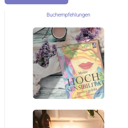
Buchempfehlungen