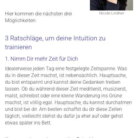
Hier kommen die nächsten drei
Nicole Lindner
Möglichkeiten:
3 Ratschläge, um deine Intuition zu
trainieren
1. Nimm Dir mehr Zeit für Dich
Idealerweise jeden Tag eine festgelegte Zeitspanne. Was
du in dieser Zeit machst, ist nebensächlich. Hauptsache,
du bist entspannt und kannst deine Gedanken treiben
lassen. Ob du während dieser Zeit meditierst, musizierst,
malst, schreibst oder eine kleine Wanderung ins Grüne
machst, ist völlig egal. Hauptsache, du kannst durchatmen
und bist bei dir. Am besten schaffst du dir diese Zeiten
täglich, vielleicht stehst du dafür ja eher auf oder gehst
etwas später ins Bett.