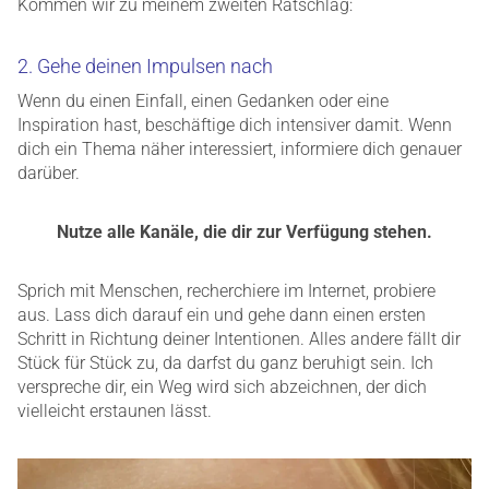
Kommen wir zu meinem zweiten Ratschlag:
2. Gehe deinen Impulsen nach
Wenn du einen Einfall, einen Gedanken oder eine
Inspiration hast, beschäftige dich intensiver damit. Wenn
dich ein Thema näher interessiert, informiere dich genauer
darüber.
Nutze alle Kanäle, die dir zur Verfügung stehen.
Sprich mit Menschen, recherchiere im Internet, probiere
aus. Lass dich darauf ein und gehe dann einen ersten
Schritt in Richtung deiner Intentionen. Alles andere fällt dir
Stück für Stück zu, da darfst du ganz beruhigt sein. Ich
verspreche dir, ein Weg wird sich abzeichnen, der dich
vielleicht erstaunen lässt.