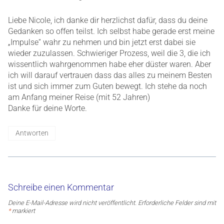
Liebe Nicole, ich danke dir herzlichst dafür, dass du deine
Gedanken so offen teilst. Ich selbst habe gerade erst meine
„Impulse“ wahr zu nehmen und bin jetzt erst dabei sie
wieder zuzulassen. Schwieriger Prozess, weil die 3, die ich
wissentlich wahrgenommen habe eher düster waren. Aber
ich will darauf vertrauen dass das alles zu meinem Besten
ist und sich immer zum Guten bewegt. Ich stehe da noch
am Anfang meiner Reise (mit 52 Jahren)
Danke für deine Worte.
Antworten
Schreibe einen Kommentar
Deine E-Mail-Adresse wird nicht veröffentlicht.
Erforderliche Felder sind mit
*
markiert