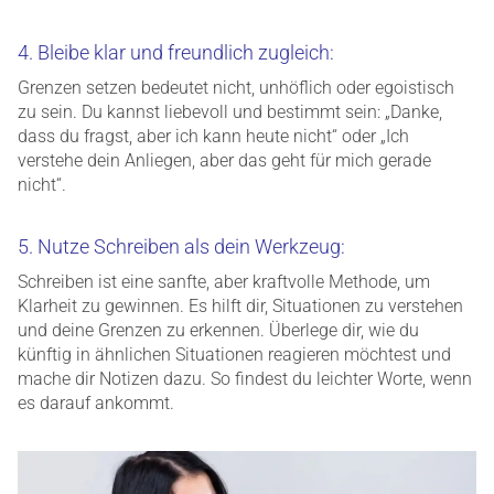
4. Bleibe klar und freundlich zugleich:
Grenzen setzen bedeutet nicht, unhöflich oder egoistisch
zu sein. Du kannst liebevoll und bestimmt sein: „Danke,
dass du fragst, aber ich kann heute nicht“ oder „Ich
verstehe dein Anliegen, aber das geht für mich gerade
nicht“.
5. Nutze Schreiben als dein Werkzeug:
Schreiben ist eine sanfte, aber kraftvolle Methode, um
Klarheit zu gewinnen. Es hilft dir, Situationen zu verstehen
und deine Grenzen zu erkennen. Überlege dir, wie du
künftig in ähnlichen Situationen reagieren möchtest und
mache dir Notizen dazu. So findest du leichter Worte, wenn
es darauf ankommt.