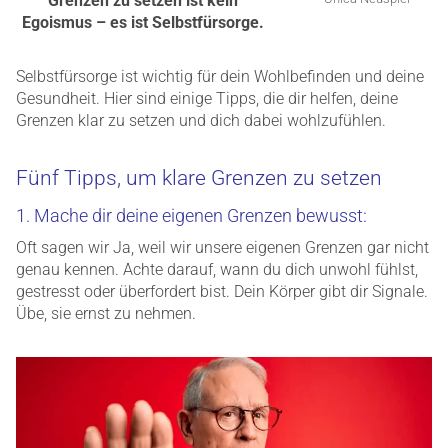
Grenzen zu setzen ist kein
Egoismus – es ist Selbstfürsorge.
Selbstfürsorge ist wichtig für dein Wohlbefinden und deine
Gesundheit. Hier sind einige Tipps, die dir helfen, deine
Grenzen klar zu setzen und dich dabei wohlzufühlen.
Fünf Tipps, um klare Grenzen zu setzen
1. Mache dir deine eigenen Grenzen bewusst:
Oft sagen wir Ja, weil wir unsere eigenen Grenzen gar nicht
genau kennen. Achte darauf, wann du dich unwohl fühlst,
gestresst oder überfordert bist. Dein Körper gibt dir Signale.
Übe, sie ernst zu nehmen.