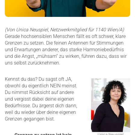
(Von Unica Neuspiel, Netzwerkmitglied für 1140 Wien/A)
Gerade hochsensiblen Menschen fällt es oft schwer, klare
Grenzen zu setzen. Die feinen Antennen für Stimmungen
und Erwartungen anderer, das starke Harmoniebedürfnis
und die Angst, „mühsam“ zu wirken, führen dazu, dass wir
uns selbst zurücknehmen.
Kennst du das? Du sagst oft JA,
obwohl du eigentlich NEIN meinst.
Du nimmst Rücksicht auf andere
und vergisst dabei deine eigenen
Bedürfnisse. Du ärgerst dich dann,
weil du wieder über deine eigenen
Grenzen gegangen bist.
Unica Neuspiel