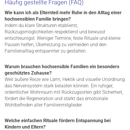
Häufig gestellte Fragen (FAQ)
Wie kann ich als Elternteil mehr Ruhe in den Alltag einer
hochsensiblen Familie bringen?
Indem du klare Strukturen etablierst,
Rückzugsmöglichkeiten respektierst und bewusst
entschleunigst. Weniger Termine, feste Rituale und kleine
Pausen helfen, Überreizung zu vermeiden und den
Familienalltag entspannter zu gestalten.
Warum brauchen hochsensible Familien ein besonders
geschütztes Zuhause?
Weil äußere Reize wie Lärm, Hektik und visuelle Unordnung
das Nervensystem stark belasten können. Ein ruhiger,
ordentlicher Wohnraum mit Rückzugsorten gibt Sicherheit,
fördert die Regeneration und stärkt das emotionale
Wohlbefinden aller Familienmitglieder.
Welche einfachen Rituale fördern Entspannung bei
Kindern und Eltern?