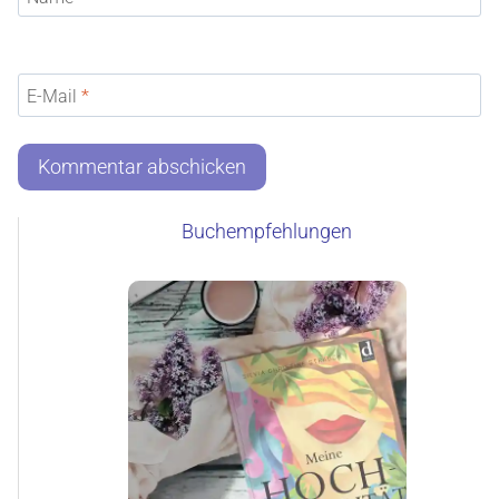
E-Mail
*
Buchempfehlungen