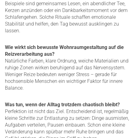
Beispiele sind gemeinsames Lesen, ein abendlicher Tee,
Kerzen anzünden oder ein Dankbarkeitsmoment vor dem
Schlafengehen. Solche Rituale schaffen emotionale
Stabilität und helfen, den Tag bewusst ausklingen zu
lassen.
Wie wirkt sich bewusste Wohnraumgestaltung auf die
Reizverarbeitung aus?
Natürliche Farben, klare Ordnung, weiche Materialien und
ruhige Zonen wirken beruhigend auf das Nervensystem.
Weniger Reize bedeuten weniger Stress – gerade für
hochsensible Menschen ein wichtiger Faktor für innere
Balance.
Was tun, wenn der Alltag trotzdem chaotisch bleibt?
Perfektion ist nicht das Ziel. Entscheidend ist, regelmäßig
kleine Schritte zur Entlastung zu setzen: Dinge ausmisten,
Aufgaben verteilen, Pausen einbauen. Schon eine kleine
Veränderung kann spürbar mehr Ruhe bringen und das