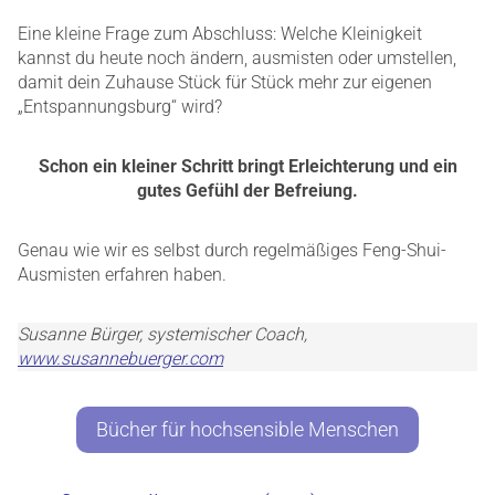
Eine kleine Frage zum Abschluss: Welche Kleinigkeit
kannst du heute noch ändern, ausmisten oder umstellen,
damit dein Zuhause Stück für Stück mehr zur eigenen
„Entspannungsburg“ wird?
Schon ein kleiner Schritt bringt Erleichterung und ein
gutes Gefühl der Befreiung.
Genau wie wir es selbst durch regelmäßiges Feng-Shui-
Ausmisten erfahren haben.
Susanne Bürger, systemischer Coach,
www.susannebuerger.com
Bücher für hochsensible Menschen