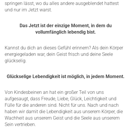
springen lässt, wo du alles andere ausgeblendet hattest
und nur im Jetzt warst.
Das Jetzt ist der einzige Moment, in dem du
vollumfänglich lebendig bist.
Kannst du dich an dieses Gefühl erinnern? Als dein Körper
energiegeladen war, dein Geist frisch und deine Seele
glückselig.
Glückselige Lebendigkeit ist möglich, in jedem Moment.
Von Kindesbeinen an hat ein großer Teil von uns
aufgesaugt, dass Freude, Liebe, Glück, Leichtigkeit und
Fülle für die anderen sind. Nicht für uns. Nach und nach
haben wir damit die Lebendigkeit aus unserem Körper, die
Wachheit aus unserem Geist und die Seele aus unserem
Sein vertrieben.