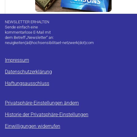
NEWSLETTER ERHALTEN
Sende einfach eine
kommentarlose E-Mail mit
dem Betreff „Newsletter“ an:
neuigkeiten(äd)hochsensibilitaet-netzwerk(dot)com
Impressum
Datenschutzerklärung
Haftungsausschluss
Privatsphäre-Einstellungen ändern
Historie der Privatsphäre-Einstellungen
Einwilligungen widerrufen