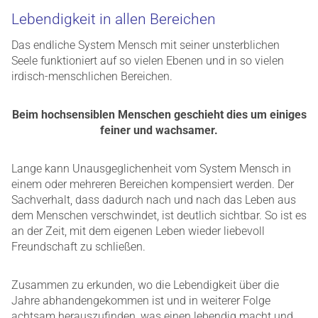
Lebendigkeit in allen Bereichen
Das endliche System Mensch mit seiner unsterblichen
Seele funktioniert auf so vielen Ebenen und in so vielen
irdisch-menschlichen Bereichen.
Beim hochsensiblen Menschen geschieht dies um einiges
feiner und wachsamer.
Lange kann Unausgeglichenheit vom System Mensch in
einem oder mehreren Bereichen kompensiert werden. Der
Sachverhalt, dass dadurch nach und nach das Leben aus
dem Menschen verschwindet, ist deutlich sichtbar. So ist es
an der Zeit, mit dem eigenen Leben wieder liebevoll
Freundschaft zu schließen.
Zusammen zu erkunden, wo die Lebendigkeit über die
Jahre abhandengekommen ist und in weiterer Folge
achtsam herauszufinden, was einen lebendig macht und