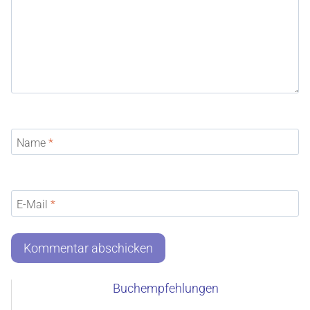
Name
*
E-Mail
*
Buchempfehlungen