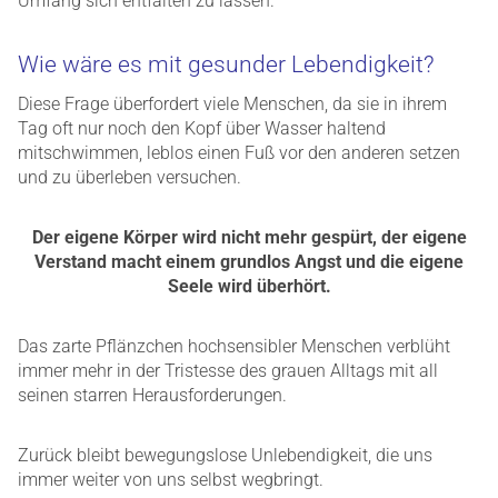
Umfang sich entfalten zu lassen.
Wie wäre es mit gesunder Lebendigkeit?
Diese Frage überfordert viele Menschen, da sie in ihrem
Tag oft nur noch den Kopf über Wasser haltend
mitschwimmen, leblos einen Fuß vor den anderen setzen
und zu überleben versuchen.
Der eigene Körper wird nicht mehr gespürt, der eigene
Verstand macht einem grundlos Angst und die eigene
Seele wird überhört.
Das zarte Pflänzchen hochsensibler Menschen verblüht
immer mehr in der Tristesse des grauen Alltags mit all
seinen starren Herausforderungen.
Zurück bleibt bewegungslose Unlebendigkeit, die uns
immer weiter von uns selbst wegbringt.