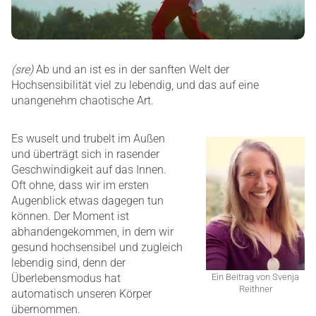
(sre)
Ab und an ist es in der sanften Welt der
Hochsensibilität viel zu lebendig, und das auf eine
unangenehm chaotische Art.
Es wuselt und trubelt im Außen
und überträgt sich in rasender
Geschwindigkeit auf das Innen.
Oft ohne, dass wir im ersten
Augenblick etwas dagegen tun
können. Der Moment ist
abhandengekommen, in dem wir
gesund hochsensibel und zugleich
lebendig sind, denn der
Überlebensmodus hat
Ein Beitrag von Svenja
Reithner
automatisch unseren Körper
übernommen.