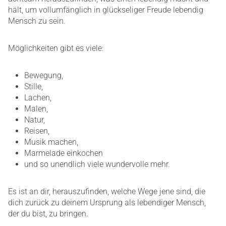
hält, um vollumfänglich in glückseliger Freude lebendig
Mensch zu sein.
Möglichkeiten gibt es viele:
Bewegung,
Stille,
Lachen,
Malen,
Natur,
Reisen,
Musik machen,
Marmelade einkochen
und so unendlich viele wundervolle mehr.
Es ist an dir, herauszufinden, welche Wege jene sind, die
dich zurück zu deinem Ursprung als lebendiger Mensch,
der du bist, zu bringen.