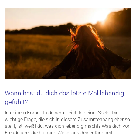
Wann hast du dich das letzte Mal lebendig
gefühlt?
In deinem Körper. In deinem Geist. In deiner Seele. Die
wichtige Frage, die sich in diesem Zusammenhang ebenso
stellt, ist: weißt du, was dich lebendig macht? Was dich vor
Freude über die blumige Wiese aus deiner Kindheit