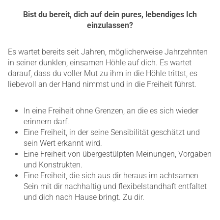
Bist du bereit, dich auf dein pures, lebendiges Ich
einzulassen?
Es wartet bereits seit Jahren, möglicherweise Jahrzehnten
in seiner dunklen, einsamen Höhle auf dich. Es wartet
darauf, dass du voller Mut zu ihm in die Höhle trittst, es
liebevoll an der Hand nimmst und in die Freiheit führst.
In eine Freiheit ohne Grenzen, an die es sich wieder
erinnern darf.
Eine Freiheit, in der seine Sensibilität geschätzt und
sein Wert erkannt wird.
Eine Freiheit von übergestülpten Meinungen, Vorgaben
und Konstrukten.
Eine Freiheit, die sich aus dir heraus im achtsamen
Sein mit dir nachhaltig und flexibelstandhaft entfaltet
und dich nach Hause bringt. Zu dir.