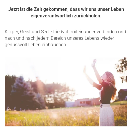
Jetzt ist die Zeit gekommen, dass wir uns unser Leben
eigenverantwortlich zurückholen.
Körper, Geist und Seele friedvoll miteinander verbinden und
nach und nach jedem Bereich unseres Lebens wieder
genussvoll Leben einhauchen.