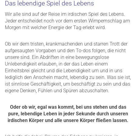
Das lebendige Spiel des Lebens
Wir alle sind auf der Reise im irdischen Spiel des Lebens.
Jeder entscheidet noch vor dem ersten Wimpernschlag am
Morgen mit welcher Energie der Tag erlebt wird.
Ob wir dem tristen, krankmachenden und starren Trott der
aufgesaugten Vorgaben und den To-dos folgen, die nicht
unsere sind. Ein Abdriften in eine bewegungslose
Unlebendigkeit erlauben, in der das Leben einem
Einheitsbrei gleicht und die Lebendigkeit um und in uns
lediglich den Anschein macht, lebendig zu sein. Was sie ist,
ist sinnlose Geschäftigkeit, um beschäftigt zu sein und das
eigene Denken, Fühlen und Spüren abzuschalten.
Oder ob wir, egal was kommt, bei uns stehen und das
pure, lebendige Leben in jeder Sekunde durch unseren
irdischen Körper und alle unsere Körper fließen lassen.