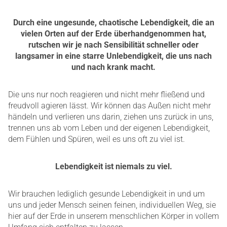
Durch eine ungesunde, chaotische Lebendigkeit, die an
vielen Orten auf der Erde überhandgenommen hat,
rutschen wir je nach Sensibilität schneller oder
langsamer in eine starre Unlebendigkeit, die uns nach
und nach krank macht.
Die uns nur noch reagieren und nicht mehr fließend und
freudvoll agieren lässt. Wir können das Außen nicht mehr
händeln und verlieren uns darin, ziehen uns zurück in uns,
trennen uns ab vom Leben und der eigenen Lebendigkeit,
dem Fühlen und Spüren, weil es uns oft zu viel ist.
Lebendigkeit ist niemals zu viel.
Wir brauchen lediglich gesunde Lebendigkeit in und um
uns und jeder Mensch seinen feinen, individuellen Weg, sie
hier auf der Erde in unserem menschlichen Körper in vollem