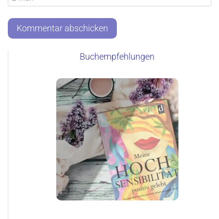
Buchempfehlungen