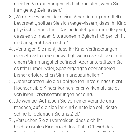
meisten Veränderungen letztlich meistert, wenn Sie
ihm genug Zeit lassen.“
„Wenn Sie wissen, dass eine Veränderung unmittelbar
bevorsteht, sollten Sie sich vergewissern, dass Ihr Kind
physisch gerüstet ist. Das bedeutet ganz grundlegend,
dass es vor neuen Situationen möglichst körperlich fit
und ausgeruht sein sollte.“
„Verlangen Sie nicht, dass Ihr Kind Veränderungen
oder Stressfaktoren bewältigt, wenn es sich bereits in
einem Stimmungstief befindet. Aber unterstützen Sie
es mit Humor, Spiel, Spaziergängen oder anderen
bisher erfolgreichen Stimmungsaufhellern.“
„Überschätzen Sie die Fähigkeiten Ihres Kindes nicht.
Hochsensible Kinder können reifer wirken als sie es
von ihren Lebenserfahrungen her sind.“
„Je weniger Aufheben Sie von einer Veränderung
machen, auf die sich Ihr Kind einstellen soll, desto
schneller gelangen Sie ans Ziel.“
„Versuchen Sie zu vermeiden, dass sich Ihr
hochsensibles Kind machtlos fühlt. Oft wird das