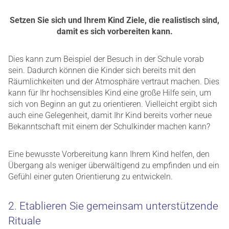
Setzen Sie sich und Ihrem Kind Ziele, die realistisch sind,
damit es sich vorbereiten kann.
Dies kann zum Beispiel der Besuch in der Schule vorab
sein. Dadurch können die Kinder sich bereits mit den
Räumlichkeiten und der Atmosphäre vertraut machen. Dies
kann für Ihr hochsensibles Kind eine große Hilfe sein, um
sich von Beginn an gut zu orientieren. Vielleicht ergibt sich
auch eine Gelegenheit, damit Ihr Kind bereits vorher neue
Bekanntschaft mit einem der Schulkinder machen kann?
Eine bewusste Vorbereitung kann Ihrem Kind helfen, den
Übergang als weniger überwältigend zu empfinden und ein
Gefühl einer guten Orientierung zu entwickeln.
2. Etablieren Sie gemeinsam unterstützende
Rituale