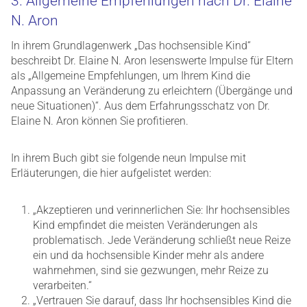
3. Allgemeine Empfehlungen nach Dr. Elaine
N. Aron
In ihrem Grundlagenwerk „Das hochsensible Kind“
beschreibt Dr. Elaine N. Aron lesenswerte Impulse für Eltern
als „Allgemeine Empfehlungen, um Ihrem Kind die
Anpassung an Veränderung zu erleichtern (Übergänge und
neue Situationen)“. Aus dem Erfahrungsschatz von Dr.
Elaine N. Aron können Sie profitieren.
In ihrem Buch gibt sie folgende neun Impulse mit
Erläuterungen, die hier aufgelistet werden:
„Akzeptieren und verinnerlichen Sie: Ihr hochsensibles
Kind empfindet die meisten Veränderungen als
problematisch. Jede Veränderung schließt neue Reize
ein und da hochsensible Kinder mehr als andere
wahrnehmen, sind sie gezwungen, mehr Reize zu
verarbeiten.“
„Vertrauen Sie darauf, dass Ihr hochsensibles Kind die