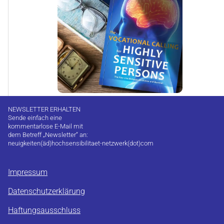
NEWSLETTER ERHALTEN
Sende einfach eine
kommentarlose E-Mail mit
dem Betreff „Newsletter“ an:
neuigkeiten(äd)hochsensibilitaet-netzwerk(dot)com
Impressum
Datenschutzerklärung
Haftungsausschluss