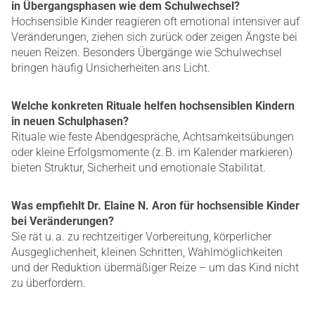
in Übergangsphasen wie dem Schulwechsel?
Hochsensible Kinder reagieren oft emotional intensiver auf
Veränderungen, ziehen sich zurück oder zeigen Ängste bei
neuen Reizen. Besonders Übergänge wie Schulwechsel
bringen häufig Unsicherheiten ans Licht.
Welche konkreten Rituale helfen hochsensiblen Kindern
in neuen Schulphasen?
Rituale wie feste Abendgespräche, Achtsamkeitsübungen
oder kleine Erfolgsmomente (z. B. im Kalender markieren)
bieten Struktur, Sicherheit und emotionale Stabilität.
Was empfiehlt Dr. Elaine N. Aron für hochsensible Kinder
bei Veränderungen?
Sie rät u. a. zu rechtzeitiger Vorbereitung, körperlicher
Ausgeglichenheit, kleinen Schritten, Wahlmöglichkeiten
und der Reduktion übermäßiger Reize – um das Kind nicht
zu überfordern.