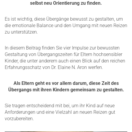
selbst neu Orientierung zu finden.
Es ist wichtig, diese Übergänge bewusst zu gestalten, um
die emotionale Balance und den Umgang mit neuen Reizen
zu unterstützen.
In diesem Beitrag finden Sie vier Impulse zur bewussten
Gestaltung von Übergangszeiten für Eltern hochsensibler
Kinder, die unter anderem auch einen Blick auf den reichen
Erfahrungsschatz von Dr. Elaine N. Aron werfen.
Als Eltern geht es vor allem darum, diese Zeit des
Übergangs mit ihren Kindern gemeinsam zu gestalten.
Sie tragen entscheidend mit bei, um ihr Kind auf neue
Anforderungen und eine Vielzahl an neuen Reizen gut
vorzubereiten.