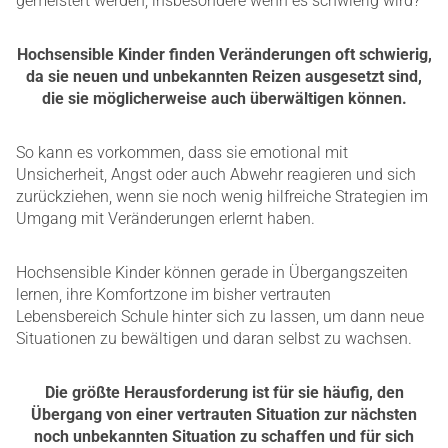
gemeistert werden, insbesondere wenn es schwierig wird?
Hochsensible Kinder finden Veränderungen oft schwierig,
da sie neuen und unbekannten Reizen ausgesetzt sind,
die sie möglicherweise auch überwältigen können.
So kann es vorkommen, dass sie emotional mit
Unsicherheit, Angst oder auch Abwehr reagieren und sich
zurückziehen, wenn sie noch wenig hilfreiche Strategien im
Umgang mit Veränderungen erlernt haben.
Hochsensible Kinder können gerade in Übergangszeiten
lernen, ihre Komfortzone im bisher vertrauten
Lebensbereich Schule hinter sich zu lassen, um dann neue
Situationen zu bewältigen und daran selbst zu wachsen.
Die größte Herausforderung ist für sie häufig, den
Übergang von einer vertrauten Situation zur nächsten
noch unbekannten Situation zu schaffen und für sich