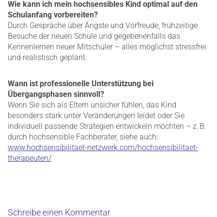
Wie kann ich mein hochsensibles Kind optimal auf den
Schulanfang vorbereiten?
Durch Gespräche über Ängste und Vorfreude, frühzeitige
Besuche der neuen Schule und gegebenenfalls das
Kennenlernen neuer Mitschüler – alles möglichst stressfrei
und realistisch geplant.
Wann ist professionelle Unterstützung bei
Übergangsphasen sinnvoll?
Wenn Sie sich als Eltern unsicher fühlen, das Kind
besonders stark unter Veränderungen leidet oder Sie
individuell passende Strategien entwickeln möchten – z. B.
durch hochsensible Fachberater, siehe auch:
www.hochsensibilitaet-netzwerk.com/hochsensibilitaet-
therapeuten/
Schreibe einen Kommentar