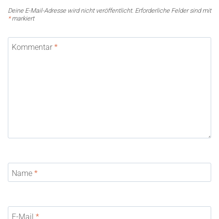
Deine E-Mail-Adresse wird nicht veröffentlicht.
Erforderliche Felder sind mit
*
markiert
Kommentar
*
Name
*
E-Mail
*