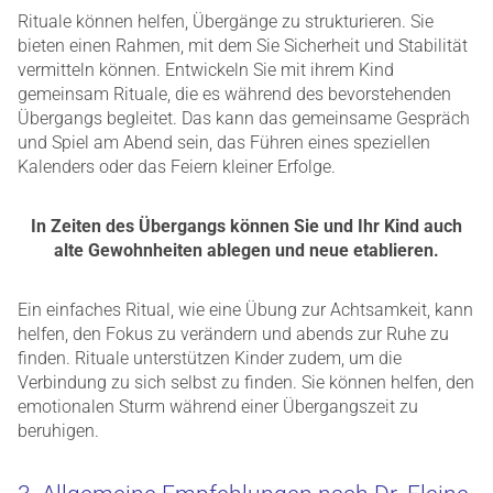
Rituale können helfen, Übergänge zu strukturieren. Sie
bieten einen Rahmen, mit dem Sie Sicherheit und Stabilität
vermitteln können. Entwickeln Sie mit ihrem Kind
gemeinsam Rituale, die es während des bevorstehenden
Übergangs begleitet. Das kann das gemeinsame Gespräch
und Spiel am Abend sein, das Führen eines speziellen
Kalenders oder das Feiern kleiner Erfolge.
In Zeiten des Übergangs können Sie und Ihr Kind auch
alte Gewohnheiten ablegen und neue etablieren.
Ein einfaches Ritual, wie eine Übung zur Achtsamkeit, kann
helfen, den Fokus zu verändern und abends zur Ruhe zu
finden. Rituale unterstützen Kinder zudem, um die
Verbindung zu sich selbst zu finden. Sie können helfen, den
emotionalen Sturm während einer Übergangszeit zu
beruhigen.