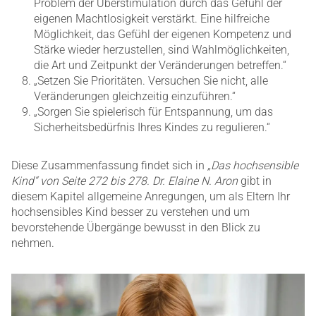
Problem der Überstimulation durch das Gefühl der
eigenen Machtlosigkeit verstärkt. Eine hilfreiche
Möglichkeit, das Gefühl der eigenen Kompetenz und
Stärke wieder herzustellen, sind Wahlmöglichkeiten,
die Art und Zeitpunkt der Veränderungen betreffen.“
„Setzen Sie Prioritäten. Versuchen Sie nicht, alle
Veränderungen gleichzeitig einzuführen.“
„Sorgen Sie spielerisch für Entspannung, um das
Sicherheitsbedürfnis Ihres Kindes zu regulieren.“
Diese Zusammenfassung findet sich in
„Das hochsensible
Kind“ von Seite 272 bis 278. Dr. Elaine N. Aron
gibt in
diesem Kapitel allgemeine Anregungen, um als Eltern Ihr
hochsensibles Kind besser zu verstehen und um
bevorstehende Übergänge bewusst in den Blick zu
nehmen.