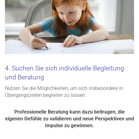
4. Suchen Sie sich individuelle Begleitung
und Beratung
Nutzen Sie die Möglichkeiten, um sich insbesondere in
Übergangszeiten begleiten zu lassen.
Professionelle Beratung kann dazu beitragen, die
eigenen Gefühle zu validieren und neue Perspektiven und
Impulse zu gewinnen.