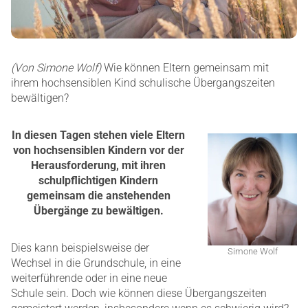
(Von Simone Wolf)
Wie können Eltern gemeinsam mit
ihrem hochsensiblen Kind schulische Übergangszeiten
bewältigen?
In diesen Tagen stehen viele Eltern
von hochsensiblen Kindern vor der
Herausforderung, mit ihren
schulpflichtigen Kindern
gemeinsam die anstehenden
Übergänge zu bewältigen.
Dies kann beispielsweise der
Simone Wolf
Wechsel in die Grundschule, in eine
weiterführende oder in eine neue
Schule sein. Doch wie können diese Übergangszeiten