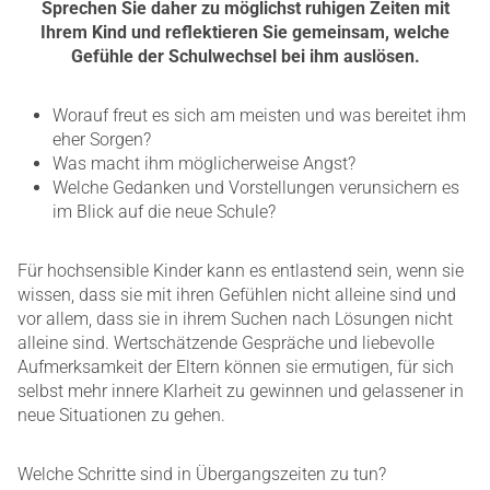
Sprechen Sie daher zu möglichst ruhigen Zeiten mit
Ihrem Kind und reflektieren Sie gemeinsam, welche
Gefühle der Schulwechsel bei ihm auslösen.
Worauf freut es sich am meisten und was bereitet ihm
eher Sorgen?
Was macht ihm möglicherweise Angst?
Welche Gedanken und Vorstellungen verunsichern es
im Blick auf die neue Schule?
Für hochsensible Kinder kann es entlastend sein, wenn sie
wissen, dass sie mit ihren Gefühlen nicht alleine sind und
vor allem, dass sie in ihrem Suchen nach Lösungen nicht
alleine sind. Wertschätzende Gespräche und liebevolle
Aufmerksamkeit der Eltern können sie ermutigen, für sich
selbst mehr innere Klarheit zu gewinnen und gelassener in
neue Situationen zu gehen.
Welche Schritte sind in Übergangszeiten zu tun?