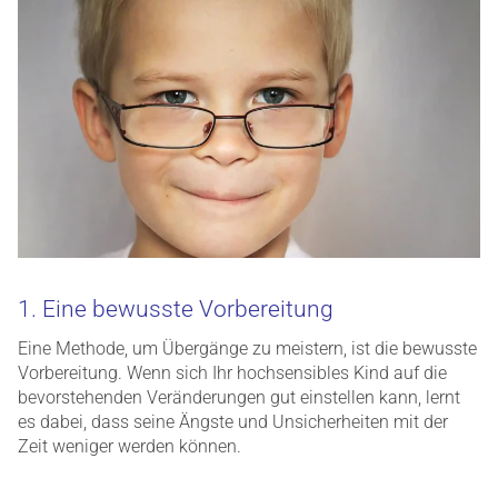
1. Eine bewusste Vorbereitung
Eine Methode, um Übergänge zu meistern, ist die bewusste
Vorbereitung. Wenn sich Ihr hochsensibles Kind auf die
bevorstehenden Veränderungen gut einstellen kann, lernt
es dabei, dass seine Ängste und Unsicherheiten mit der
Zeit weniger werden können.