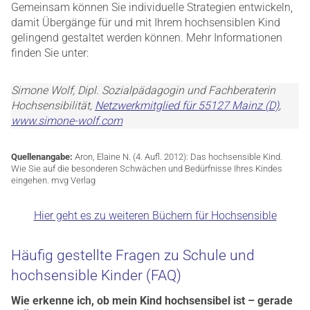
Gemeinsam können Sie individuelle Strategien entwickeln,
damit Übergänge für und mit Ihrem hochsensiblen Kind
gelingend gestaltet werden können. Mehr Informationen
finden Sie unter:
Simone Wolf, Dipl. Sozialpädagogin und Fachberaterin
Hochsensibilität,
Netzwerkmitglied für 55127 Mainz (D)
,
www.simone-wolf.com
Quellenangabe:
Aron, Elaine N. (4. Aufl. 2012): Das hochsensible Kind.
Wie Sie auf die besonderen Schwächen und Bedürfnisse Ihres Kindes
eingehen. mvg Verlag
Hier geht es zu weiteren Büchern für Hochsensible
Häufig gestellte Fragen zu Schule und
hochsensible Kinder (FAQ)
Wie erkenne ich, ob mein Kind hochsensibel ist – gerade