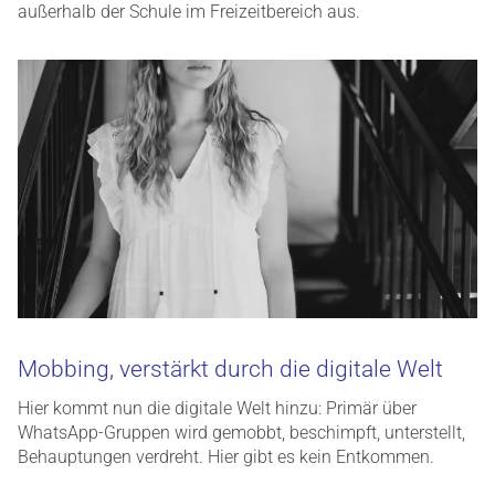
außerhalb der Schule im Freizeitbereich aus.
Mobbing, verstärkt durch die digitale Welt
Hier kommt nun die digitale Welt hinzu: Primär über
WhatsApp-Gruppen wird gemobbt, beschimpft, unterstellt,
Behauptungen verdreht. Hier gibt es kein Entkommen.