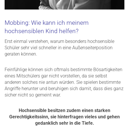
Mobbing: Wie kann ich meinem
hochsensiblen Kind helfen?
Erst einmal verstehen, warum besonders hochsensible
Schüler sehr viel schneller in eine Außenseiterposition
geraten können.
Feinfühlige können sich oftmals bestimmte Bösartigkeiten
eines Mitschülers gar nicht vorstellen, da sie selbst
anderen solches nie antun würden. Sie spielen bestimmte
Angriffe herunter und beruhigen sich damit, dass dies ganz
sicher nicht so gemeint war.
Hochsensible besitzen zudem einen starken
Gerechtigkeitssinn, sie hinterfragen vieles und gehen
gedanklich sehr in die Tiefe.