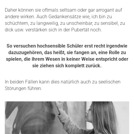
Daher können sie oftmals seltsam oder gar arrogant auf
andere wirken. Auch Gedankensätze wie, ich bin zu
schüchtern, zu langweilig, zu unscheinbar, zu sensibel, zu
dick usw. verstärken sich in der Pubertät noch.
So versuchen hochsensible Schüler erst recht irgendwie
dazuzugehören, das heißt, sie fangen an, eine Rolle zu
spielen, die ihrem Wesen in keiner Weise entspricht oder
sie ziehen sich komplett zurück.
In beiden Fällen kann dies natürlich auch zu seelischen
Störungen führen.