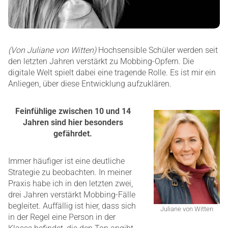
(Von Juliane von Witten)
Hochsensible Schüler werden seit
den letzten Jahren verstärkt zu Mobbing-Opfern. Die
digitale Welt spielt dabei eine tragende Rolle. Es ist mir ein
Anliegen, über diese Entwicklung aufzuklären.
Feinfühlige zwischen 10 und 14
Jahren sind hier besonders
gefährdet.
Immer häufiger ist eine deutliche
Strategie zu beobachten. In meiner
Praxis habe ich in den letzten zwei,
drei Jahren verstärkt Mobbing-Fälle
begleitet. Auffällig ist hier, dass sich
Juliane von Witten
in der Regel eine Person in der