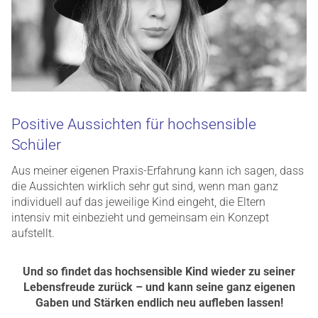
Positive Aussichten für hochsensible
Schüler
Aus meiner eigenen Praxis-Erfahrung kann ich sagen, dass
die Aussichten wirklich sehr gut sind, wenn man ganz
individuell auf das jeweilige Kind eingeht, die Eltern
intensiv mit einbezieht und gemeinsam ein Konzept
aufstellt.
Und so findet das hochsensible Kind wieder zu seiner
Lebensfreude zurück – und kann seine ganz eigenen
Gaben und Stärken endlich neu aufleben lassen!