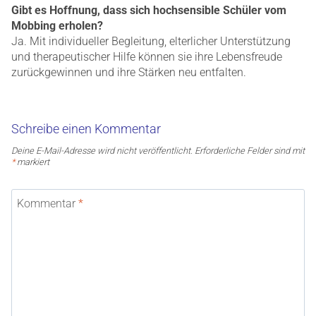
Gibt es Hoffnung, dass sich hochsensible Schüler vom
Mobbing erholen?
Ja. Mit individueller Begleitung, elterlicher Unterstützung
und therapeutischer Hilfe können sie ihre Lebensfreude
zurückgewinnen und ihre Stärken neu entfalten.
Schreibe einen Kommentar
Deine E-Mail-Adresse wird nicht veröffentlicht.
Erforderliche Felder sind mit
*
markiert
Kommentar
*