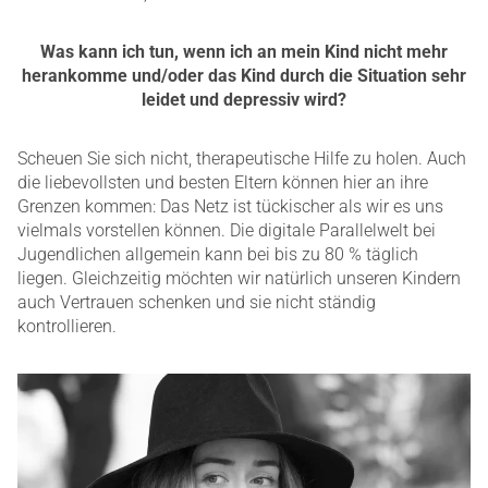
Was kann ich tun, wenn ich an mein Kind nicht mehr
herankomme und/oder das Kind durch die Situation sehr
leidet und depressiv wird?
Scheuen Sie sich nicht, therapeutische Hilfe zu holen. Auch
die liebevollsten und besten Eltern können hier an ihre
Grenzen kommen: Das Netz ist tückischer als wir es uns
vielmals vorstellen können. Die digitale Parallelwelt bei
Jugendlichen allgemein kann bei bis zu 80 % täglich
liegen. Gleichzeitig möchten wir natürlich unseren Kindern
auch Vertrauen schenken und sie nicht ständig
kontrollieren.