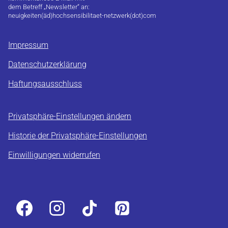
dem Betreff „Newsletter“ an:
neuigkeiten(äd)hochsensibilitaet-netzwerk(dot)com
Impressum
Datenschutzerklärung
Haftungsausschluss
Privatsphäre-Einstellungen ändern
Historie der Privatsphäre-Einstellungen
Einwilligungen widerrufen