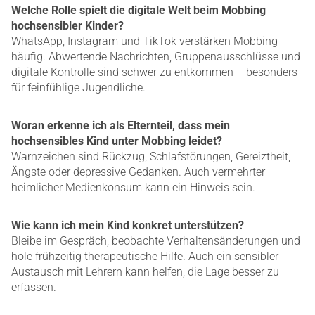
Welche Rolle spielt die digitale Welt beim Mobbing
hochsensibler Kinder?
WhatsApp, Instagram und TikTok verstärken Mobbing
häufig. Abwertende Nachrichten, Gruppenausschlüsse und
digitale Kontrolle sind schwer zu entkommen – besonders
für feinfühlige Jugendliche.
Woran erkenne ich als Elternteil, dass mein
hochsensibles Kind unter Mobbing leidet?
Warnzeichen sind Rückzug, Schlafstörungen, Gereiztheit,
Ängste oder depressive Gedanken. Auch vermehrter
heimlicher Medienkonsum kann ein Hinweis sein.
Wie kann ich mein Kind konkret unterstützen?
Bleibe im Gespräch, beobachte Verhaltensänderungen und
hole frühzeitig therapeutische Hilfe. Auch ein sensibler
Austausch mit Lehrern kann helfen, die Lage besser zu
erfassen.