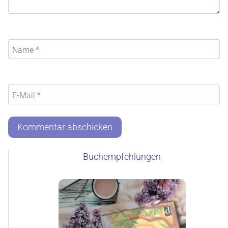
Name
*
E-Mail
*
Buchempfehlungen