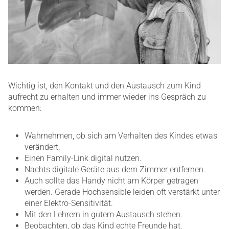
Wichtig ist, den Kontakt und den Austausch zum Kind
aufrecht zu erhalten und immer wieder ins Gespräch zu
kommen:
Wahrnehmen, ob sich am Verhalten des Kindes etwas
verändert.
Einen Family-Link digital nutzen.
Nachts digitale Geräte aus dem Zimmer entfernen.
Auch sollte das Handy nicht am Körper getragen
werden. Gerade Hochsensible leiden oft verstärkt unter
einer Elektro-Sensitivität.
Mit den Lehrern in gutem Austausch stehen.
Beobachten, ob das Kind echte Freunde hat.