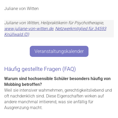
Juliane von Witten
Juliane von Witten, Heilpraktikerin für Psychotherapie,
www.juliane-von-witten.de
,
Netzwerkmitglied für 34593
Knüllwald (D)
Veranstaltungskalender
Häufig gestellte Fragen (FAQ)
Warum sind hochsensible Schüler besonders häufig von
Mobbing betroffen?
Weil sie intensiver wahrnehmen, gerechtigkeitsliebend und
oft nachdenklich sind. Diese Eigenschaften wirken auf
andere manchmal irritierend, was sie anfällig für
Ausgrenzung macht.