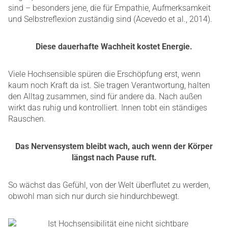
sind – besonders jene, die für Empathie, Aufmerksamkeit
und Selbstreflexion zuständig sind (Acevedo et al., 2014).
Diese dauerhafte Wachheit kostet Energie.
Viele Hochsensible spüren die Erschöpfung erst, wenn
kaum noch Kraft da ist. Sie tragen Verantwortung, halten
den Alltag zusammen, sind für andere da. Nach außen
wirkt das ruhig und kontrolliert. Innen tobt ein ständiges
Rauschen.
Das Nervensystem bleibt wach, auch wenn der Körper
längst nach Pause ruft.
So wächst das Gefühl, von der Welt überflutet zu werden,
obwohl man sich nur durch sie hindurchbewegt.