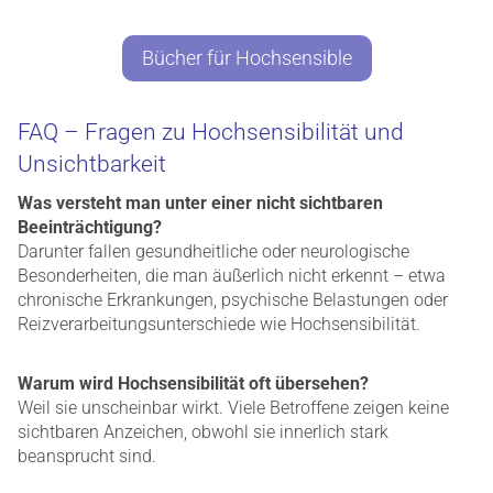
Bücher für Hochsensible
FAQ – Fragen zu Hochsensibilität und
Unsichtbarkeit
Was versteht man unter einer nicht sichtbaren
Beeinträchtigung?
Darunter fallen gesundheitliche oder neurologische
Besonderheiten, die man äußerlich nicht erkennt – etwa
chronische Erkrankungen, psychische Belastungen oder
Reizverarbeitungsunterschiede wie Hochsensibilität.
Warum wird Hochsensibilität oft übersehen?
Weil sie unscheinbar wirkt. Viele Betroffene zeigen keine
sichtbaren Anzeichen, obwohl sie innerlich stark
beansprucht sind.