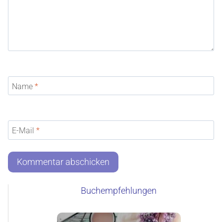
Name
*
E-Mail
*
Buchempfehlungen