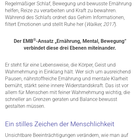
Regelmäßiger Schlaf, Bewegung und bewusste Ernährung
helfen, Reize zu verarbeiten und Kraft zu bewahren.
Während des Schlafs ordnet das Gehirn Informationen,
filtert Emotionen und stellt Ruhe her (
Walker, 2017
).
®
Der EMB
-Ansatz „Ernährung, Mental, Bewegung“
verbindet diese drei Ebenen miteinander.
Er steht für eine Lebensweise, die Körper, Geist und
Wahrnehmung in Einklang hält. Wer sich um ausreichend
Pausen, nährstoffreiche Ernährung und mentale Klarheit
bemüht, stärkt seine innere Widerstandskraft. Das ist vor
allem für Menschen mit feiner Wahrnehmung wichtig, die
schneller an Grenzen geraten und Balance bewusst
gestalten müssen.
Ein stilles Zeichen der Menschlichkeit
Unsichtbare Beeinträchtigungen verändern, wie man auf