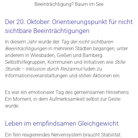
Der 20. Oktober: Orientierungspunkt für nicht
sichtbare Beeinträchtigungen
In diesem Jahr wurde der
Tag der nicht sichtbaren
Beeinträchtigungen
in mehreren Städten begangen, unter
anderem in Wiesbaden, Gießen und Bamberg.
Selbsthilfegruppen, Kommunen und Initiativen wie
Stille
Stunde – Inklusion durch Reizarmut
luden zu
Informationsveranstaltungen und stillen Aktionen ein.
Es war ein emotionaler Tag des gemeinsamen Hinsehens.
Ein Moment, in dem Aufmerksamkeit selbst zur Geste
wurde.
Leben im empfindsamen Gleichgewicht
Ein fein reagierendes Nervensystem braucht Stabilität.