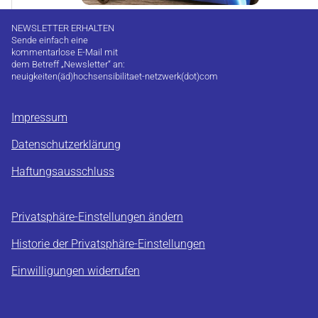
NEWSLETTER ERHALTEN
Sende einfach eine
kommentarlose E-Mail mit
dem Betreff „Newsletter“ an:
neuigkeiten(äd)hochsensibilitaet-netzwerk(dot)com
Impressum
Datenschutzerklärung
Haftungsausschluss
Privatsphäre-Einstellungen ändern
Historie der Privatsphäre-Einstellungen
Einwilligungen widerrufen