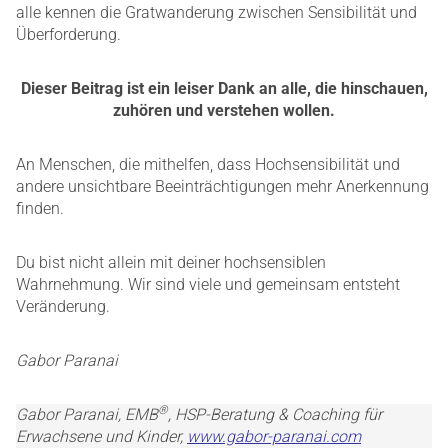
alle kennen die Gratwanderung zwischen Sensibilität und
Überforderung.
Dieser Beitrag ist ein leiser Dank an alle, die hinschauen,
zuhören und verstehen wollen.
An Menschen, die mithelfen, dass Hochsensibilität und
andere unsichtbare Beeinträchtigungen mehr Anerkennung
finden.
Du bist nicht allein mit deiner hochsensiblen
Wahrnehmung. Wir sind viele und gemeinsam entsteht
Veränderung.
Gabor Paranai
®
Gabor Paranai, EMB
, HSP-Beratung & Coaching für
Erwachsene und Kinder,
www.gabor-paranai.com