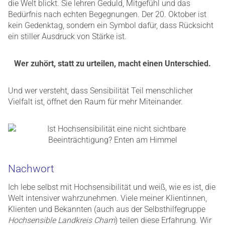
die Welt blickt. Sie lehren Geduld, Mitgefühl und das
Bedürfnis nach echten Begegnungen. Der 20. Oktober ist
kein Gedenktag, sondern ein Symbol dafür, dass Rücksicht
ein stiller Ausdruck von Stärke ist.
Wer zuhört, statt zu urteilen, macht einen Unterschied.
Und wer versteht, dass Sensibilität Teil menschlicher
Vielfalt ist, öffnet den Raum für mehr Miteinander.
Nachwort
Ich lebe selbst mit Hochsensibilität und weiß, wie es ist, die
Welt intensiver wahrzunehmen. Viele meiner Klientinnen,
Klienten und Bekannten (auch aus der Selbsthilfegruppe
Hochsensible Landkreis Cham
) teilen diese Erfahrung. Wir