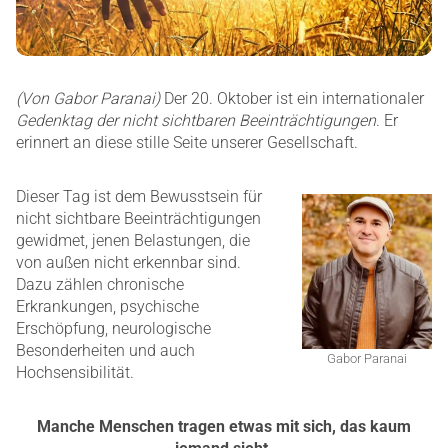
(Von Gabor Paranai)
Der 20. Oktober ist ein internationaler
Gedenktag der nicht sichtbaren Beeinträchtigungen
. Er
erinnert an diese stille Seite unserer Gesellschaft.
Dieser Tag ist dem Bewusstsein für
nicht sichtbare Beeinträchtigungen
gewidmet, jenen Belastungen, die
von außen nicht erkennbar sind.
Dazu zählen chronische
Erkrankungen, psychische
Erschöpfung, neurologische
Besonderheiten und auch
Gabor Paranai
Hochsensibilität.
Manche Menschen tragen etwas mit sich, das kaum