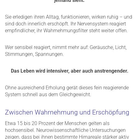
jemand sieht.
Sie erledigen ihren Alltag, funktionieren, wirken ruhig – und
sind doch innerlich erschöpft. Ihr Nervensystem reagiert
empfindlicher, ihr Wahrnehmungsfilter steht weiter offen.
Wer sensibel reagiert, nimmt mehr auf: Geräusche, Licht,
Stimmungen, Spannungen.
Das Leben wird intensiver, aber auch anstrengender.
Ohne ausreichend Erholung gerät dieses fein reagierende
System schnell aus dem Gleichgewicht.
Zwischen Wahrnehmung und Erschöpfung
Etwa 15 bis 20 Prozent der Menschen gelten als
hochsensibel. Neurowissenschaftliche Untersuchungen
zeigen, dass bei ihnen bestimmte Hirnareale stärker aktiv