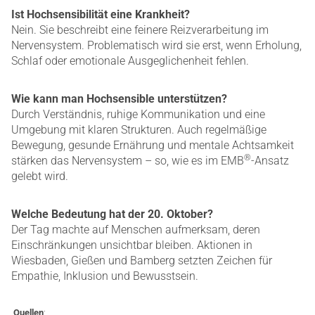
Ist Hochsensibilität eine Krankheit?
Nein. Sie beschreibt eine feinere Reizverarbeitung im
Nervensystem. Problematisch wird sie erst, wenn Erholung,
Schlaf oder emotionale Ausgeglichenheit fehlen.
Wie kann man Hochsensible unterstützen?
Durch Verständnis, ruhige Kommunikation und eine
Umgebung mit klaren Strukturen. Auch regelmäßige
Bewegung, gesunde Ernährung und mentale Achtsamkeit
®
stärken das Nervensystem – so, wie es im EMB
-Ansatz
gelebt wird.
Welche Bedeutung hat der 20. Oktober?
Der Tag machte auf Menschen aufmerksam, deren
Einschränkungen unsichtbar bleiben. Aktionen in
Wiesbaden, Gießen und Bamberg setzten Zeichen für
Empathie, Inklusion und Bewusstsein.
Quellen
: