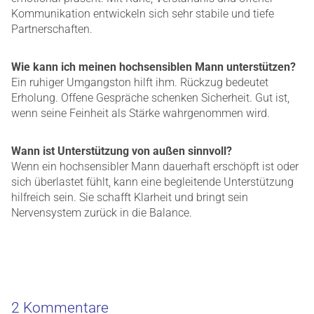
Kommunikation entwickeln sich sehr stabile und tiefe
Partnerschaften.
Wie kann ich meinen hochsensiblen Mann unterstützen?
Ein ruhiger Umgangston hilft ihm. Rückzug bedeutet
Erholung. Offene Gespräche schenken Sicherheit. Gut ist,
wenn seine Feinheit als Stärke wahrgenommen wird.
Wann ist Unterstützung von außen sinnvoll?
Wenn ein hochsensibler Mann dauerhaft erschöpft ist oder
sich überlastet fühlt, kann eine begleitende Unterstützung
hilfreich sein. Sie schafft Klarheit und bringt sein
Nervensystem zurück in die Balance.
2 Kommentare