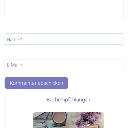
Name
*
E-Mail
*
Buchempfehlungen