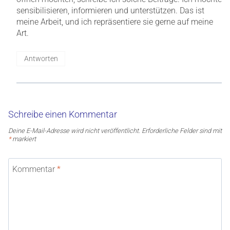
sensibilisieren, informieren und unterstützen. Das ist
meine Arbeit, und ich repräsentiere sie gerne auf meine
Art.
Antworten
Schreibe einen Kommentar
Deine E-Mail-Adresse wird nicht veröffentlicht.
Erforderliche Felder sind mit
*
markiert
Kommentar
*