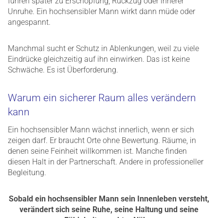
führen später zu Erschöpfung, Rückzug oder innerer
Unruhe. Ein hochsensibler Mann wirkt dann müde oder
angespannt.
Manchmal sucht er Schutz in Ablenkungen, weil zu viele
Eindrücke gleichzeitig auf ihn einwirken. Das ist keine
Schwäche. Es ist Überforderung.
Warum ein sicherer Raum alles verändern
kann
Ein hochsensibler Mann wächst innerlich, wenn er sich
zeigen darf. Er braucht Orte ohne Bewertung. Räume, in
denen seine Feinheit willkommen ist. Manche finden
diesen Halt in der Partnerschaft. Andere in professioneller
Begleitung.
Sobald ein hochsensibler Mann sein Innenleben versteht,
verändert sich seine Ruhe, seine Haltung und seine