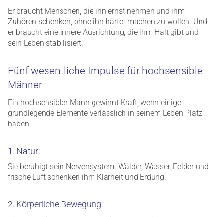
Er braucht Menschen, die ihn ernst nehmen und ihm
Zuhören schenken, ohne ihn härter machen zu wollen. Und
er braucht eine innere Ausrichtung, die ihm Halt gibt und
sein Leben stabilisiert.
Fünf wesentliche Impulse für hochsensible
Männer
Ein hochsensibler Mann gewinnt Kraft, wenn einige
grundlegende Elemente verlässlich in seinem Leben Platz
haben.
1. Natur:
Sie beruhigt sein Nervensystem. Wälder, Wasser, Felder und
frische Luft schenken ihm Klarheit und Erdung.
2. Körperliche Bewegung: