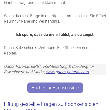
Feinheit trägt und nicht klein macht.
Wenn du diese Frage in dir trägst, nimm sie ernst. Sie öffnet
Raum für Nähe und Verständnis.
Ich spüre, dass du mehr fühlst, als du zeigst.
Dieser Satz schenkt Vertrauen. Er eröffnet ein neues
Kapitel.
®
Gabor Paranai, EMB
, HSP-Beratung & Coaching für
Erwachsene und Kinder,
www.gabor-paranai.com
Bücher für Hochsensible
Häufig gestellte Fragen zu hochsensiblen