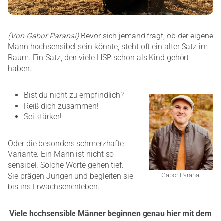
(Von Gabor Paranai)
Bevor sich jemand fragt, ob der eigene
Mann hochsensibel sein könnte, steht oft ein alter Satz im
Raum. Ein Satz, den viele HSP schon als Kind gehört
haben.
Bist du nicht zu empfindlich?
Reiß dich zusammen!
Sei stärker!
Oder die besonders schmerzhafte
Variante. Ein Mann ist nicht so
sensibel. Solche Worte gehen tief.
Sie prägen Jungen und begleiten sie
Gabor Paranai
bis ins Erwachsenenleben.
Viele hochsensible Männer beginnen genau hier mit dem