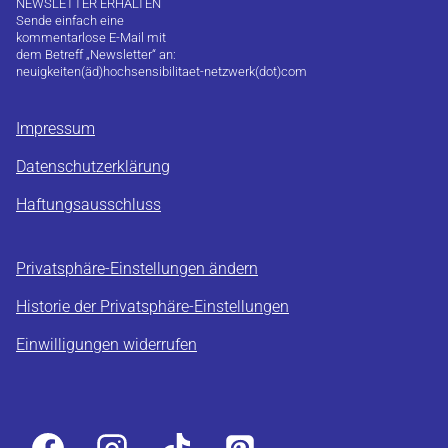
NEWSLETTER ERHALTEN
Sende einfach eine
kommentarlose E-Mail mit
dem Betreff „Newsletter“ an:
neuigkeiten(äd)hochsensibilitaet-netzwerk(dot)com
Impressum
Datenschutzerklärung
Haftungsausschluss
Privatsphäre-Einstellungen ändern
Historie der Privatsphäre-Einstellungen
Einwilligungen widerrufen