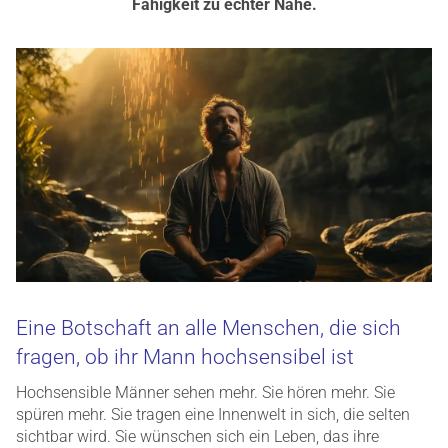
Fähigkeit zu echter Nähe.
Eine Botschaft an alle Menschen, die sich
fragen, ob ihr Mann hochsensibel ist
Hochsensible Männer sehen mehr. Sie hören mehr. Sie
spüren mehr. Sie tragen eine Innenwelt in sich, die selten
sichtbar wird. Sie wünschen sich ein Leben, das ihre