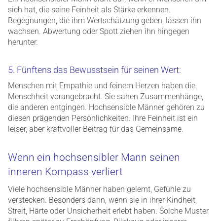
sich hat, die seine Feinheit als Stärke erkennen.
Begegnungen, die ihm Wertschätzung geben, lassen ihn
wachsen. Abwertung oder Spott ziehen ihn hingegen
herunter.
5. Fünftens das Bewusstsein für seinen Wert:
Menschen mit Empathie und feinem Herzen haben die
Menschheit vorangebracht. Sie sahen Zusammenhänge,
die anderen entgingen. Hochsensible Männer gehören zu
diesen prägenden Persönlichkeiten. Ihre Feinheit ist ein
leiser, aber kraftvoller Beitrag für das Gemeinsame.
Wenn ein hochsensibler Mann seinen
inneren Kompass verliert
Viele hochsensible Männer haben gelernt, Gefühle zu
verstecken. Besonders dann, wenn sie in ihrer Kindheit
Streit, Härte oder Unsicherheit erlebt haben. Solche Muster