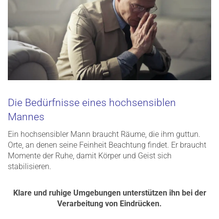
Die Bedürfnisse eines hochsensiblen
Mannes
Ein hochsensibler Mann braucht Räume, die ihm guttun.
Orte, an denen seine Feinheit Beachtung findet. Er braucht
Momente der Ruhe, damit Körper und Geist sich
stabilisieren.
Klare und ruhige Umgebungen unterstützen ihn bei der
Verarbeitung von Eindrücken.