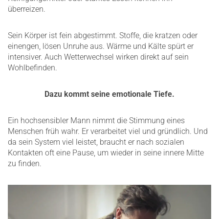
überreizen.
Sein Körper ist fein abgestimmt. Stoffe, die kratzen oder
einengen, lösen Unruhe aus. Wärme und Kälte spürt er
intensiver. Auch Wetterwechsel wirken direkt auf sein
Wohlbefinden.
Dazu kommt seine emotionale Tiefe.
Ein hochsensibler Mann nimmt die Stimmung eines
Menschen früh wahr. Er verarbeitet viel und gründlich. Und
da sein System viel leistet, braucht er nach sozialen
Kontakten oft eine Pause, um wieder in seine innere Mitte
zu finden.