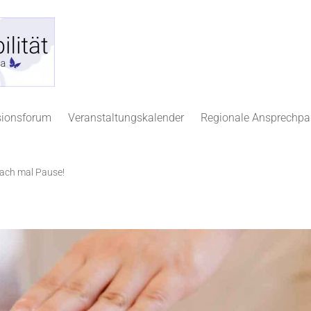
sionsforum
Veranstaltungskalender
Regionale Ansprechpa
ach mal Pause!