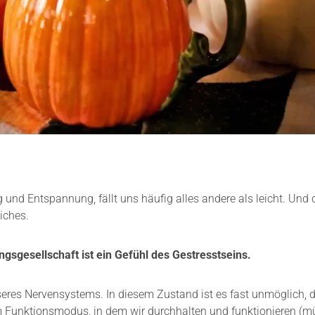
d Entspannung, fällt uns häufig alles andere als leicht. Und d
iches.
ngsgesellschaft ist ein Gefühl des Gestresstseins.
eres Nervensystems. In diesem Zustand ist es fast unmöglich, d
 Funktionsmodus, in dem wir durchhalten und funktionieren (m