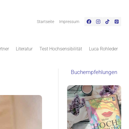
Startseite
Impressum
rtner
Literatur
Test Hochsensibilität
Luca Rohleder
Buchempfehlungen