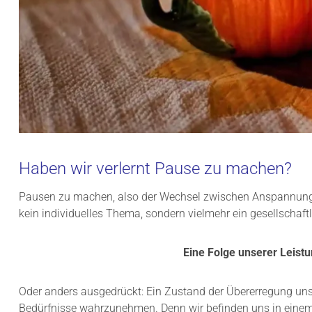
Haben wir verlernt Pause zu machen?
Pausen zu machen, also der Wechsel zwischen Anspannung un
kein individuelles Thema, sondern vielmehr ein gesellschaftl
Eine Folge unserer Leistu
Oder anders ausgedrückt: Ein Zustand der Übererregung uns
Bedürfnisse wahrzunehmen. Denn wir befinden uns in einem