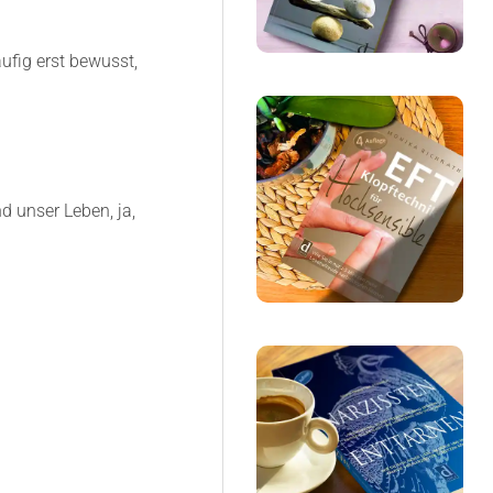
ufig erst bewusst,
d unser Leben, ja,