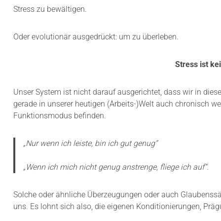
Stress zu bewältigen.
Oder evolutionär ausgedrückt: um zu überleben.
Stress ist k
Unser System ist nicht darauf ausgerichtet, dass wir in die
gerade in unserer heutigen (Arbeits-)Welt auch chronisch 
Funktionsmodus befinden.
„Nur wenn ich leiste, bin ich gut genug“
„Wenn ich mich nicht genug anstrenge, fliege ich auf“.
Solche oder ähnliche Überzeugungen oder auch Glaubenssätze
uns. Es lohnt sich also, die eigenen Konditionierungen, Pr