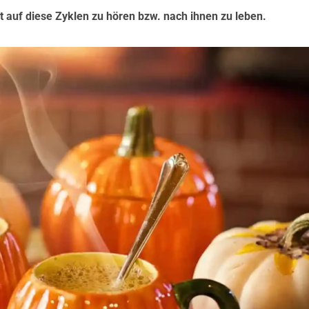
t auf diese Zyklen zu hören bzw. nach ihnen zu leben.