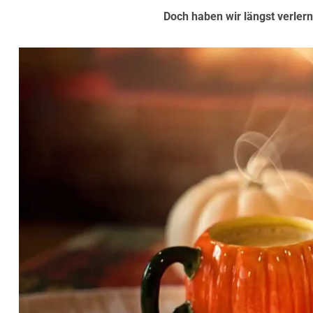
Doch haben wir längst verlern