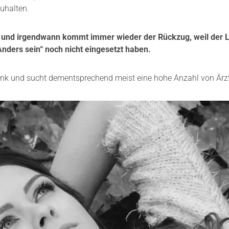
uhalten.
ale und irgendwann kommt immer wieder der Rückzug, weil der 
nders sein“ noch nicht eingesetzt haben.
rank und sucht dementsprechend meist eine hohe Anzahl von Ärz