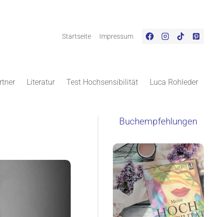
Startseite
Impressum
rtner
Literatur
Test Hochsensibilität
Luca Rohleder
Buchempfehlungen