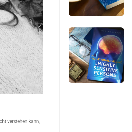
icht verstehen kann,