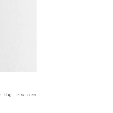
 klagt, der nach ein