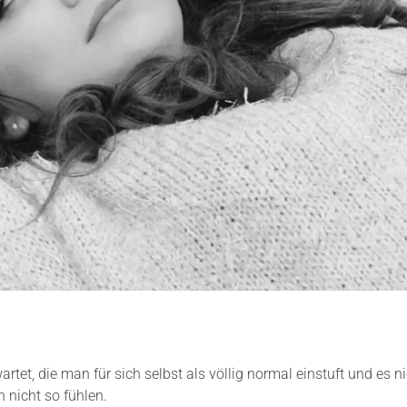
tet, die man für sich selbst als völlig normal einstuft und es n
nicht so fühlen.