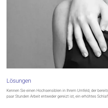
Lösungen
Kennen Sie einen Hochsensiblen in Ihrem Umfeld, der bere
paar Stunden Arbeit entweder gereizt ist, ein erhöhtes Schl