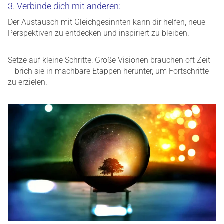
3. Verbinde dich mit anderen:
Der Austausch mit Gleichgesinnten kann dir helfen, neue
Perspektiven zu entdecken und inspiriert zu bleiben.
Setze auf kleine Schritte: Große Visionen brauchen oft Zeit
– brich sie in machbare Etappen herunter, um Fortschritte
zu erzielen.