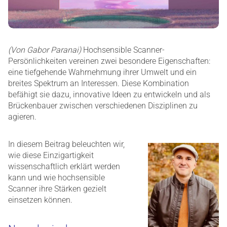
(Von Gabor Paranai)
Hochsensible Scanner-
Persönlichkeiten vereinen zwei besondere Eigenschaften:
eine tiefgehende Wahrnehmung ihrer Umwelt und ein
breites Spektrum an Interessen. Diese Kombination
befähigt sie dazu, innovative Ideen zu entwickeln und als
Brückenbauer zwischen verschiedenen Disziplinen zu
agieren.
In diesem Beitrag beleuchten wir,
wie diese Einzigartigkeit
wissenschaftlich erklärt werden
kann und wie hochsensible
Scanner ihre Stärken gezielt
einsetzen können.