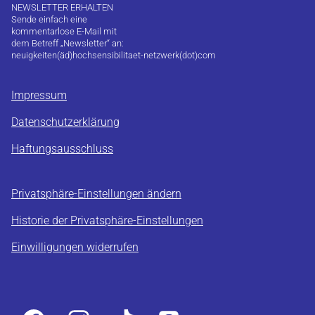
NEWSLETTER ERHALTEN
Sende einfach eine
kommentarlose E-Mail mit
dem Betreff „Newsletter“ an:
neuigkeiten(äd)hochsensibilitaet-netzwerk(dot)com
Impressum
Datenschutzerklärung
Haftungsausschluss
Privatsphäre-Einstellungen ändern
Historie der Privatsphäre-Einstellungen
Einwilligungen widerrufen