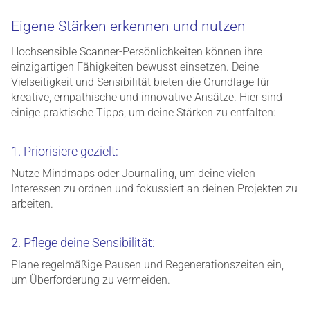
Eigene Stärken erkennen und nutzen
Hochsensible Scanner-Persönlichkeiten können ihre
einzigartigen Fähigkeiten bewusst einsetzen. Deine
Vielseitigkeit und Sensibilität bieten die Grundlage für
kreative, empathische und innovative Ansätze. Hier sind
einige praktische Tipps, um deine Stärken zu entfalten:
1. Priorisiere gezielt:
Nutze Mindmaps oder Journaling, um deine vielen
Interessen zu ordnen und fokussiert an deinen Projekten zu
arbeiten.
2. Pflege deine Sensibilität:
Plane regelmäßige Pausen und Regenerationszeiten ein,
um Überforderung zu vermeiden.