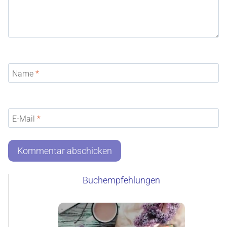
Name
*
E-Mail
*
Buchempfehlungen