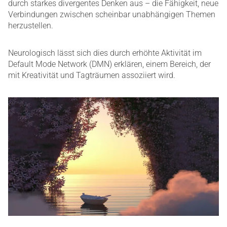
durch starkes divergentes Denken aus – die Fähigkeit, neue
Verbindungen zwischen scheinbar unabhängigen Themen
herzustellen.
Neurologisch lässt sich dies durch erhöhte Aktivität im
Default Mode Network (DMN) erklären, einem Bereich, der
mit Kreativität und Tagträumen assoziiert wird.