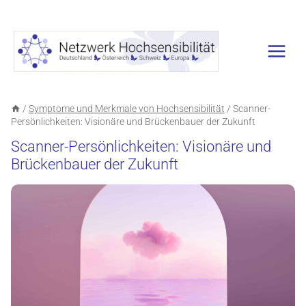
Zum
Inhalt
springen
/
Symptome und Merkmale von Hochsensibilität
/
Scanner-
Persönlichkeiten: Visionäre und Brückenbauer der Zukunft
Scanner-Persönlichkeiten: Visionäre und
Brückenbauer der Zukunft