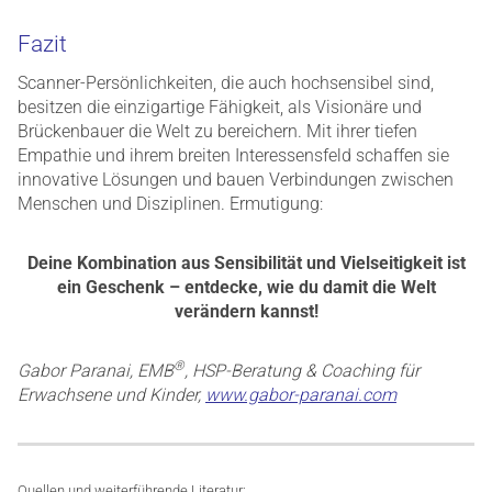
Fazit
Scanner-Persönlichkeiten, die auch hochsensibel sind,
besitzen die einzigartige Fähigkeit, als Visionäre und
Brückenbauer die Welt zu bereichern. Mit ihrer tiefen
Empathie und ihrem breiten Interessensfeld schaffen sie
innovative Lösungen und bauen Verbindungen zwischen
Menschen und Disziplinen. Ermutigung:
Deine Kombination aus Sensibilität und Vielseitigkeit ist
ein Geschenk – entdecke, wie du damit die Welt
verändern kannst!
®
Gabor Paranai, EMB
, HSP-Beratung & Coaching für
Erwachsene und Kinder,
www.gabor-paranai.com
Quellen und weiterführende Literatur: