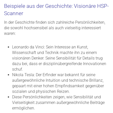
Beispiele aus der Geschichte: Visionäre HSP-
Scanner
In der Geschichte finden sich zahlreiche Persönlichkeiten,
die sowohl hochsensibel als auch vielseitig interessiert
waren:
Leonardo da Vinci: Sein Interesse an Kunst,
Wissenschaft und Technik machte ihn zu einem
visionären Denker. Seine Sensibilität für Details trug
dazu bei, dass er disziplinübergreifende Innovationen
schuf.
Nikola Tesla: Der Erfinder war bekannt für seine
außergewöhnliche Intuition und technische Brillanz,
gepaart mit einer hohen Empfindsamkeit gegenüber
sozialen und physischen Reizen.
Diese Persönlichkeiten zeigen, wie Sensibilität und
Vielseitigkeit zusammen außergewöhnliche Beiträge
ermöglichen.