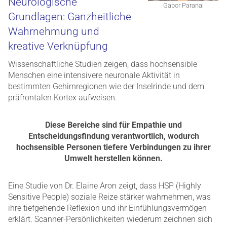
Neurologische
Gabor Paranai
Grundlagen: Ganzheitliche
Wahrnehmung und
kreative Verknüpfung
Wissenschaftliche Studien zeigen, dass hochsensible
Menschen eine intensivere neuronale Aktivität in
bestimmten Gehirnregionen wie der Inselrinde und dem
präfrontalen Kortex aufweisen.
Diese Bereiche sind für Empathie und
Entscheidungsfindung verantwortlich, wodurch
hochsensible Personen tiefere Verbindungen zu ihrer
Umwelt herstellen können.
Eine Studie von Dr. Elaine Aron zeigt, dass HSP (Highly
Sensitive People) soziale Reize stärker wahrnehmen, was
ihre tiefgehende Reflexion und ihr Einfühlungsvermögen
erklärt. Scanner-Persönlichkeiten wiederum zeichnen sich