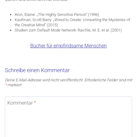
Aron, Elaine: „The Highly Sensitive Person“ (1996)
Kaufman, Scott Barry: „Wired to Create: Unraveling the Mysteries of
the Creative Mind“ (2015)
Studien zum Default Mode Network: Raichle, M. E. et al. (2001)
Bücher für empfindsame Menschen
Schreibe einen Kommentar
Deine E-Mail-Adresse wird nicht veröffentlicht.
Erforderliche Felder sind mit
*
markiert
Kommentar
*