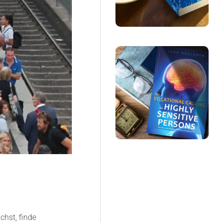
hst, finde