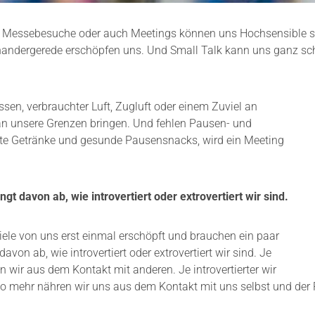
Messebesuche oder auch Meetings können uns Hochsensible sch
inandergerede erschöpfen uns. Und Small Talk kann uns ganz sc
sen, verbrauchter Luft, Zugluft oder einem Zuviel an
n unsere Grenzen bringen. Und fehlen Pausen- und
te Getränke und gesunde Pausensnacks, wird ein Meeting
 davon ab, wie introvertiert oder extrovertiert wir sind.
ele von uns erst einmal erschöpft und brauchen ein paar
on ab, wie introvertiert oder extrovertiert wir sind. Je
n wir aus dem Kontakt mit anderen. Je introvertierter wir
o mehr nähren wir uns aus dem Kontakt mit uns selbst und der 