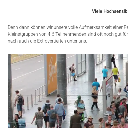
Viele Hochsensib
Denn dann können wir unsere volle Aufmerksamkeit einer 
Kleinstgruppen von 4-6 Teilnehmenden sind oft noch gut fü
nach auch die Extrovertierten unter uns.