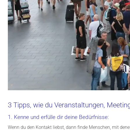
3 Tipps, wie du Veranstaltungen, Meeting
1. Kenne und erfülle dir deine Bedürfnisse:
Wenn du den Kontakt liebst, dann finde Menschen, mit dene