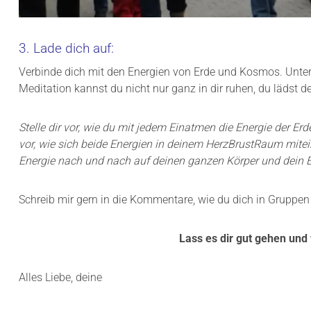
3. Lade dich auf:
Verbinde dich mit den Energien von Erde und Kosmos. Unter 
Meditation kannst du nicht nur ganz in dir ruhen, du lädst de
Stelle dir vor, wie du mit jedem Einatmen die Energie der Er
vor, wie sich beide Energien in deinem HerzBrustRaum mite
Energie nach und nach auf deinen ganzen Körper und dein Ene
Schreib mir gern in die Kommentare, wie du dich in Gruppen 
Lass es dir gut gehen und 
Alles Liebe, deine