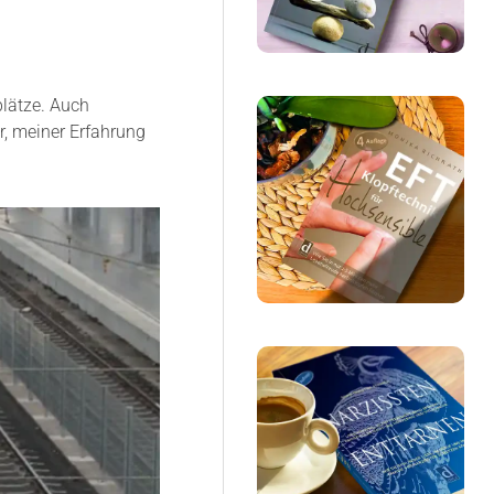
lätze. Auch
r, meiner Erfahrung