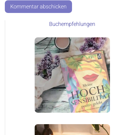
Buchempfehlungen