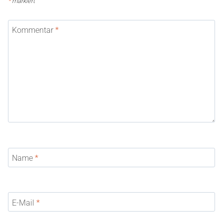
*
markiert
Kommentar
*
Name
*
E-Mail
*