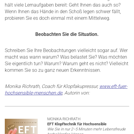
hält viele Lernaufgaben bereit: Geht Ihnen das auch so?
Wenn Ihnen das Hände in den Schoß legen schwer fällt,
probieren Sie es doch einmal mit einem Mittelweg.
Beobachten Sie die Situation.
Schreiben Sie Ihre Beobachtungen vielleicht sogar auf. Wer
macht was wann warum? Was belastet Sie? Was möchten
Sie eigentlich tun? Warum? Warum geht es nicht? Vielleicht
kommen Sie so zu ganz neuen Erkenntnissen.
Monika Richrath, Coach für Klopfakupressur,
www.eft-fuer-
hochsensible-menschen.de
, Autorin von:
MONIKA RICHRATH
EFT Klopftechnik für Hochsensible
Wie Sie in nur 2–5 Minuten mehr Lebensfreude