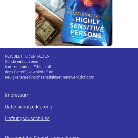
NEWSLETTER ERHALTEN
Sende einfach eine
kommentarlose E-Mail mit
dem Betreff „Newsletter“ an:
neuigkeiten(äd)hochsensibilitaet-netzwerk(dot)com
Impressum
Datenschutzerklärung
Haftungsausschluss