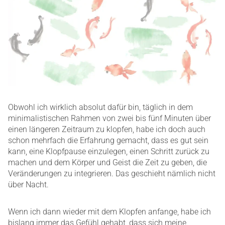
Obwohl ich wirklich absolut dafür bin, täglich in dem
minimalistischen Rahmen von zwei bis fünf Minuten über
einen längeren Zeitraum zu klopfen, habe ich doch auch
schon mehrfach die Erfahrung gemacht, dass es gut sein
kann, eine Klopfpause einzulegen, einen Schritt zurück zu
machen und dem Körper und Geist die Zeit zu geben, die
Veränderungen zu integrieren. Das geschieht nämlich nicht
über Nacht.
Wenn ich dann wieder mit dem Klopfen anfange, habe ich
bislang immer das Gefühl gehabt, dass sich meine