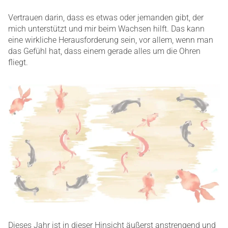
Vertrauen darin, dass es etwas oder jemanden gibt, der
mich unterstützt und mir beim Wachsen hilft. Das kann
eine wirkliche Herausforderung sein, vor allem, wenn man
das Gefühl hat, dass einem gerade alles um die Ohren
fliegt.
Dieses Jahr ist in dieser Hinsicht äußerst anstrengend und