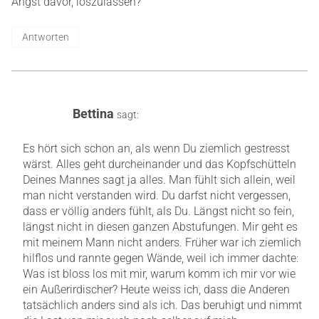
Angst davor, loszulassen?
Antworten
Bettina
sagt:
Es hört sich schon an, als wenn Du ziemlich gestresst
wärst. Alles geht durcheinander und das Kopfschütteln
Deines Mannes sagt ja alles. Man fühlt sich allein, weil
man nicht verstanden wird. Du darfst nicht vergessen,
dass er völlig anders fühlt, als Du. Längst nicht so fein,
längst nicht in diesen ganzen Abstufungen. Mir geht es
mit meinem Mann nicht anders. Früher war ich ziemlich
hilflos und rannte gegen Wände, weil ich immer dachte:
Was ist bloss los mit mir, warum komm ich mir vor wie
ein Außerirdischer? Heute weiss ich, dass die Anderen
tatsächlich anders sind als ich. Das beruhigt und nimmt