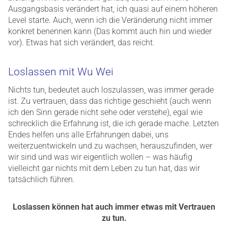
Ausgangsbasis verändert hat, ich quasi auf einem höheren
Level starte. Auch, wenn ich die Veränderung nicht immer
konkret benennen kann (Das kommt auch hin und wieder
vor). Etwas hat sich verändert, das reicht.
Loslassen mit Wu Wei
Nichts tun, bedeutet auch loszulassen, was immer gerade
ist. Zu vertrauen, dass das richtige geschieht (auch wenn
ich den Sinn gerade nicht sehe oder verstehe), egal wie
schrecklich die Erfahrung ist, die ich gerade mache. Letzten
Endes helfen uns alle Erfahrungen dabei, uns
weiterzuentwickeln und zu wachsen, herauszufinden, wer
wir sind und was wir eigentlich wollen – was häufig
vielleicht gar nichts mit dem Leben zu tun hat, das wir
tatsächlich führen.
Loslassen können hat auch immer etwas mit Vertrauen
zu tun.