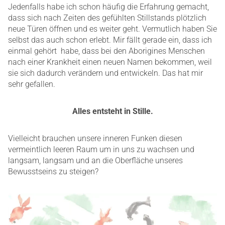
Jedenfalls habe ich schon häufig die Erfahrung gemacht,
dass sich nach Zeiten des gefühlten Stillstands plötzlich
neue Türen öffnen und es weiter geht. Vermutlich haben Sie
selbst das auch schon erlebt. Mir fällt gerade ein, dass ich
einmal gehört habe, dass bei den Aborigines Menschen
nach einer Krankheit einen neuen Namen bekommen, weil
sie sich dadurch verändern und entwickeln. Das hat mir
sehr gefallen.
Alles entsteht in Stille.
Vielleicht brauchen unsere inneren Funken diesen
vermeintlich leeren Raum um in uns zu wachsen und
langsam, langsam und an die Oberfläche unseres
Bewusstseins zu steigen?