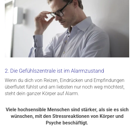
2. Die Gefühlszentrale ist im Alarmzustand
Wenn du dich von Reizen, Eindrücken und Empfindungen
überflutet fühlst und am liebsten nur noch weg möchtest,
steht dein ganzer Körper auf Alarm.
Viele hochsensible Menschen sind stärker, als sie es sich
wünschen, mit den Stressreaktionen von Körper und
Psyche beschäftigt.