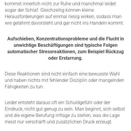
kommst innerlich nicht zur Ruhe und manchmal leidet
sogar der Schlaf. Gleichzeitig können kleine
Herausforderungen auf einmal riesig wirken, sodass man
wie gelähmt davorsteht und gar nicht ins Handeln kommt.
Aufschieben, Konzentrationsprobleme und die Flucht in
unwichtige Beschäftigungen sind typische Folgen
automatischer Stressreaktionen, zum Beispiel Rückzug
oder Erstarrung.
Diese Reaktionen sind nicht einfach eine bewusste Wahl
und haben nichts mit fehlender Disziplin oder mangelnden
Fähigkeiten zu tun.
Leider entsteht daraus oft ein Schuldgefühl oder der
Eindruck, nicht gut genug zu sein. Man beginnt, sich selbst
und die eigene Berufung infrage zu stellen, was die Lage
meist nur verschärft und zusätzlichen Druck erzeugt.