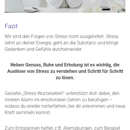
Fazit
Wir sind den Folgen von Stress nicht ausgeliefert. Stress
zehrt an deiner Energie, geht an die Substanz und bringt
Gedanken und Gefühle durcheinander.
Neben Genuss, Ruhe und Erholung ist es wichtig, die
Auslöser von Stress zu verstehen und Schritt für Schritt
zu lösen.
Gezielte „Stress-Wurzelarbeit“ unterstützt dich dabei, den
inneren Alarm im emotionalen Gehirn zu beruhigen –
sodass du wieder runterfahren, bei dir ankommen und neue
Kraft sammeln kannst.
Zum Entspannen helfen z.B. Atemübungen, zum Beispiel