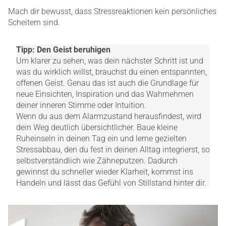
Mach dir bewusst, dass Stressreaktionen kein persönliches
Scheitern sind.
Tipp: Den Geist beruhigen
Um klarer zu sehen, was dein nächster Schritt ist und
was du wirklich willst, brauchst du einen entspannten,
offenen Geist. Genau das ist auch die Grundlage für
neue Einsichten, Inspiration und das Wahrnehmen
deiner inneren Stimme oder Intuition.
Wenn du aus dem Alarmzustand herausfindest, wird
dein Weg deutlich übersichtlicher. Baue kleine
Ruheinseln in deinen Tag ein und lerne gezielten
Stressabbau, den du fest in deinen Alltag integrierst, so
selbstverständlich wie Zähneputzen. Dadurch
gewinnst du schneller wieder Klarheit, kommst ins
Handeln und lässt das Gefühl von Stillstand hinter dir.