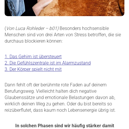
(
Von Luca Rohleder – b01)
Besonders hochsensible
Menschen sind von drei Arten von Stress betroffen, die sie
durchaus blockieren können:
1. Das Gehirn ist übersteuert
2. Die Gefühlszentrale ist im Alarmzustand
3. Der Körper spielt nicht mit
Dann fehlt oft der berühmte rote Faden auf deinem
Berufungsweg. Vielleicht halten dich negative
Glaubenssätze und emotionale Belastungen davon ab,
wirklich deinen Weg zu gehen. Oder du bist bereits so
reizüberflutet, dass kaum noch Lebensenergie übrig ist.
In solchen Phasen sind wir häufig stärker damit