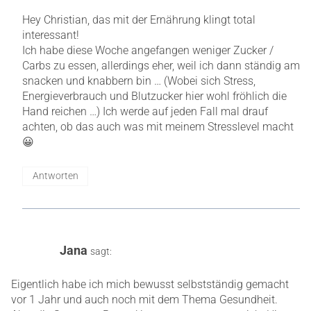
Hey Christian, das mit der Ernährung klingt total
interessant!
Ich habe diese Woche angefangen weniger Zucker /
Carbs zu essen, allerdings eher, weil ich dann ständig am
snacken und knabbern bin … (Wobei sich Stress,
Energieverbrauch und Blutzucker hier wohl fröhlich die
Hand reichen …) Ich werde auf jeden Fall mal drauf
achten, ob das auch was mit meinem Stresslevel macht
😀
Antworten
Jana
sagt:
Eigentlich habe ich mich bewusst selbstständig gemacht
vor 1 Jahr und auch noch mit dem Thema Gesundheit.