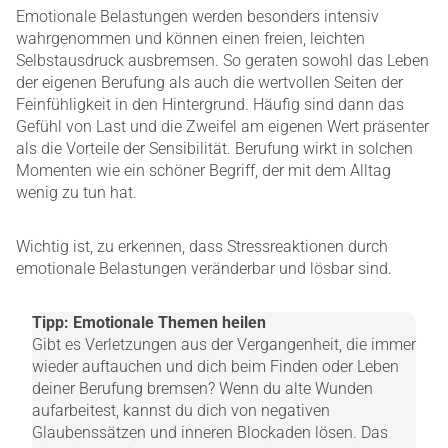
Emotionale Belastungen werden besonders intensiv
wahrgenommen und können einen freien, leichten
Selbstausdruck ausbremsen. So geraten sowohl das Leben
der eigenen Berufung als auch die wertvollen Seiten der
Feinfühligkeit in den Hintergrund. Häufig sind dann das
Gefühl von Last und die Zweifel am eigenen Wert präsenter
als die Vorteile der Sensibilität. Berufung wirkt in solchen
Momenten wie ein schöner Begriff, der mit dem Alltag
wenig zu tun hat.
Wichtig ist, zu erkennen, dass Stressreaktionen durch
emotionale Belastungen veränderbar und lösbar sind.
Tipp: Emotionale Themen heilen
Gibt es Verletzungen aus der Vergangenheit, die immer
wieder auftauchen und dich beim Finden oder Leben
deiner Berufung bremsen? Wenn du alte Wunden
aufarbeitest, kannst du dich von negativen
Glaubenssätzen und inneren Blockaden lösen. Das