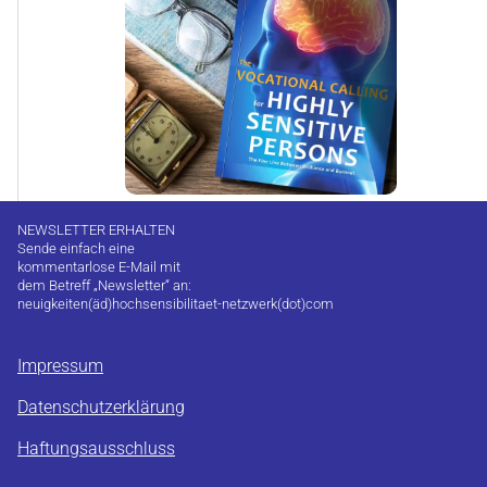
NEWSLETTER ERHALTEN
Sende einfach eine
kommentarlose E-Mail mit
dem Betreff „Newsletter“ an:
neuigkeiten(äd)hochsensibilitaet-netzwerk(dot)com
Impressum
Datenschutzerklärung
Haftungsausschluss