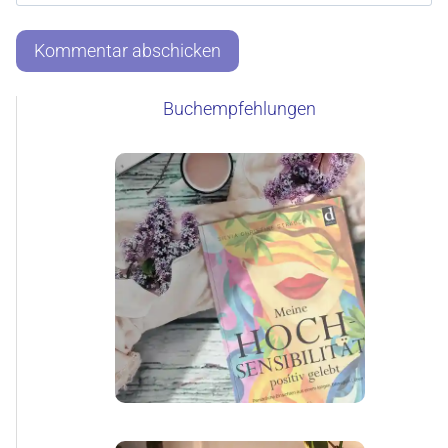
Buchempfehlungen