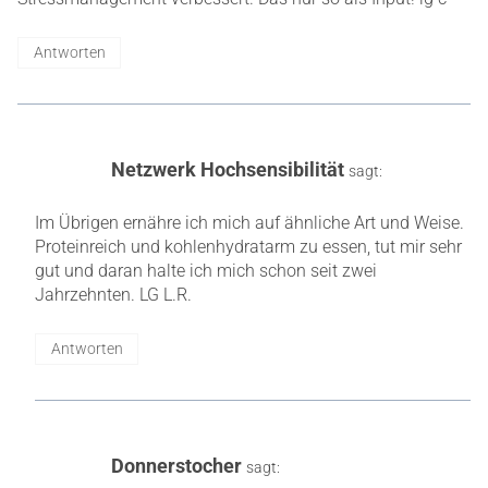
Antworten
Netzwerk Hochsensibilität
sagt:
Im Übrigen ernähre ich mich auf ähnliche Art und Weise.
Proteinreich und kohlenhydratarm zu essen, tut mir sehr
gut und daran halte ich mich schon seit zwei
Jahrzehnten. LG L.R.
Antworten
Donnerstocher
sagt: