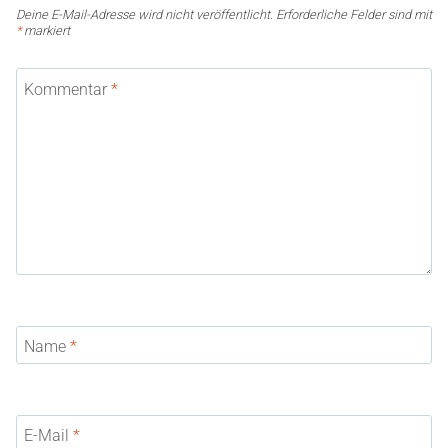
Deine E-Mail-Adresse wird nicht veröffentlicht.
Erforderliche Felder sind mit
*
markiert
Kommentar
*
Name
*
E-Mail
*