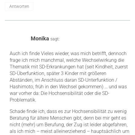
Antworten
Monika
sagt:
Auch ich finde Vieles wieder, was mich betrifft, dennoch
frage ich mich manchmal, welche Wechselwirkung die
Thematik mit SD-Erkrankungen hat (seit Kindheit, zuerst
SD-Überfunktion, später 3 Kinder mit größeren
Abständen, im Anschluss daran SD-Unterfunktion /
Hashimoto, früh in den Wechsel gekommen) … und was
war vorher da: Die Hochsensibilität oder die SD-
Problematik.
Schade finde ich, dass es zur Hochsensibilität zu wenig
Beratung für ältere Menschen gibt, denn bei mir geht es
nicht (mehr) um Berufung, der Zug ist leider abgefahren,
als ich mich – meist alleinerziehend – hauptsächlich um