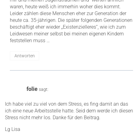
waren, heute weiß ich immerhin woher dies kommt.
Leider zählen diese Menschen eher zur Generation der
heute ca. 35-jährigen. Die später folgenden Generationen
beschäftigt eher wieder „Existenzielleres“, wie ich zum
Leidwesen meiner selbst bei meinen eigenen Kindern
feststellen muss …
Antworten
folie
sagt:
Ich habe viel zu viel von dem Stress, es fing damit an das
ich eine neue Arbeitsstelle hatte. Seid dem werde ich diesen
Stress nicht mehr los. Danke für den Beitrag.
Lg Lisa