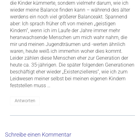
die Kinder kümmerte, sondern vielmehr darum, wie ich
wieder meine Balance finden kann – während des älter
werdens ein noch viel größerer Balanceakt. Spannend
aber: Ich sprach früher oft von meinen „geistigen
Kindern“, wenn ich im Laufe der Jahre immer mehr
heranwachsende Menschen um mich wahr nahm, die
mir und meinen Jugendträumen und -werten ähnlich
waren, heute weiß ich immerhin woher dies kommt.
Leider zählen diese Menschen eher zur Generation der
heute ca. 35-jährigen. Die später folgenden Generationen
beschäftigt eher wieder „Existenzielleres“, wie ich zum
Leidwesen meiner selbst bei meinen eigenen Kindern
feststellen muss …
Antworten
Schreibe einen Kommentar