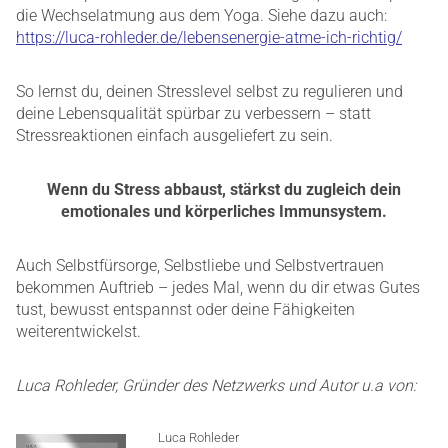
die Wechselatmung aus dem Yoga. Siehe dazu auch:
https://luca-rohleder.de/lebensenergie-atme-ich-richtig/
So lernst du, deinen Stresslevel selbst zu regulieren und
deine Lebensqualität spürbar zu verbessern – statt
Stressreaktionen einfach ausgeliefert zu sein.
Wenn du Stress abbaust, stärkst du zugleich dein
emotionales und körperliches Immunsystem.
Auch Selbstfürsorge, Selbstliebe und Selbstvertrauen
bekommen Auftrieb – jedes Mal, wenn du dir etwas Gutes
tust, bewusst entspannst oder deine Fähigkeiten
weiterentwickelst.
Luca Rohleder, Gründer des Netzwerks und Autor u.a von:
Luca Rohleder