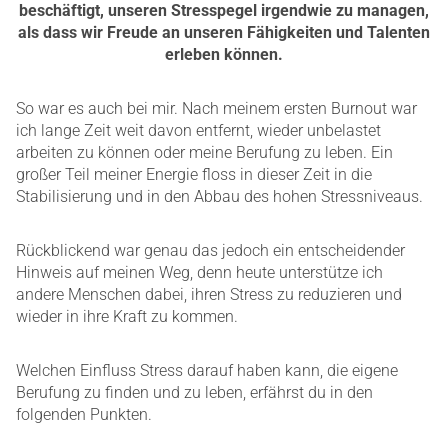
beschäftigt, unseren Stresspegel irgendwie zu managen,
als dass wir Freude an unseren Fähigkeiten und Talenten
erleben können.
So war es auch bei mir. Nach meinem ersten Burnout war
ich lange Zeit weit davon entfernt, wieder unbelastet
arbeiten zu können oder meine Berufung zu leben. Ein
großer Teil meiner Energie floss in dieser Zeit in die
Stabilisierung und in den Abbau des hohen Stressniveaus.
Rückblickend war genau das jedoch ein entscheidender
Hinweis auf meinen Weg, denn heute unterstütze ich
andere Menschen dabei, ihren Stress zu reduzieren und
wieder in ihre Kraft zu kommen.
Welchen Einfluss Stress darauf haben kann, die eigene
Berufung zu finden und zu leben, erfährst du in den
folgenden Punkten.