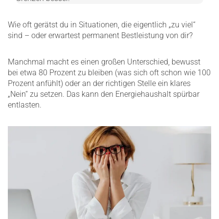
Wie oft gerätst du in Situationen, die eigentlich „zu viel“
sind – oder erwartest permanent Bestleistung von dir?
Manchmal macht es einen großen Unterschied, bewusst
bei etwa 80 Prozent zu bleiben (was sich oft schon wie 100
Prozent anfühlt) oder an der richtigen Stelle ein klares
„Nein“ zu setzen. Das kann den Energiehaushalt spürbar
entlasten.