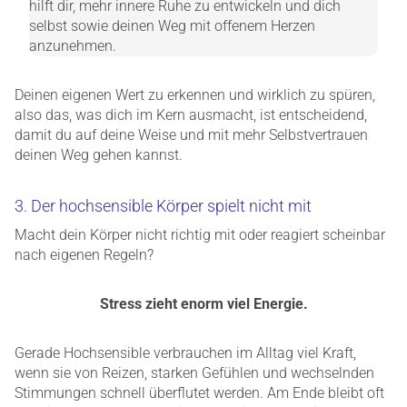
hilft dir, mehr innere Ruhe zu entwickeln und dich
selbst sowie deinen Weg mit offenem Herzen
anzunehmen.
Deinen eigenen Wert zu erkennen und wirklich zu spüren,
also das, was dich im Kern ausmacht, ist entscheidend,
damit du auf deine Weise und mit mehr Selbstvertrauen
deinen Weg gehen kannst.
3. Der hochsensible Körper spielt nicht mit
Macht dein Körper nicht richtig mit oder reagiert scheinbar
nach eigenen Regeln?
Stress zieht enorm viel Energie.
Gerade Hochsensible verbrauchen im Alltag viel Kraft,
wenn sie von Reizen, starken Gefühlen und wechselnden
Stimmungen schnell überflutet werden. Am Ende bleibt oft