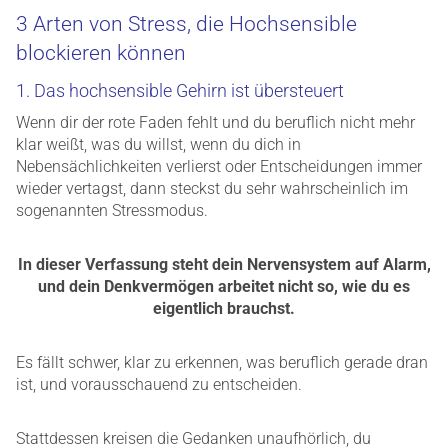
3 Arten von Stress, die Hochsensible
blockieren können
1. Das hochsensible Gehirn ist übersteuert
Wenn dir der rote Faden fehlt und du beruflich nicht mehr
klar weißt, was du willst, wenn du dich in
Nebensächlichkeiten verlierst oder Entscheidungen immer
wieder vertagst, dann steckst du sehr wahrscheinlich im
sogenannten Stressmodus.
In dieser Verfassung steht dein Nervensystem auf Alarm,
und dein Denkvermögen arbeitet nicht so, wie du es
eigentlich brauchst.
Es fällt schwer, klar zu erkennen, was beruflich gerade dran
ist, und vorausschauend zu entscheiden.
Stattdessen kreisen die Gedanken unaufhörlich, du