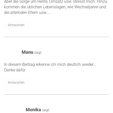
Aber die Sorge um Rente, Umsatz usw. stresst mich. Hinzu
kommen die üblichen Lebenslagen, wie Wechseljahre und
die alternden Eltern usw…..
Antworten
Manu
sagt:
In diesem Beitrag erkenne ich mich deutlich wieder….
Danke dafür
Antworten
Monika
sagt: