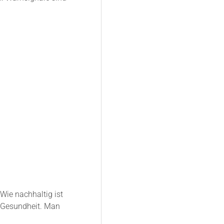
Wie nachhaltig ist
r Gesundheit. Man