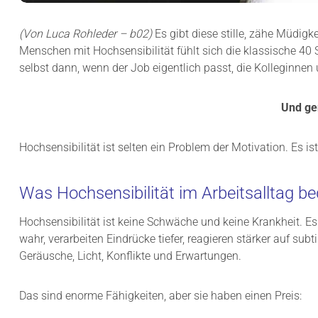
(Von Luca Rohleder – b02)
Es gibt diese stille, zähe Müdigke
Menschen mit Hochsensibilität fühlt sich die klassische 40
selbst dann, wenn der Job eigentlich passt, die Kolleginnen
Und ge
Hochsensibilität ist selten ein Problem der Motivation. Es i
Was Hochsensibilität im Arbeitsalltag be
Hochsensibilität ist keine Schwäche und keine Krankheit. E
wahr, verarbeiten Eindrücke tiefer, reagieren stärker auf s
Geräusche, Licht, Konflikte und Erwartungen.
Das sind enorme Fähigkeiten, aber sie haben einen Preis: