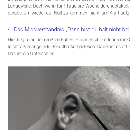
Langeweile. Doch wenn fünf Tage pro Woche durchgetaktet 
gerade, um wieder auf Null zu kommen, nicht, um Kraft auf
4. Das Missverständnis „Dann bist du halt nicht bel
Hier liegt eine der größten Fallen: Hochsensible erleben ihre 
leicht als mangelnde Belastbarkeit gelesen. Dabei ist es oft 
Das ist ein Unterschied.