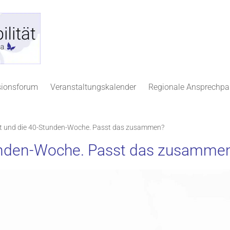
sionsforum
Veranstaltungskalender
Regionale Ansprechpa
ät und die 40-Stunden-Woche. Passt das zusammen?
tunden-Woche. Passt das zusamme