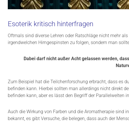
Esoterik kritisch hinterfragen
Oftmals sind diverse Lehren oder Ratschläge nicht mehr als
irgendwelchen Hirngespinsten zu folgen, sondern man sollt
Dabei darf nicht außer Acht gelassen werden, dass 
Natur
Zum Beispiel hat die Teilchenforschung erbracht, dass es du
befinden kann. Hierbei sollten man allerdings nicht direkt 
befinden kann, aber es lässt den Begriff der Parallelwelten i
Auch die Wirkung von Farben und die Aromatherapie sind in 
bekannt, es gibt Versuche, die belegen, dass auch der Mensc