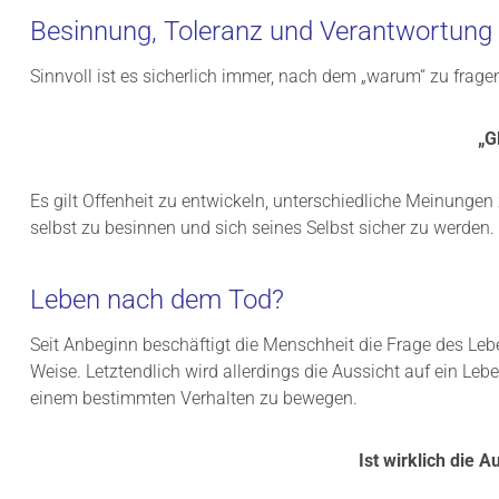
Besinnung, Toleranz und Verantwortung
Sinnvoll ist es sicherlich immer, nach dem „warum“ zu fragen
„G
Es gilt Offenheit zu entwickeln, unterschiedliche Meinunge
selbst zu besinnen und sich seines Selbst sicher zu werden
Leben nach dem Tod?
Seit Anbeginn beschäftigt die Menschheit die Frage des Leb
Weise. Letztendlich wird allerdings die Aussicht auf ein L
einem bestimmten Verhalten zu bewegen.
Ist wirklich die 