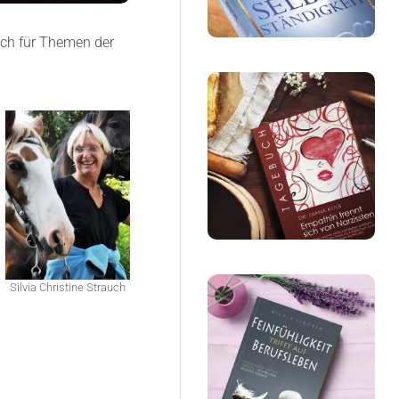
ch für Themen der
Silvia Christine Strauch