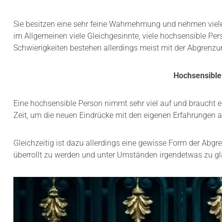
Sie besitzen eine sehr feine Wahrnehmung und nehmen viele
im Allgemeinen viele Gleichgesinnte, viele hochsensible Pe
Schwierigkeiten bestehen allerdings meist mit der Abgrenzu
Hochsensible
Eine hochsensible Person nimmt sehr viel auf und braucht 
Zeit, um die neuen Eindrücke mit den eigenen Erfahrungen ab
Gleichzeitig ist dazu allerdings eine gewisse Form der A
überrollt zu werden und unter Umständen irgendetwas zu gl