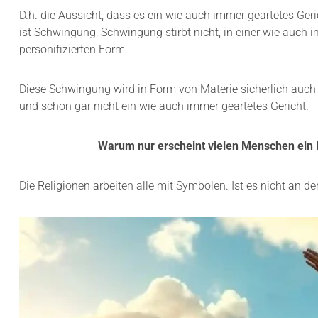
D.h. die Aussicht, dass es ein wie auch immer geartetes 
ist Schwingung, Schwingung stirbt nicht, in einer wie auch i
personifizierten Form.
Diese Schwingung wird in Form von Materie sicherlich auc
und schon gar nicht ein wie auch immer geartetes Gericht.
Warum nur erscheint vielen Menschen ein 
Die Religionen arbeiten alle mit Symbolen. Ist es nicht an 