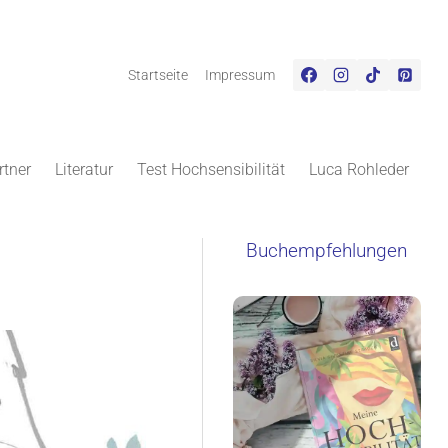
Startseite
Impressum
rtner
Literatur
Test Hochsensibilität
Luca Rohleder
Buchempfehlungen