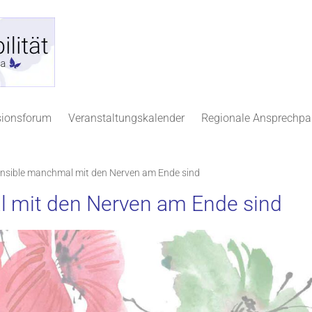
sionsforum
Veranstaltungskalender
Regionale Ansprechpa
sible manchmal mit den Nerven am Ende sind
mit den Nerven am Ende sind