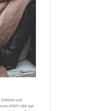
, Gefühle und
se erfüllt oder gar