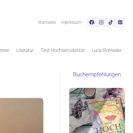
Startseite
Impressum
rtner
Literatur
Test Hochsensibilität
Luca Rohleder
Buchempfehlungen