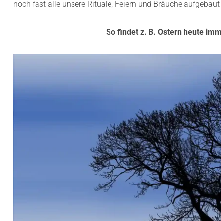
noch fast alle unsere Rituale, Feiern und Bräuche aufgebau
So findet z. B. Ostern heute im