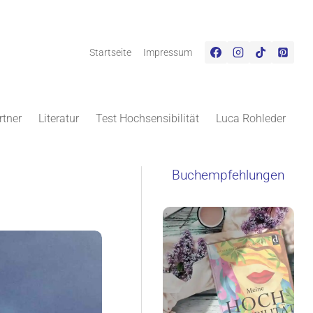
Startseite
Impressum
rtner
Literatur
Test Hochsensibilität
Luca Rohleder
Buchempfehlungen