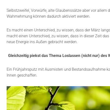
Selbstzweifel, Vorwürfe, alte Glaubenssätze aber vor allem
Wahrnehmung können dadurch aktiviert werden.
Es macht einen Unterschied, zu wissen, dass der März lang
macht einen Unterschied, zu wissen, dass in dieser Zeit das
neue Energie ins Außen gebracht werden.
Gleichzeitig piekst das Thema Loslassen (nicht nur) des 
Ein Frühjahrsputz mit Ausmisten und Bestandsaufnahme ka
Innen geschaffen.