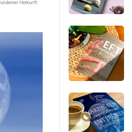
rbundenen Herkunft.