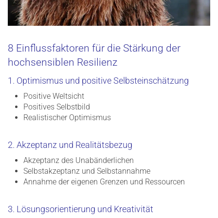
8 Einflussfaktoren für die Stärkung der
hochsensiblen Resilienz
1. Optimismus und positive Selbsteinschätzung
Positive Weltsicht
Positives Selbstbild
Realistischer Optimismus
2. Akzeptanz und Realitätsbezug
Akzeptanz des Unabänderlichen
Selbstakzeptanz und Selbstannahme
Annahme der eigenen Grenzen und Ressourcen
3. Lösungsorientierung und Kreativität