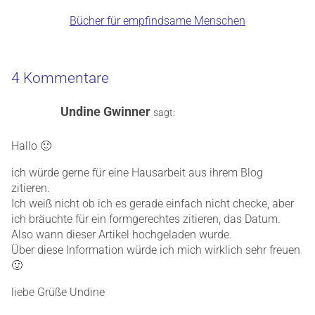
Bücher für empfindsame Menschen
4 Kommentare
Undine Gwinner
sagt:
Hallo 🙂
ich würde gerne für eine Hausarbeit aus ihrem Blog
zitieren.
Ich weiß nicht ob ich es gerade einfach nicht checke, aber
ich bräuchte für ein formgerechtes zitieren, das Datum.
Also wann dieser Artikel hochgeladen wurde.
Über diese Information würde ich mich wirklich sehr freuen
🙂
liebe Grüße Undine