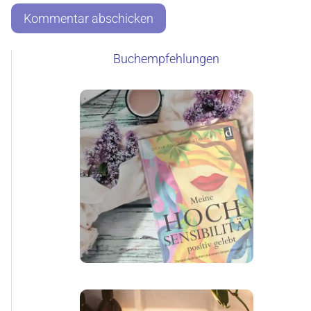
Buchempfehlungen