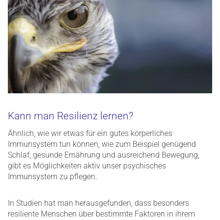
Kann man Resilienz lernen?
Ähnlich, wie wir etwas für ein gutes körperliches
Immunsystem tun können, wie zum Beispiel genügend
Schlaf, gesunde Ernährung und ausreichend Bewegung,
gibt es Möglichkeiten aktiv unser psychisches
Immunsystem zu pflegen.
In Studien hat man herausgefunden, dass besonders
resiliente Menschen über bestimmte Faktoren in ihrem