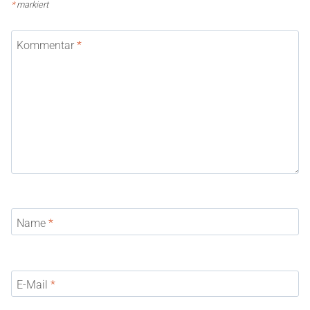
*
markiert
Kommentar
*
Name
*
E-Mail
*