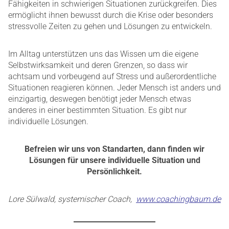
Fähigkeiten in schwierigen Situationen zurückgreifen. Dies
ermöglicht ihnen bewusst durch die Krise oder besonders
stressvolle Zeiten zu gehen und Lösungen zu entwickeln.
Im Alltag unterstützen uns das Wissen um die eigene
Selbstwirksamkeit und deren Grenzen, so dass wir
achtsam und vorbeugend auf Stress und außerordentliche
Situationen reagieren können. Jeder Mensch ist anders und
einzigartig, deswegen benötigt jeder Mensch etwas
anderes in einer bestimmten Situation. Es gibt nur
individuelle Lösungen.
Befreien wir uns von Standarten, dann finden wir
Lösungen für unsere individuelle Situation und
Persönlichkeit.
Lore Sülwald, systemischer Coach,
www.coachingbaum.de