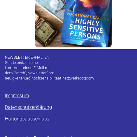
NEWSLETTER ERHALTEN
Sende einfach eine
kommentarlose E-Mail mit
dem Betreff „Newsletter“ an:
neuigkeiten(äd)hochsensibilitaet-netzwerk(dot)com
Impressum
Datenschutzerklärung
Haftungsausschluss