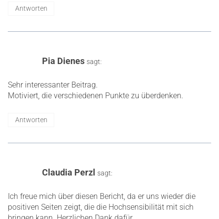
Antworten
Pia Dienes
sagt:
Sehr interessanter Beitrag.
Motiviert, die verschiedenen Punkte zu überdenken.
Antworten
Claudia Perzl
sagt:
Ich freue mich über diesen Bericht, da er uns wieder die
positiven Seiten zeigt, die die Hochsensibilität mit sich
bringen kann. Herzlichen Dank dafür.