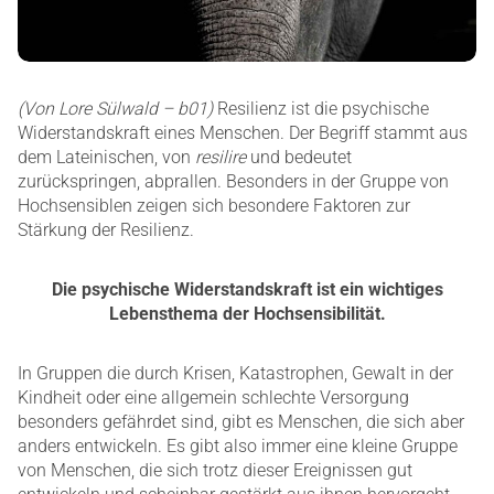
(Von Lore Sülwald – b01)
Resilienz ist die psychische
Widerstandskraft eines Menschen. Der Begriff stammt aus
dem Lateinischen, von
resilire
und bedeutet
zurückspringen, abprallen. Besonders in der Gruppe von
Hochsensiblen zeigen sich besondere Faktoren zur
Stärkung der Resilienz.
Die psychische Widerstandskraft ist ein wichtiges
Lebensthema der Hochsensibilität.
In Gruppen die durch Krisen, Katastrophen, Gewalt in der
Kindheit oder eine allgemein schlechte Versorgung
besonders gefährdet sind, gibt es Menschen, die sich aber
anders entwickeln. Es gibt also immer eine kleine Gruppe
von Menschen, die sich trotz dieser Ereignissen gut