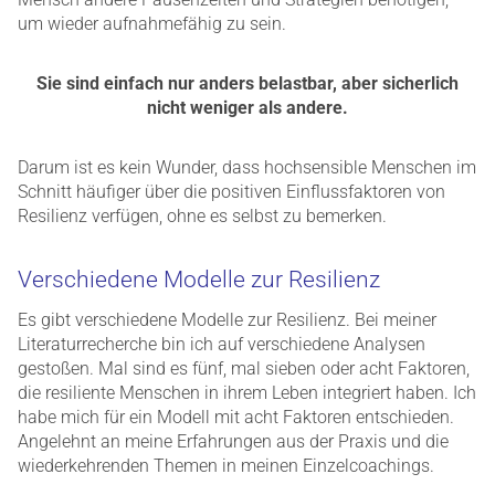
um wieder aufnahmefähig zu sein.
Sie sind einfach nur anders belastbar, aber sicherlich
nicht weniger als andere.
Darum ist es kein Wunder, dass hochsensible Menschen im
Schnitt häufiger über die positiven Einflussfaktoren von
Resilienz verfügen, ohne es selbst zu bemerken.
Verschiedene Modelle zur Resilienz
Es gibt verschiedene Modelle zur Resilienz. Bei meiner
Literaturrecherche bin ich auf verschiedene Analysen
gestoßen. Mal sind es fünf, mal sieben oder acht Faktoren,
die resiliente Menschen in ihrem Leben integriert haben. Ich
habe mich für ein Modell mit acht Faktoren entschieden.
Angelehnt an meine Erfahrungen aus der Praxis und die
wiederkehrenden Themen in meinen Einzelcoachings.