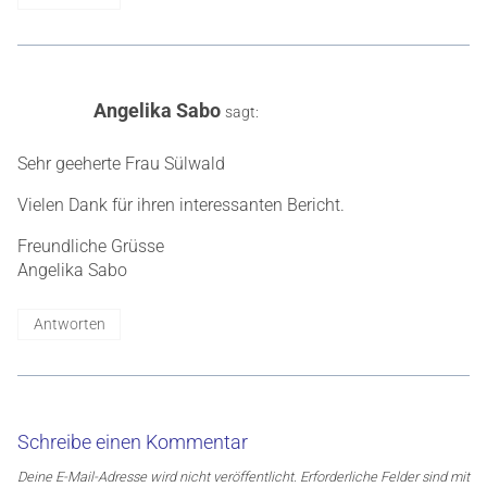
Angelika Sabo
sagt:
Sehr geeherte Frau Sülwald
Vielen Dank für ihren interessanten Bericht.
Freundliche Grüsse
Angelika Sabo
Antworten
Schreibe einen Kommentar
Deine E-Mail-Adresse wird nicht veröffentlicht.
Erforderliche Felder sind mit