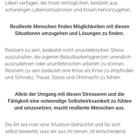
Leben verfügen, die ihnen ermöglichen, bestärkt aus
schwierigen Lebenssituationen und Krisen hervorzugehen.
Resiliente Menschen finden Möglichkeiten mit diesen
Situationen umzugehen und Lösungen zu finden.
Resilient zu sein, bedeutet nicht ununterbrochen Stress
auszuhalten, die eigenen Belastbarkeitsgrenzen unendlich
auszudehnen oder ununterbrochen arbeiten zu können.
Resilient zu sein bedeutet eine Krise als Krise zu empfinden
und Schmerz, Trauer, Stress und Ohnmacht zu fühlen.
Allein der Umgang mit diesen Stressoren und die
Fähigkeit eine notwendige Selbstwirksamkeit zu fühlen
und umzusetzen, macht resiliente Menschen aus.
Die Art wie man eine Situation betrachtet und für sich
selbst bewertet, was wir aus ihr lernen, ist entscheidend.