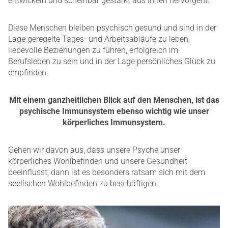
entwickeln und scheinbar gestärkt aus ihnen hervorgeht.
Diese Menschen bleiben psychisch gesund und sind in der
Lage geregelte Tages- und Arbeitsabläufe zu leben,
liebevolle Beziehungen zu führen, erfolgreich im
Berufsleben zu sein und in der Lage persönliches Glück zu
empfinden.
Mit einem ganzheitlichen Blick auf den Menschen, ist das
psychische Immunsystem ebenso wichtig wie unser
körperliches Immunsystem.
Gehen wir davon aus, dass unsere Psyche unser
körperliches Wohlbefinden und unsere Gesundheit
beeinflusst, dann ist es besonders ratsam sich mit dem
seelischen Wohlbefinden zu beschäftigen.