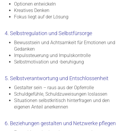
Optionen entwickeln
Kreatives Denken
Fokus liegt auf der Lösung
4. Selbstregulation und Selbstfürsorge
Bewusstsein und Achtsamkeit für Emotionen und
Gedanken
Impulssteuerung und Impulskontrolle
Selbstmotivation und -beruhigung
5. Selbstverantwortung und Entschlossenheit
Gestalter sein – raus aus der Opferrolle
Schuldgefühle, Schuldzuweisungen loslassen
Situationen selbstkritisch hinterfragen und den
eigenen Anteil anerkennen
6. Beziehungen gestalten und Netzwerke pflegen