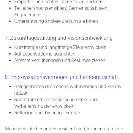
Empathie und echtes Interesse an anderen
Teil einer (hochsensiblen) Gemeinschaft sein,
Engagement
Unterstützung anbiete und um sie bitten
7. Zukunftsgestaltung und Visionsentwicklung
Kurzfristige und langfristige Ziele entwickeln
Auf Lebensträume ausrichten
Alternativen überlegen und Resümee ziehen
8. Improvisationsvermögen und Lernbereitschaft
Gelegenheiten des Lebens wahrnehmen und kreativ
nutzen
Raum für Lernprozesse: neue Denk- und
Verhaltensmuster entwickeln
Reflexion über bisherige Erfolge
Menschen, die besonders resilient sind, können auf diese