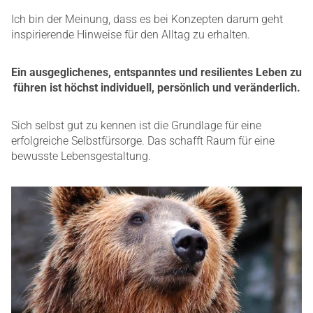
Ich bin der Meinung, dass es bei Konzepten darum geht
inspirierende Hinweise für den Alltag zu erhalten.
Ein ausgeglichenes, entspanntes und resilientes Leben zu
führen ist höchst individuell, persönlich und veränderlich.
Sich selbst gut zu kennen ist die Grundlage für eine
erfolgreiche Selbstfürsorge. Das schafft Raum für eine
bewusste Lebensgestaltung.