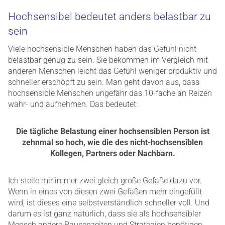
Hochsensibel bedeutet anders belastbar zu
sein
Viele hochsensible Menschen haben das Gefühl nicht
belastbar genug zu sein. Sie bekommen im Vergleich mit
anderen Menschen leicht das Gefühl weniger produktiv und
schneller erschöpft zu sein. Man geht davon aus, dass
hochsensible Menschen ungefähr das 10-fache an Reizen
wahr- und aufnehmen. Das bedeutet:
Die tägliche Belastung einer hochsensiblen Person ist
zehnmal so hoch, wie die des nicht-hochsensiblen
Kollegen, Partners oder Nachbarn.
Ich stelle mir immer zwei gleich große Gefäße dazu vor.
Wenn in eines von diesen zwei Gefäßen mehr eingefüllt
wird, ist dieses eine selbstverständlich schneller voll. Und
darum es ist ganz natürlich, dass sie als hochsensibler
Mensch andere Pausenzeiten und Strategien benötigen,