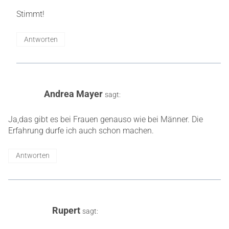
Stimmt!
Antworten
Andrea Mayer
sagt:
Ja,das gibt es bei Frauen genauso wie bei Männer. Die
Erfahrung durfe ich auch schon machen.
Antworten
Rupert
sagt: