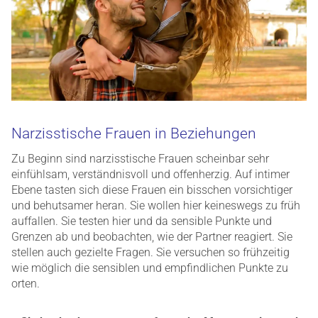
Narzisstische Frauen in Beziehungen
Zu Beginn sind narzisstische Frauen scheinbar sehr
einfühlsam, verständnisvoll und offenherzig. Auf intimer
Ebene tasten sich diese Frauen ein bisschen vorsichtiger
und behutsamer heran. Sie wollen hier keineswegs zu früh
auffallen. Sie testen hier und da sensible Punkte und
Grenzen ab und beobachten, wie der Partner reagiert. Sie
stellen auch gezielte Fragen. Sie versuchen so frühzeitig
wie möglich die sensiblen und empfindlichen Punkte zu
orten.