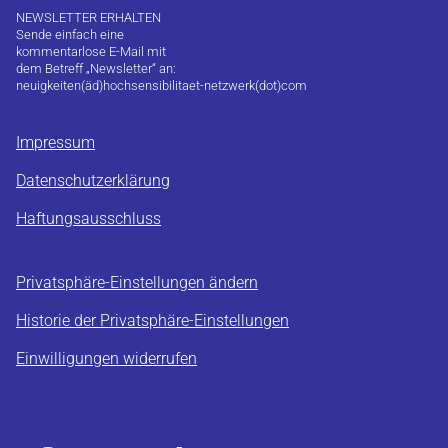
NEWSLETTER ERHALTEN
Sende einfach eine
kommentarlose E-Mail mit
dem Betreff „Newsletter“ an:
neuigkeiten(äd)hochsensibilitaet-netzwerk(dot)com
Impressum
Datenschutzerklärung
Haftungsausschluss
Privatsphäre-Einstellungen ändern
Historie der Privatsphäre-Einstellungen
Einwilligungen widerrufen