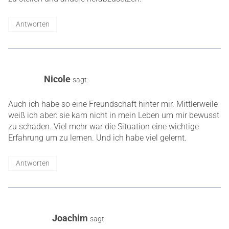
Antworten
Nicole
sagt:
Auch ich habe so eine Freundschaft hinter mir. Mittlerweile
weiß ich aber: sie kam nicht in mein Leben um mir bewusst
zu schaden. Viel mehr war die Situation eine wichtige
Erfahrung um zu lernen. Und ich habe viel gelernt.
Antworten
Joachim
sagt: