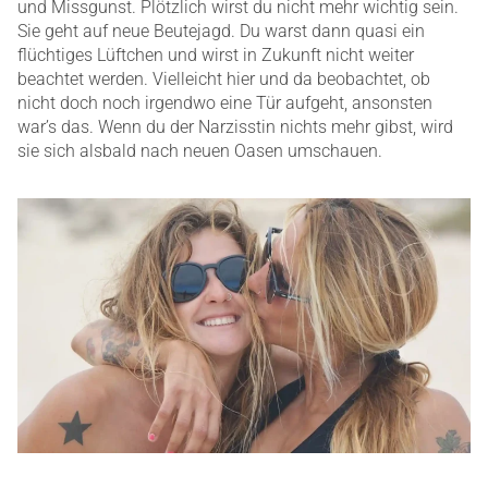
und Missgunst. Plötzlich wirst du nicht mehr wichtig sein.
Sie geht auf neue Beutejagd. Du warst dann quasi ein
flüchtiges Lüftchen und wirst in Zukunft nicht weiter
beachtet werden. Vielleicht hier und da beobachtet, ob
nicht doch noch irgendwo eine Tür aufgeht, ansonsten
war’s das. Wenn du der Narzisstin nichts mehr gibst, wird
sie sich alsbald nach neuen Oasen umschauen.