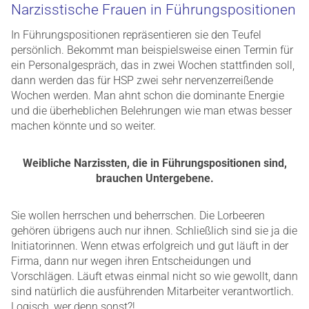
Narzisstische Frauen in Führungspositionen
In Führungspositionen repräsentieren sie den Teufel
persönlich. Bekommt man beispielsweise einen Termin für
ein Personalgespräch, das in zwei Wochen stattfinden soll,
dann werden das für HSP zwei sehr nervenzerreißende
Wochen werden. Man ahnt schon die dominante Energie
und die überheblichen Belehrungen wie man etwas besser
machen könnte und so weiter.
Weibliche Narzissten, die in Führungspositionen sind,
brauchen Untergebene.
Sie wollen herrschen und beherrschen. Die Lorbeeren
gehören übrigens auch nur ihnen. Schließlich sind sie ja die
Initiatorinnen. Wenn etwas erfolgreich und gut läuft in der
Firma, dann nur wegen ihren Entscheidungen und
Vorschlägen. Läuft etwas einmal nicht so wie gewollt, dann
sind natürlich die ausführenden Mitarbeiter verantwortlich.
Logisch, wer denn sonst?!