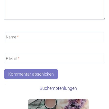
Name
*
E-Mail
*
Buchempfehlungen