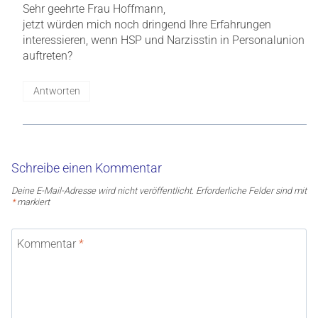
Sehr geehrte Frau Hoffmann,
jetzt würden mich noch dringend Ihre Erfahrungen
interessieren, wenn HSP und Narzisstin in Personalunion
auftreten?
Antworten
Schreibe einen Kommentar
Deine E-Mail-Adresse wird nicht veröffentlicht.
Erforderliche Felder sind mit
*
markiert
Kommentar
*