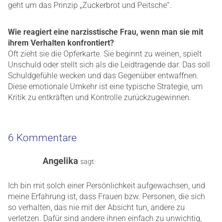
geht um das Prinzip „Zuckerbrot und Peitsche“.
Wie reagiert eine narzisstische Frau, wenn man sie mit
ihrem Verhalten konfrontiert?
Oft zieht sie die Opferkarte. Sie beginnt zu weinen, spielt
Unschuld oder stellt sich als die Leidtragende dar. Das soll
Schuldgefühle wecken und das Gegenüber entwaffnen.
Diese emotionale Umkehr ist eine typische Strategie, um
Kritik zu entkräften und Kontrolle zurückzugewinnen.
6 Kommentare
Angelika
sagt:
Ich bin mit solch einer Persönlichkeit aufgewachsen, und
meine Erfahrung ist, dass Frauen bzw. Personen, die sich
so verhalten, das nie mit der Absicht tun, andere zu
verletzen. Dafür sind andere ihnen einfach zu unwichtig,