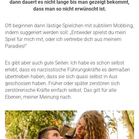
dann dauert es nicht lange bis man gezeigt bekommt,
dass man so nicht erwünscht ist.
Oft beginnen dann lästige Spielchen mit subtilem Mobbing,
indem suggeriert werden soll: „Entweder spielst du mein
Spiel für mich mit, oder ich vertreibe dich aus meinem
Paradies!“
Es gibt aber auch gute Seiten: Ich habe es schon selbst
erlebt, dass es narzisstische Führungskräfte es dermaßen
übertrieben haben, dass sie sich quasi selbst in Aus
geschossen haben. Früher oder später zerstören sich
zerstörerische Kräfte einfach selbst. Das gilt für alle
Ebenen, meiner Meinung nach.