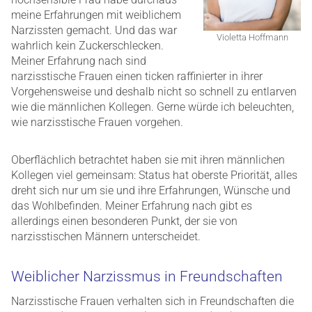
meine Erfahrungen mit weiblichem
Narzissten gemacht. Und das war
Violetta Hoffmann
wahrlich kein Zuckerschlecken.
Meiner Erfahrung nach sind
narzisstische Frauen einen ticken raffinierter in ihrer
Vorgehensweise und deshalb nicht so schnell zu entlarven
wie die männlichen Kollegen. Gerne würde ich beleuchten,
wie narzisstische Frauen vorgehen.
Oberflächlich betrachtet haben sie mit ihren männlichen
Kollegen viel gemeinsam: Status hat oberste Priorität, alles
dreht sich nur um sie und ihre Erfahrungen, Wünsche und
das Wohlbefinden. Meiner Erfahrung nach gibt es
allerdings einen besonderen Punkt, der sie von
narzisstischen Männern unterscheidet.
Weiblicher Narzissmus in Freundschaften
Narzisstische Frauen verhalten sich in Freundschaften die