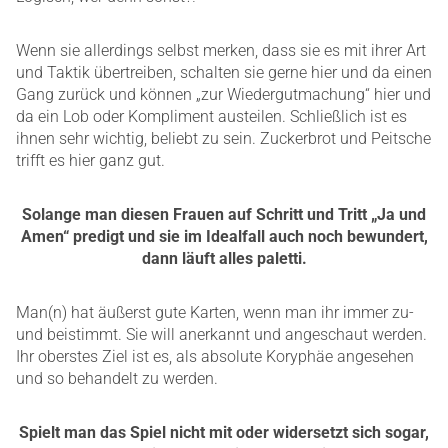
Wenn sie allerdings selbst merken, dass sie es mit ihrer Art
und Taktik übertreiben, schalten sie gerne hier und da einen
Gang zurück und können „zur Wiedergutmachung“ hier und
da ein Lob oder Kompliment austeilen. Schließlich ist es
ihnen sehr wichtig, beliebt zu sein. Zuckerbrot und Peitsche
trifft es hier ganz gut.
Solange man diesen Frauen auf Schritt und Tritt „Ja und
Amen“ predigt und sie im Idealfall auch noch bewundert,
dann läuft alles paletti.
Man(n) hat äußerst gute Karten, wenn man ihr immer zu-
und beistimmt. Sie will anerkannt und angeschaut werden.
Ihr oberstes Ziel ist es, als absolute Koryphäe angesehen
und so behandelt zu werden.
Spielt man das Spiel nicht mit oder widersetzt sich sogar,