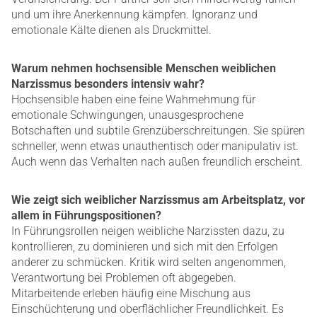
und um ihre Anerkennung kämpfen. Ignoranz und
emotionale Kälte dienen als Druckmittel.
Warum nehmen hochsensible Menschen weiblichen
Narzissmus besonders intensiv wahr?
Hochsensible haben eine feine Wahrnehmung für
emotionale Schwingungen, unausgesprochene
Botschaften und subtile Grenzüberschreitungen. Sie spüren
schneller, wenn etwas unauthentisch oder manipulativ ist.
Auch wenn das Verhalten nach außen freundlich erscheint.
Wie zeigt sich weiblicher Narzissmus am Arbeitsplatz, vor
allem in Führungspositionen?
In Führungsrollen neigen weibliche Narzissten dazu, zu
kontrollieren, zu dominieren und sich mit den Erfolgen
anderer zu schmücken. Kritik wird selten angenommen,
Verantwortung bei Problemen oft abgegeben.
Mitarbeitende erleben häufig eine Mischung aus
Einschüchterung und oberflächlicher Freundlichkeit. Es