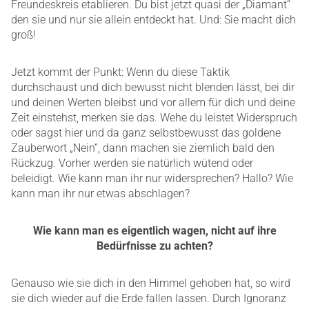
Freundeskreis etablieren. Du bist jetzt quasi der „Diamant“
den sie und nur sie allein entdeckt hat. Und: Sie macht dich
groß!
Jetzt kommt der Punkt: Wenn du diese Taktik
durchschaust und dich bewusst nicht blenden lässt, bei dir
und deinen Werten bleibst und vor allem für dich und deine
Zeit einstehst, merken sie das. Wehe du leistet Widerspruch
oder sagst hier und da ganz selbstbewusst das goldene
Zauberwort „Nein“, dann machen sie ziemlich bald den
Rückzug. Vorher werden sie natürlich wütend oder
beleidigt. Wie kann man ihr nur widersprechen? Hallo? Wie
kann man ihr nur etwas abschlagen?
Wie kann man es eigentlich wagen, nicht auf ihre
Bedürfnisse zu achten?
Genauso wie sie dich in den Himmel gehoben hat, so wird
sie dich wieder auf die Erde fallen lassen. Durch Ignoranz