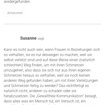
wiedergefunden.
Antworten
Susanne
sagt:
Kann es nicht auch sein, wenn Frauen in Beziehungen sich
so verhalten, sie es nur deswegen so machen, weil sie
selbst verletzt sind und auf diese Weise einen (natürlich
schlechten) Weg finden, um mit ihren Schmerzen
umzugehen, also dass sie sich nur aus ihren eigenen
Schmerzen heraus so verhalten, weil sie noch keinen
anderen Weg gefunden haben, um mit ihren Verletzungen
und Schmerzen fertig zu werden? Das rechtfertigt es
natürlich nicht, anderen zu schaden oder sie
herabzusetzen. Die „Gewaltfreie Kommunikation“ besagt,
dass alles was ein Mensch tut, ein Versuch ist, ein