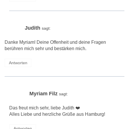
Judith
sagt:
Danke Myriam! Deine Offenheit und deine Fragen
berühren mich sehr und bestärken mich.
Antworten
Myriam Filz
sagt:
Das freut mich sehr, liebe Judith ❤️
Alles Liebe und herzliche Grüße aus Hamburg!
Antworten