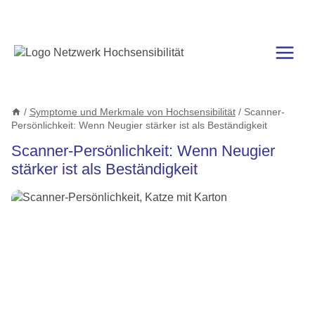
Zum
Inhalt
springen
/
Symptome und Merkmale von Hochsensibilität
/
Scanner-
Persönlichkeit: Wenn Neugier stärker ist als Beständigkeit
Scanner-Persönlichkeit: Wenn Neugier
stärker ist als Beständigkeit