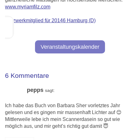
www.myriamfilz.com
Netzwerkmitglied für 20146 Hamburg (D)
Veranstaltungskalender
6 Kommentare
pepps
sagt:
Ich habe das Buch von Barbara Sher vorletztes Jahr
gelesen und es gingen mir massenhaft Lichter auf 😊
Mittlerweile lebe ich mein Scannerdasein so gut wie
möglich aus, und mir geht’s richtig gut damit 😇