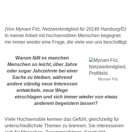
(Von Myriam Filz, Netzwerkmitglied für 20146 Hamburg/D)
In meiner Arbeit mit hochsensiblen Menschen begegnet
mir immer wieder eine Frage, die viele von uns beschäftigt:
Warum fällt es manchen
Menschen so leicht, über Jahre
oder sogar Jahrzehnte bei einer
Sache zu bleiben, während
Myriam Filz
andere ständig neue Interessen
entwickeln, neue Wege
einschlagen und sich immer wieder von etwas
anderem begeistern lassen?
Viele Hochsensible kennen das Gefühl, gleichzeitig für
unterschiedlichste Themen zu brennen. Sie interessieren