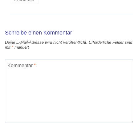
Schreibe einen Kommentar
Deine E-Mail-Adresse wird nicht veröffentlicht.
Erforderliche Felder sind
mit
*
markiert
Kommentar
*