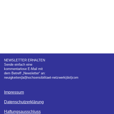
NEWSLETTER ERHALTEN
Sende einfach eine
kommentarlose E-Mail mit
dem Betreff „Newsletter“ an:
neuigkeiten(äd)hochsensibilitaet-netzwerk(dot)com
Impressum
Datenschutzerklärung
Haftungsausschluss