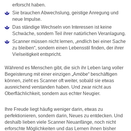
erforscht haben.
Sie brauchen Abwechslung, geistige Anregung und
neue Impulse.
Das ständige Wechseln von Interessen ist keine
Schwäche, sondern Teil ihrer natürlichen Veranlagung.
Scanner müssen nicht lernen, „endlich bei einer Sache
zu bleiben“, sondern einen Lebensstil finden, der ihrer
Vielseitigkeit entspricht.
Während es Menschen gibt, die sich ihr Leben lang voller
Begeisterung mit einer einzigen „Amöbe“ beschäftigen
können, zieht es Scanner oft weiter, sobald sie etwas
ausreichend verstanden haben. Und zwar nicht aus
Oberflächlichkeit, sondern aus echter Neugier.
Ihre Freude liegt häufig weniger darin, etwas zu
perfektionieren, sondern darin, Neues zu entdecken. Und
deshalb lieben viele Scanner Neuanfänge, noch nicht
erforschte Möglichkeiten und das Lernen ihnen bisher