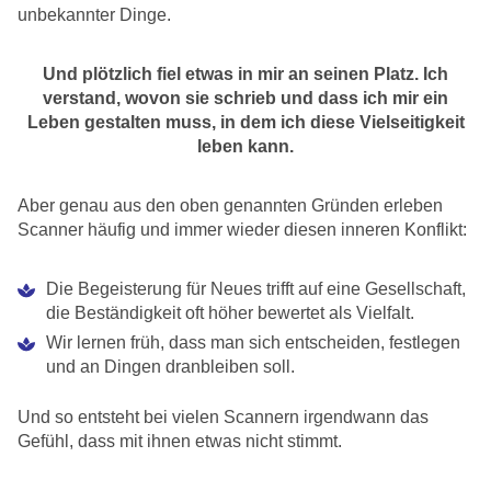
unbekannter Dinge.
Und plötzlich fiel etwas in mir an seinen Platz. Ich
verstand, wovon sie schrieb und dass ich mir ein
Leben gestalten muss, in dem ich diese Vielseitigkeit
leben kann.
Aber genau aus den oben genannten Gründen erleben
Scanner häufig und immer wieder diesen inneren Konflikt:
Die Begeisterung für Neues trifft auf eine Gesellschaft,
die Beständigkeit oft höher bewertet als Vielfalt.
Wir lernen früh, dass man sich entscheiden, festlegen
und an Dingen dranbleiben soll.
Und so entsteht bei vielen Scannern irgendwann das
Gefühl, dass mit ihnen etwas nicht stimmt.