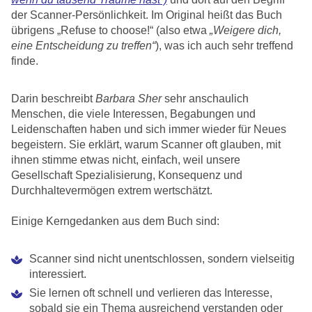
der Scanner-Persönlichkeit. Im Original heißt das Buch
übrigens „Refuse to choose!“ (also etwa
„Weigere dich,
eine Entscheidung zu treffen“
), was ich auch sehr treffend
finde.
Darin beschreibt
Barbara Sher
sehr anschaulich
Menschen, die viele Interessen, Begabungen und
Leidenschaften haben und sich immer wieder für Neues
begeistern. Sie erklärt, warum Scanner oft glauben, mit
ihnen stimme etwas nicht, einfach, weil unsere
Gesellschaft Spezialisierung, Konsequenz und
Durchhaltevermögen extrem wertschätzt.
Einige Kerngedanken aus dem Buch sind:
Scanner sind nicht unentschlossen, sondern vielseitig
interessiert.
Sie lernen oft schnell und verlieren das Interesse,
sobald sie ein Thema ausreichend verstanden oder