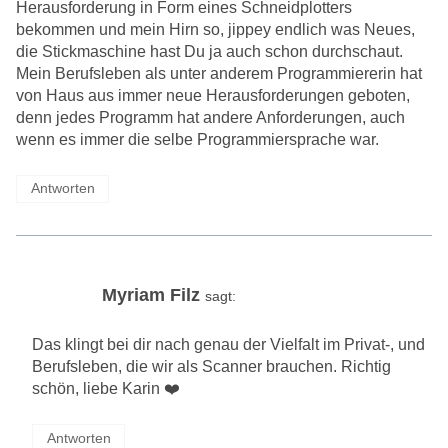
Herausforderung in Form eines Schneidplotters
bekommen und mein Hirn so, jippey endlich was Neues,
die Stickmaschine hast Du ja auch schon durchschaut.
Mein Berufsleben als unter anderem Programmiererin hat
von Haus aus immer neue Herausforderungen geboten,
denn jedes Programm hat andere Anforderungen, auch
wenn es immer die selbe Programmiersprache war.
Antworten
Myriam Filz
sagt:
Das klingt bei dir nach genau der Vielfalt im Privat-, und
Berufsleben, die wir als Scanner brauchen. Richtig
schön, liebe Karin ❤️
Antworten