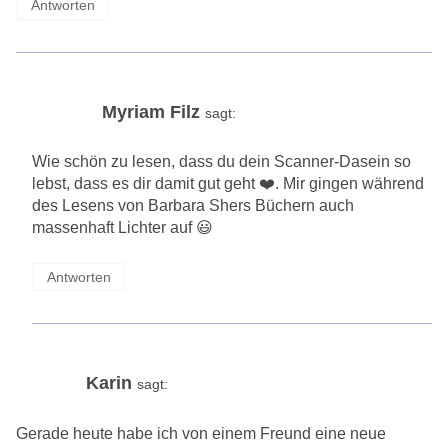
Antworten
Myriam Filz
sagt:
Wie schön zu lesen, dass du dein Scanner-Dasein so
lebst, dass es dir damit gut geht ❤️. Mir gingen während
des Lesens von Barbara Shers Büchern auch
massenhaft Lichter auf 😃
Antworten
Karin
sagt:
Gerade heute habe ich von einem Freund eine neue