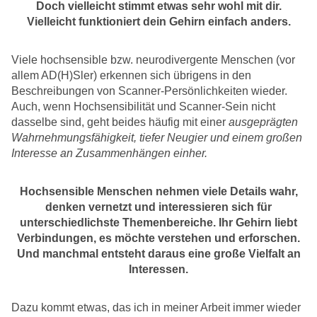
Doch vielleicht stimmt etwas sehr wohl mit dir.
Vielleicht funktioniert dein Gehirn einfach anders.
Viele hochsensible bzw. neurodivergente Menschen (vor
allem AD(H)Sler) erkennen sich übrigens in den
Beschreibungen von Scanner-Persönlichkeiten wieder.
Auch, wenn Hochsensibilität und Scanner-Sein nicht
dasselbe sind, geht beides häufig mit einer
ausgeprägten
Wahrnehmungsfähigkeit, tiefer Neugier und einem großen
Interesse an Zusammenhängen einher.
Hochsensible Menschen nehmen viele Details wahr,
denken vernetzt und interessieren sich für
unterschiedlichste Themenbereiche. Ihr Gehirn liebt
Verbindungen, es möchte verstehen und erforschen.
Und manchmal entsteht daraus eine große Vielfalt an
Interessen.
Dazu kommt etwas, das ich in meiner Arbeit immer wieder