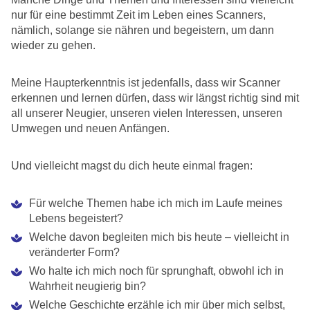
nur für eine bestimmt Zeit im Leben eines Scanners,
nämlich, solange sie nähren und begeistern, um dann
wieder zu gehen.
Meine Haupterkenntnis ist jedenfalls, dass wir Scanner
erkennen und lernen dürfen, dass wir längst richtig sind mit
all unserer Neugier, unseren vielen Interessen, unseren
Umwegen und neuen Anfängen.
Und vielleicht magst du dich heute einmal fragen:
Für welche Themen habe ich mich im Laufe meines
Lebens begeistert?
Welche davon begleiten mich bis heute – vielleicht in
veränderter Form?
Wo halte ich mich noch für sprunghaft, obwohl ich in
Wahrheit neugierig bin?
Welche Geschichte erzähle ich mir über mich selbst,