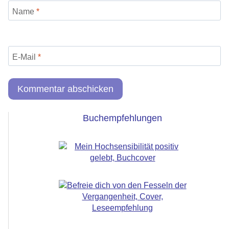
Name
*
E-Mail
*
Buchempfehlungen