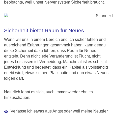
beobachte, weil unser Nervensystem Sicherheit braucht.
Sicherheit bietet Raum für Neues
Wenn wir uns in einem Bereich endlich sicher fühlen und
ausreichend Erfahrungen gesammelt haben, kann genau
diese Sicherheit dazu führen, dass Raum für Neues
entsteht. Denn nicht jede Veränderung ist Flucht, nicht
jedes Loslassen ist Vermeidung. Manchmal ist es schlicht
Entwicklung und bedeutet, dass ein Kapitel als vollständig
erlebt wird, etwas seinen Platz hatte und nun etwas Neues
folgen darf.
Natürlich lohnt es sich, auch immer wieder ehrlich
hinzuschauen:
Verlasse ich etwas aus Angst oder weil meine Neugier