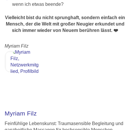
wenn ich etwas beende?
Vielleicht bist du nicht sprunghaft, sondern einfach ein
Mensch, der die Welt mit großer Neugier erkundet und
sich immer wieder von Neuem berühren lässt. ❤️
Myriam Filz
Myriam Filz
Feinfühlige Lebenskunst: Trauma­sensible Begleitung und
ganzheitliche Massagen für hochsensible Menschen.