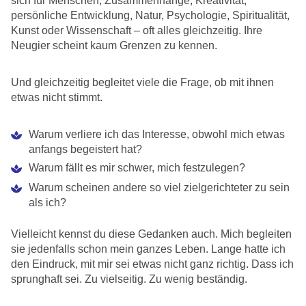
sich für Menschen, Zusammenhänge, Kreativität,
persönliche Entwicklung, Natur, Psychologie, Spiritualität,
Kunst oder Wissenschaft – oft alles gleichzeitig. Ihre
Neugier scheint kaum Grenzen zu kennen.
Und gleichzeitig begleitet viele die Frage, ob mit ihnen
etwas nicht stimmt.
Warum verliere ich das Interesse, obwohl mich etwas
anfangs begeistert hat?
Warum fällt es mir schwer, mich festzulegen?
Warum scheinen andere so viel zielgerichteter zu sein
als ich?
Vielleicht kennst du diese Gedanken auch. Mich begleiten
sie jedenfalls schon mein ganzes Leben. Lange hatte ich
den Eindruck, mit mir sei etwas nicht ganz richtig. Dass ich
sprunghaft sei. Zu vielseitig. Zu wenig beständig.