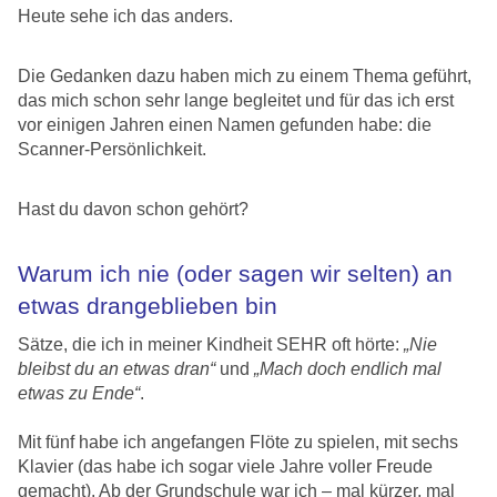
Heute sehe ich das anders.
Die Gedanken dazu haben mich zu einem Thema geführt,
das mich schon sehr lange begleitet und für das ich erst
vor einigen Jahren einen Namen gefunden habe: die
Scanner-Persönlichkeit.
Hast du davon schon gehört?
Warum ich nie (oder sagen wir selten) an
etwas drangeblieben bin
Sätze, die ich in meiner Kindheit SEHR oft hörte:
„Nie
bleibst du an etwas dran“
und
„Mach doch endlich mal
etwas zu Ende“
.
Mit fünf habe ich angefangen Flöte zu spielen, mit sechs
Klavier (das habe ich sogar viele Jahre voller Freude
gemacht). Ab der Grundschule war ich – mal kürzer, mal