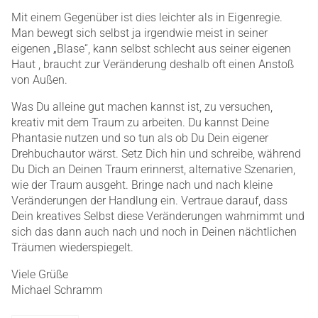
Mit einem Gegenüber ist dies leichter als in Eigenregie.
Man bewegt sich selbst ja irgendwie meist in seiner
eigenen „Blase“, kann selbst schlecht aus seiner eigenen
Haut , braucht zur Veränderung deshalb oft einen Anstoß
von Außen.
Was Du alleine gut machen kannst ist, zu versuchen,
kreativ mit dem Traum zu arbeiten. Du kannst Deine
Phantasie nutzen und so tun als ob Du Dein eigener
Drehbuchautor wärst. Setz Dich hin und schreibe, während
Du Dich an Deinen Traum erinnerst, alternative Szenarien,
wie der Traum ausgeht. Bringe nach und nach kleine
Veränderungen der Handlung ein. Vertraue darauf, dass
Dein kreatives Selbst diese Veränderungen wahrnimmt und
sich das dann auch nach und noch in Deinen nächtlichen
Träumen wiederspiegelt.
Viele Grüße
Michael Schramm