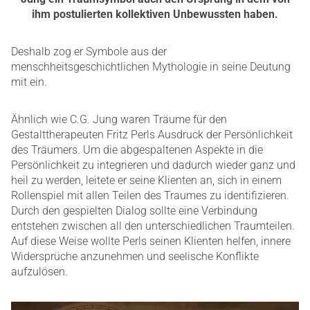
ihm postulierten kollektiven Unbewussten haben.
Deshalb zog er Symbole aus der
menschheitsgeschichtlichen Mythologie in seine Deutung
mit ein.
Ähnlich wie C.G. Jung waren Träume für den
Gestalttherapeuten Fritz Perls Ausdruck der Persönlichkeit
des Träumers. Um die abgespaltenen Aspekte in die
Persönlichkeit zu integrieren und dadurch wieder ganz und
heil zu werden, leitete er seine Klienten an, sich in einem
Rollenspiel mit allen Teilen des Traumes zu identifizieren.
Durch den gespielten Dialog sollte eine Verbindung
entstehen zwischen all den unterschiedlichen Traumteilen.
Auf diese Weise wollte Perls seinen Klienten helfen, innere
Widersprüche anzunehmen und seelische Konflikte
aufzulösen.