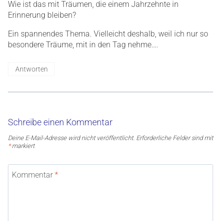
Wie ist das mit Träumen, die einem Jahrzehnte in
Erinnerung bleiben?
Ein spannendes Thema. Vielleicht deshalb, weil ich nur so
besondere Träume, mit in den Tag nehme….
Antworten
Schreibe einen Kommentar
Deine E-Mail-Adresse wird nicht veröffentlicht.
Erforderliche Felder sind mit
*
markiert
Kommentar
*