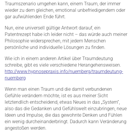
Traumszenario umgehen kann, einem Traum, der immer
wieder zu dem gleichen, emotional unbefriedigendem oder
gar aufwühlenden Ende führt.
Nun, eine universell gültige Antwort darauf, ein
Patentrezept habe ich leider nicht – das würde auch meiner
Philosophie widersprechen, mit jedem Menschen
persönliche und individuelle Lösungen zu finden.
Wie ich in einem anderen Artikel über Traumdeutung
schreibe, gibt es viele verschiedene Herangehensweisen.
http://www.hypnosepraxis.info/nuernberg/traumdeutung-
nuernberg
Wenn man einen Traum und die damit verbundenen
Gefühle verändern möchte, ist es aus meiner Sicht
letztendlich entscheidend, etwas Neues in das „System“,
also das die Gedanken und Gefühlswelt einzubringen, neue
Ideen und Impulse, die das gewohnte Denken und Fühlen
ein wenig durcheinanderbringt. Dadurch kann Veränderung
angestoßen werden.