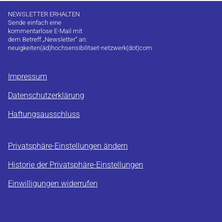
NEWSLETTER ERHALTEN
Sende einfach eine
kommentarlose E-Mail mit
dem Betreff „Newsletter“ an:
neuigkeiten(äd)hochsensibilitaet-netzwerk(dot)com
Impressum
Datenschutzerklärung
Haftungsausschluss
Privatsphäre-Einstellungen ändern
Historie der Privatsphäre-Einstellungen
Einwilligungen widerrufen