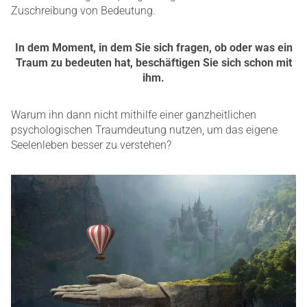
Zuschreibung von Bedeutung.
In dem Moment, in dem Sie sich fragen, ob oder was ein
Traum zu bedeuten hat, beschäftigen Sie sich schon mit
ihm.
Warum ihn dann nicht mithilfe einer ganzheitlichen
psychologischen Traumdeutung nutzen, um das eigene
Seelenleben besser zu verstehen?