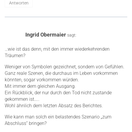
Antworten
Ingrid Obermaier
sagt:
…wie ist das denn, mit den immer wiederkehrenden
Träumen?
Weniger von Symbolen gezeichnet, sondern von Gefühlen.
Ganz reale Szenen, die durchaus im Leben vorkommen
könnten, sogar vorkommen würden.
Mit immer dem gleichen Ausgang.
Ein Rückblick, der nur durch den Tod nicht zustande
gekommen ist…..
Wohl ähnlich dem letzten Absatz des Berichtes.
Wie kann man solch ein belastendes Szenario „zum
Abschluss“ bringen?