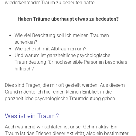
wiederkehrender Traum zu bedeuten hätte.
Haben Träume überhaupt etwas zu bedeuten?
Wie viel Beachtung soll ich meinen Träumen
schenken?
Wie gehe ich mit Albträumen um?
Und warum ist ganzheitliche psychologische
Traumdeutung für hochsensible Personen besonders
hilfreich?
Dies sind Fragen, die mir oft gestellt werden. Aus diesem
Grund möchte ich hier einen kleinen Einblick in die
ganzheitliche psychologische Traumdeutung geben.
Was ist ein Traum?
Auch während wir schlafen ist unser Gehirn aktiv. Ein
Traum ist das Erleben dieser Aktivität, also ein bestimmter