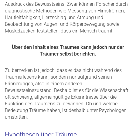
Ausdruck des Bewusstseins. Zwar können Forscher durch
diagnostische Methoden wie Messung von Hirnströmen,
Hautleitfähigkeit, Herzschlag und Atmung und
Beobachtung von Augen- und Körperbewegung sowie
Muskelzucken feststellen, dass ein Mensch träumt.
Über den Inhalt eines Traumes kann jedoch nur der
Träumer selbst berichten.
Zu bemerken ist jedoch, dass er das nicht während des
Traumerlebens kann, sondern nur aufgrund seinen
Erinnerungen, also in einem anderen
Bewusstseinszustand. Deshalb ist es für die Wissenschaft
oft schwierig, allgemeingültige Erkenntnisse über die
Funktion des Träumens zu gewinnen. Ob und welche
Bedeutung Träume haben, ist deshalb unter Psychologen
umstritten.
Hypothesen über Träume