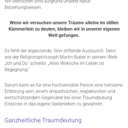
Wir Menschen sind aufgrund unserer Natur
Beziehungswesen.
Wenn wir versuchen unsere Träume alleine im stillen
Kämmerlein zu deuten, bleiben wir in unserer eigenen
Welt gefangen.
Es fehlt der ergänzende, Sinn stiftende Austausch. Denn
wie der Religionsphilosoph Martin Buber in seinem Werk
„Ich und Du“ schreibt: „Alles Wirkliche im Leben ist
Begegnung.“
Darum kann es für eine hochsensible Person eine heilsame
Erfahrung sein, einem empathischen, respektvollen und
wertschätzendem Gegenüber bei einer Traumdeutung
Einblicke in das eigene Seelenleben zu gewähren.
Ganzheitliche Traumdeutung