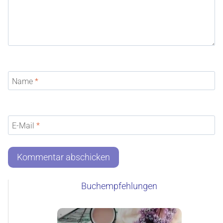
Name
*
E-Mail
*
Buchempfehlungen