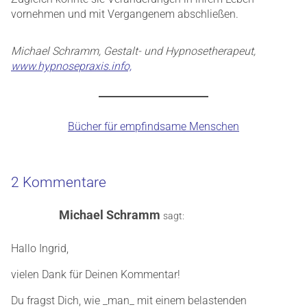
vornehmen und mit Vergangenem abschließen.
Michael Schramm,
Gestalt- und Hypnosetherapeut,
www.hypnosepraxis.info,
Bücher für empfindsame Menschen
2 Kommentare
Michael Schramm
sagt:
Hallo Ingrid,
vielen Dank für Deinen Kommentar!
Du fragst Dich, wie _man_ mit einem belastenden