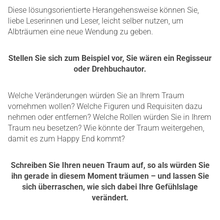
Diese lösungsorientierte Herangehensweise können Sie,
liebe Leserinnen und Leser, leicht selber nutzen, um
Albträumen eine neue Wendung zu geben.
Stellen Sie sich zum Beispiel vor, Sie wären ein Regisseur
oder Drehbuchautor.
Welche Veränderungen würden Sie an Ihrem Traum
vornehmen wollen? Welche Figuren und Requisiten dazu
nehmen oder entfernen? Welche Rollen würden Sie in Ihrem
Traum neu besetzen? Wie könnte der Traum weitergehen,
damit es zum Happy End kommt?
Schreiben Sie Ihren neuen Traum auf, so als würden Sie
ihn gerade in diesem Moment träumen – und lassen Sie
sich überraschen, wie sich dabei Ihre Gefühlslage
verändert.