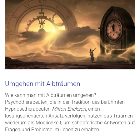
Umgehen mit Albträumen
Wie kann man mit Albträumen umgehen?
Psychotherapeuten, die in der Tradition des berühmten
Hypnosetherapeuten
Milton Erickson
, einen
lösungsorientierten Ansatz verfolgen, nutzen das Träumen
wiederum als Möglichkeit, um schöpferische Antworten auf
Fragen und Probleme im Leben zu erhalten.