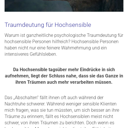
Traumdeutung für Hochsensible
Warum ist ganzheitliche psychologische Traumdeutung für
hochsensible Personen hilfreich? Hochsensible Personen
haben nicht nur eine feinere Wahrnehmung und ein
intensiveres Gefühlsleben.
Da Hochsensible tagsüber mehr Eindrücke in sich
aufnehmen, liegt der Schluss nahe, dass sie das Ganze in
ihren Träumen auch mehr verarbeiten müssen.
Das „Abschalten“ fällt ihnen oft auch während der
Nachtruhe schwerer. Während weniger sensible Klienten
mich fragen, was sie tun müssten, um sich besser an ihre
Träume zu erinnern, fällt es Hochsensiblen meist nicht
schwer, von ihren Träumen zu berichten. Doch wenn es