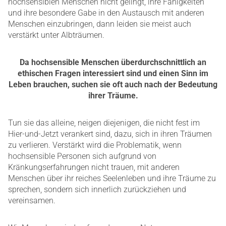
hochsensiblen Menschen nicht gelingt, ihre Fähigkeiten
und ihre besondere Gabe in den Austausch mit anderen
Menschen einzubringen, dann leiden sie meist auch
verstärkt unter Albträumen.
Da hochsensible Menschen überdurchschnittlich an
ethischen Fragen interessiert sind und einen Sinn im
Leben brauchen, suchen sie oft auch nach der Bedeutung
ihrer Träume.
Tun sie das alleine, neigen diejenigen, die nicht fest im
Hier-und-Jetzt verankert sind, dazu, sich in ihren Träumen
zu verlieren. Verstärkt wird die Problematik, wenn
hochsensible Personen sich aufgrund von
Kränkungserfahrungen nicht trauen, mit anderen
Menschen über ihr reiches Seelenleben und ihre Träume zu
sprechen, sondern sich innerlich zurückziehen und
vereinsamen.