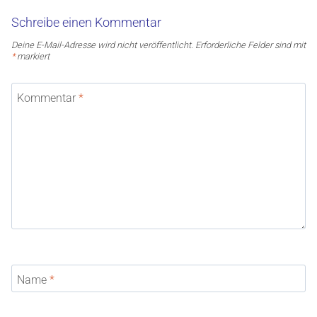
Schreibe einen Kommentar
Deine E-Mail-Adresse wird nicht veröffentlicht.
Erforderliche Felder sind mit
*
markiert
Kommentar
*
Name
*