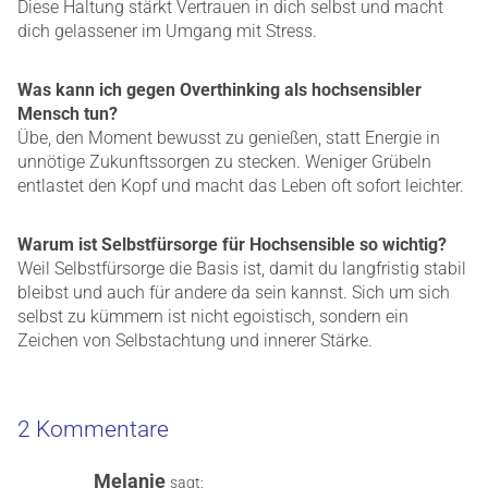
Diese Haltung stärkt Vertrauen in dich selbst und macht
dich gelassener im Umgang mit Stress.
Was kann ich gegen Overthinking als hochsensibler
Mensch tun?
Übe, den Moment bewusst zu genießen, statt Energie in
unnötige Zukunftssorgen zu stecken. Weniger Grübeln
entlastet den Kopf und macht das Leben oft sofort leichter.
Warum ist Selbstfürsorge für Hochsensible so wichtig?
Weil Selbstfürsorge die Basis ist, damit du langfristig stabil
bleibst und auch für andere da sein kannst. Sich um sich
selbst zu kümmern ist nicht egoistisch, sondern ein
Zeichen von Selbstachtung und innerer Stärke.
2 Kommentare
Melanie
sagt: