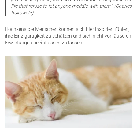
life that refuse to let anyone meddle with them.“ (Charles
Bukowski)
Hochsensible Menschen können sich hier inspiriert fühlen,
ihre Einzigartigkeit zu schätzen und sich nicht von äußeren
Erwartungen beeinflussen zu lassen.