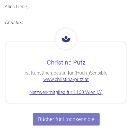
Alles Liebe,
Christina
Christina Putz
ist Kunsttherapeutin für (Hoch-)Sensible
www.christina-putz.at
Netzwerkmitglied für 1160 Wien (A)
Bücher für Hochsensible