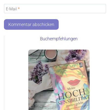
E-Mail
*
Buchempfehlungen