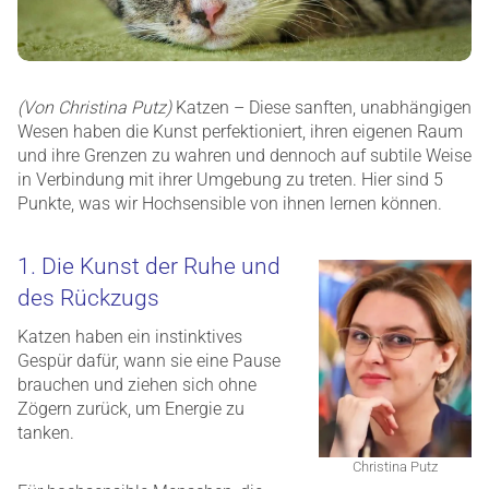
(Von Christina Putz)
Katzen – Diese sanften, unabhängigen
Wesen haben die Kunst perfektioniert, ihren eigenen Raum
und ihre Grenzen zu wahren und dennoch auf subtile Weise
in Verbindung mit ihrer Umgebung zu treten. Hier sind 5
Punkte, was wir Hochsensible von ihnen lernen können.
1. Die Kunst der Ruhe und
des Rückzugs
Katzen haben ein instinktives
Gespür dafür, wann sie eine Pause
brauchen und ziehen sich ohne
Zögern zurück, um Energie zu
tanken.
Christina Putz