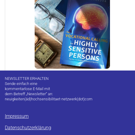
NEWSLETTER ERHALTEN
Sende einfach eine
kommentarlose E-Mail mit
dem Betreff „Newsletter“ an:
neuigkeiten(äd)hochsensibilitaet-netzwerk(dot)com
Impressum
Datenschutzerklärung