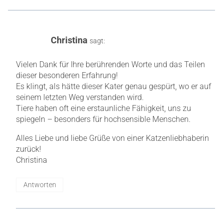
Christina
sagt:
Vielen Dank für Ihre berührenden Worte und das Teilen
dieser besonderen Erfahrung!
Es klingt, als hätte dieser Kater genau gespürt, wo er auf
seinem letzten Weg verstanden wird.
Tiere haben oft eine erstaunliche Fähigkeit, uns zu
spiegeln – besonders für hochsensible Menschen.
Alles Liebe und liebe Grüße von einer Katzenliebhaberin
zurück!
Christina
Antworten