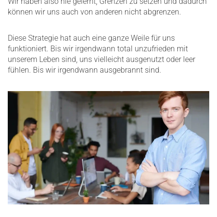
Wir haben also nie gelernt, Grenzen zu setzen und dadurch
können wir uns auch von anderen nicht abgrenzen.
Diese Strategie hat auch eine ganze Weile für uns
funktioniert. Bis wir irgendwann total unzufrieden mit
unserem Leben sind, uns vielleicht ausgenutzt oder leer
fühlen. Bis wir irgendwann ausgebrannt sind.