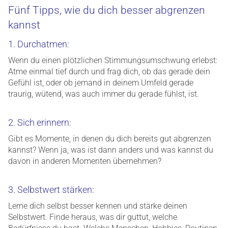
Fünf Tipps, wie du dich besser abgrenzen
kannst
1. Durchatmen:
Wenn du einen plötzlichen Stimmungsumschwung erlebst:
Atme einmal tief durch und frag dich, ob das gerade dein
Gefühl ist, oder ob jemand in deinem Umfeld gerade
traurig, wütend, was auch immer du gerade fühlst, ist.
2. Sich erinnern:
Gibt es Momente, in denen du dich bereits gut abgrenzen
kannst? Wenn ja, was ist dann anders und was kannst du
davon in anderen Momenten übernehmen?
3. Selbstwert stärken:
Lerne dich selbst besser kennen und stärke deinen
Selbstwert. Finde heraus, was dir guttut, welche