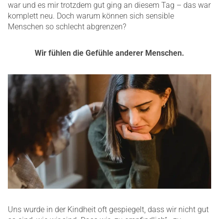
war und es mir trotzdem gut ging an diesem Tag – das war
komplett neu. Doch warum können sich sensible
Menschen so schlecht abgrenzen?
Wir fühlen die Gefühle anderer Menschen.
Uns wurde in der Kindheit oft gespiegelt, dass wir nicht gut