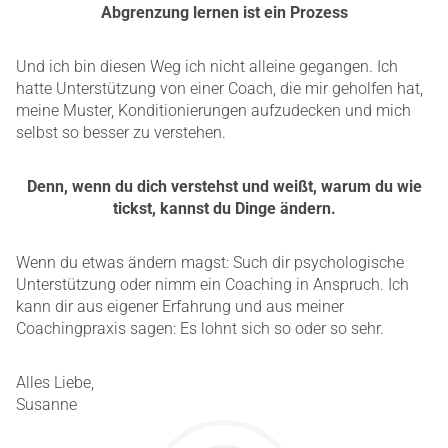
Abgrenzung lernen ist ein Prozess
Und ich bin diesen Weg ich nicht alleine gegangen. Ich
hatte Unterstützung von einer Coach, die mir geholfen hat,
meine Muster, Konditionierungen aufzudecken und mich
selbst so besser zu verstehen.
Denn, wenn du dich verstehst und weißt, warum du wie
tickst, kannst du Dinge ändern.
Wenn du etwas ändern magst: Such dir psychologische
Unterstützung oder nimm ein Coaching in Anspruch. Ich
kann dir aus eigener Erfahrung und aus meiner
Coachingpraxis sagen: Es lohnt sich so oder so sehr.
Alles Liebe,
Susanne