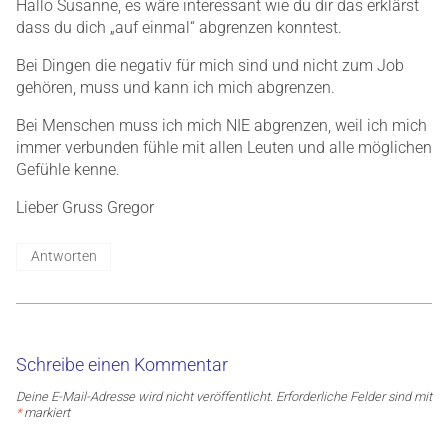
Hallo Susanne, es wäre interessant wie du dir das erklärst
dass du dich „auf einmal“ abgrenzen konntest.
Bei Dingen die negativ für mich sind und nicht zum Job
gehören, muss und kann ich mich abgrenzen.
Bei Menschen muss ich mich NIE abgrenzen, weil ich mich
immer verbunden fühle mit allen Leuten und alle möglichen
Gefühle kenne.
Lieber Gruss Gregor
Antworten
Schreibe einen Kommentar
Deine E-Mail-Adresse wird nicht veröffentlicht.
Erforderliche Felder sind mit
*
markiert