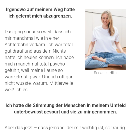
Irgendwo auf meinem Weg hatte
ich gelernt mich abzugrenzen.
Das ging sogar so weit, dass ich
mir manchmal wie in einer
Achterbahn vorkam. Ich war total
gut drauf und aus dem Nichts
hätte ich heulen können. Ich habe
mich manchmal total psycho
gefühlt, weil meine Laune so
Susanne Hillar
wankelmütig war. Und ich oft gar
nicht wusste, warum. Mittlerweile
weiß ich es:
Ich hatte die Stimmung der Menschen in meinem Umfeld
unterbewusst gespürt und sie zu mir genommen.
Aber das jetzt – dass jemand, der mir wichtig ist, so traurig