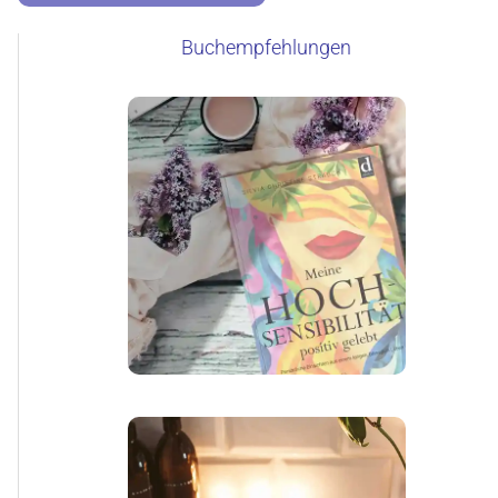
Buchempfehlungen