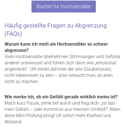
Bücher für Hochsensible
Häufig gestellte Fragen zu Abgrenzung
(FAQs)
Warum kann ich mich als Hochsensibler so schwer
abgrenzen?
Viele Hochsensible übernehmen Stimmungen und Gefühle
anderer unbewusst und fühlen sich dann wie „emotional
angesteckt“. Oft steckt dahinter der alte Glaubenssatz,
nicht liebenswert zu sein – also versucht man, es allen
recht zu machen.
Wie merke ich, ob ein Gefühl gerade wirklich meins ist?
Mach kurz Pause, atme tief durch und frag dich: „Ist das
mein Gefühl – oder kommt es aus meinem Umfeld?“ Allein
diese Mini-Prüfung bringt oft sofort mehr Klarheit und
Abstand.