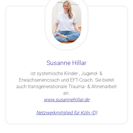
Susanne Hillar
ist systemische Kinder-, Jugend- &
Erwachsenencoach und EFT-Coach. Sie bietet
auch transgenerationale Trauma- & Ahnenarbeit
an.
www.susannehillar.de
Netzwerkmitglied für Köln (D)