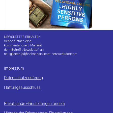
NEWSLETTER ERHALTEN
Sende einfach eine
kommentarlose E-Mail mit
dem Betreff „Newsletter“ an:
neuigkeiten(äd)hochsensibilitaet-netzwerk(dot)com
Impressum
Datenschutzerklärung
Haftungsausschluss
Privatsphäre-Einstellungen ändern