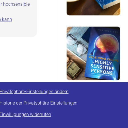
ür hochsensible
n kann
Privatsphäre-Einstellungen ändern
Historie der Privatsphäre-Einstellungen
Einwilligungen widerrufen