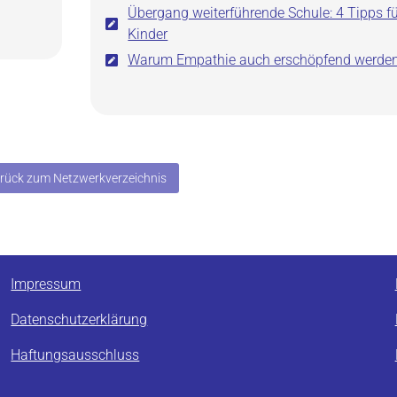
Übergang weiterführende Schule: 4 Tipps f
Kinder
Warum Empathie auch erschöpfend werde
rück zum Netzwerkverzeichnis
Impressum
Datenschutzerklärung
Haftungsausschluss