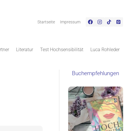
Startseite
Impressum
rtner
Literatur
Test Hochsensibilität
Luca Rohleder
Buchempfehlungen