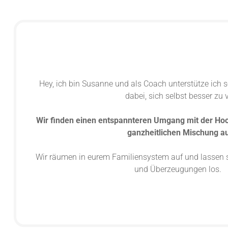
Hey, ich bin Susanne und als Coach unterstütze ich 
dabei, sich selbst besser zu 
Wir finden einen entspannteren Umgang mit der Hoch
ganzheitlichen Mischung au
Wir räumen in eurem Familiensystem auf und lassen
und Überzeugungen los. Da