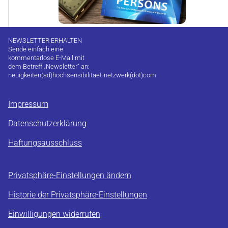
NEWSLETTER ERHALTEN
Sende einfach eine
kommentarlose E-Mail mit
dem Betreff „Newsletter“ an:
neuigkeiten(äd)hochsensibilitaet-netzwerk(dot)com
Impressum
Datenschutzerklärung
Haftungsausschluss
Privatsphäre-Einstellungen ändern
Historie der Privatsphäre-Einstellungen
Einwilligungen widerrufen