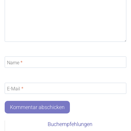
Name
*
E-Mail
*
Buchempfehlungen