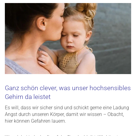
Ganz schön clever, was unser hochsensibles
Gehirn da leistet
Es will, dass wir sicher sind und schickt gerne eine Ladung
Angst durch unseren Körper, damit wir wissen – Obacht,
hier können Gefahren lauern.