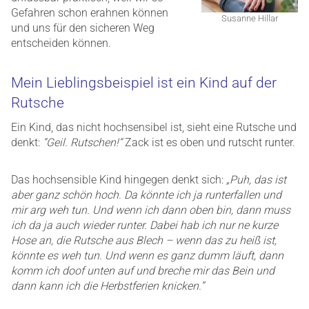
Gefahren schon erahnen können
Susanne Hillar
und uns für den sicheren Weg
entscheiden können.
Mein Lieblingsbeispiel ist ein Kind auf der
Rutsche
Ein Kind, das nicht hochsensibel ist, sieht eine Rutsche und
denkt:
“Geil. Rutschen!“
Zack ist es oben und rutscht runter.
Das hochsensible Kind hingegen denkt sich:
„Puh, das ist
aber ganz schön hoch. Da könnte ich ja runterfallen und
mir arg weh tun. Und wenn ich dann oben bin, dann muss
ich da ja auch wieder runter. Dabei hab ich nur ne kurze
Hose an, die Rutsche aus Blech – wenn das zu heiß ist,
könnte es weh tun. Und wenn es ganz dumm läuft, dann
komm ich doof unten auf und breche mir das Bein und
dann kann ich die Herbstferien knicken.”