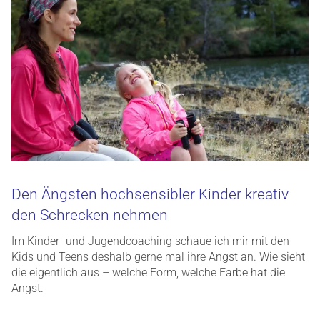
Den Ängsten hochsensibler Kinder kreativ
den Schrecken nehmen
Im Kinder- und Jugendcoaching schaue ich mir mit den
Kids und Teens deshalb gerne mal ihre Angst an. Wie sieht
die eigentlich aus – welche Form, welche Farbe hat die
Angst.