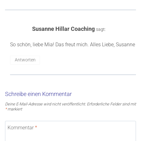
Susanne Hillar Coaching
sagt:
So schön, liebe Mia! Das freut mich. Alles Liebe, Susanne
Antworten
Schreibe einen Kommentar
Deine E-Mail-Adresse wird nicht veröffentlicht.
Erforderliche Felder sind mit
*
markiert
Kommentar
*