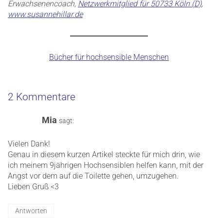
Erwachsenencoach,
Netzwerkmitglied für 50733 Köln (D)
,
www.susannehillar.de
Bücher für hochsensible Menschen
2 Kommentare
Mia
sagt:
Vielen Dank!
Genau in diesem kurzen Artikel steckte für mich drin, wie
ich meinem 9jährigen Hochsensiblen helfen kann, mit der
Angst vor dem auf die Toilette gehen, umzugehen.
Lieben Gruß <3
Antworten