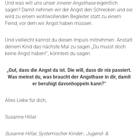
Und was will uns unser
innerer Angsthase
eigentlich
sagen? Damit nehmen wir der Angst den Schrecken und sie
wird zu einem wohlwollenden Begleiter statt zu einem
Feind, vor dem wir Angst haben müssen.
Und vielleicht kannst du diesen Impuls mitnehmen. Anstatt
deinem Kind das nächste Mal zu sagen „Du musst doch
keine Angst haben!“, könntest du sagen:
„Gut, dass die Angst da ist. Die will, dass dir nix passiert.
Was meinst du, was braucht der Angsthase in dir, damit
er beruhigt davonhoppeln kann?“
Alles Liebe für dich,
Susanne
Hillar
Susanne Hillar, Systemischer Kinder-, Jugend- &