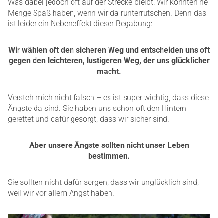
Was dabei jedoch oft auf der Strecke bleibt: Wir könnten ne
Menge Spaß haben, wenn wir da runterrutschen. Denn das
ist leider ein Nebeneffekt dieser Begabung:
Wir wählen oft den sicheren Weg und entscheiden uns oft
gegen den leichteren, lustigeren Weg, der uns glücklicher
macht.
Versteh mich nicht falsch – es ist super wichtig, dass diese
Ängste da sind. Sie haben uns schon oft den Hintern
gerettet und dafür gesorgt, dass wir sicher sind.
Aber unsere Ängste sollten nicht unser Leben
bestimmen.
Sie sollten nicht dafür sorgen, dass wir unglücklich sind,
weil wir vor allem Angst haben.