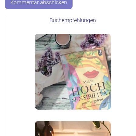
Buchempfehlungen