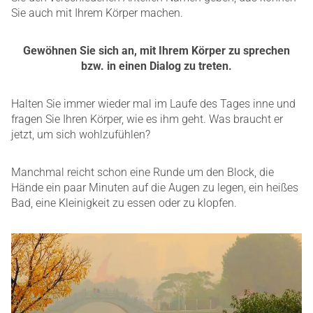
Sie auch mit Ihrem Körper machen.
Gewöhnen Sie sich an, mit Ihrem Körper zu sprechen
bzw. in einen Dialog zu treten.
Halten Sie immer wieder mal im Laufe des Tages inne und
fragen Sie Ihren Körper, wie es ihm geht. Was braucht er
jetzt, um sich wohlzufühlen?
Manchmal reicht schon eine Runde um den Block, die
Hände ein paar Minuten auf die Augen zu legen, ein heißes
Bad, eine Kleinigkeit zu essen oder zu klopfen.