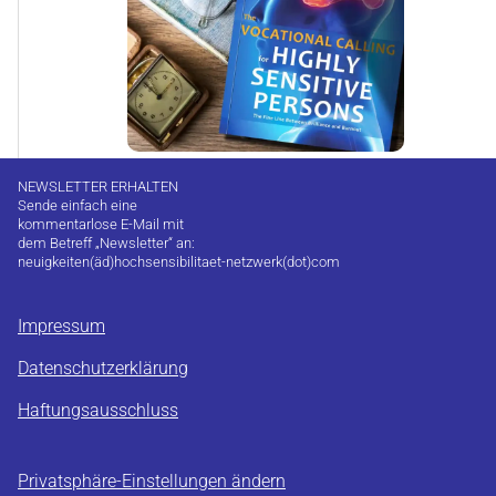
NEWSLETTER ERHALTEN
Sende einfach eine
kommentarlose E-Mail mit
dem Betreff „Newsletter“ an:
neuigkeiten(äd)hochsensibilitaet-netzwerk(dot)com
Impressum
Datenschutzerklärung
Haftungsausschluss
Privatsphäre-Einstellungen ändern