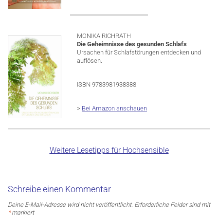
MONIKA RICHRATH
Die Geheimnisse des gesunden Schlafs
Ursachen für Schlafstörungen entdecken und
auflösen.
ISBN 9783981938388
>
Bei Amazon anschauen
Weitere Lesetipps für Hochsensible
Schreibe einen Kommentar
Deine E-Mail-Adresse wird nicht veröffentlicht.
Erforderliche Felder sind mit
*
markiert