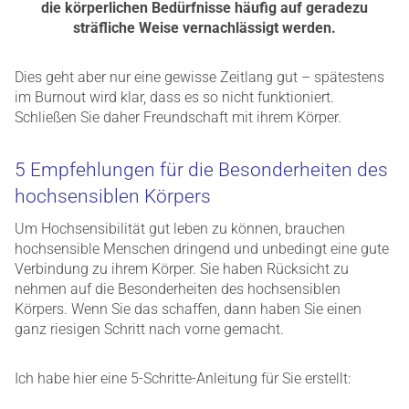
die körperlichen Bedürfnisse häufig auf geradezu
sträfliche Weise vernachlässigt werden.
Dies geht aber nur eine gewisse Zeitlang gut – spätestens
im Burnout wird klar, dass es so nicht funktioniert.
Schließen Sie daher Freundschaft mit ihrem Körper.
5 Empfehlungen für die Besonderheiten des
hochsensiblen Körpers
Um Hochsensibilität gut leben zu können, brauchen
hochsensible Menschen dringend und unbedingt eine gute
Verbindung zu ihrem Körper. Sie haben Rücksicht zu
nehmen auf die Besonderheiten des hochsensiblen
Körpers. Wenn Sie das schaffen, dann haben Sie einen
ganz riesigen Schritt nach vorne gemacht.
Ich habe hier eine 5-Schritte-Anleitung für Sie erstellt: