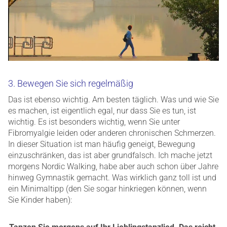
3. Bewegen Sie sich regelmäßig
Das ist ebenso wichtig. Am besten täglich. Was und wie Sie
es machen, ist eigentlich egal, nur dass Sie es tun, ist
wichtig. Es ist besonders wichtig, wenn Sie unter
Fibromyalgie leiden oder anderen chronischen Schmerzen.
In dieser Situation ist man häufig geneigt, Bewegung
einzuschränken, das ist aber grundfalsch. Ich mache jetzt
morgens Nordic Walking, habe aber auch schon über Jahre
hinweg Gymnastik gemacht. Was wirklich ganz toll ist und
ein Minimaltipp (den Sie sogar hinkriegen können, wenn
Sie Kinder haben):