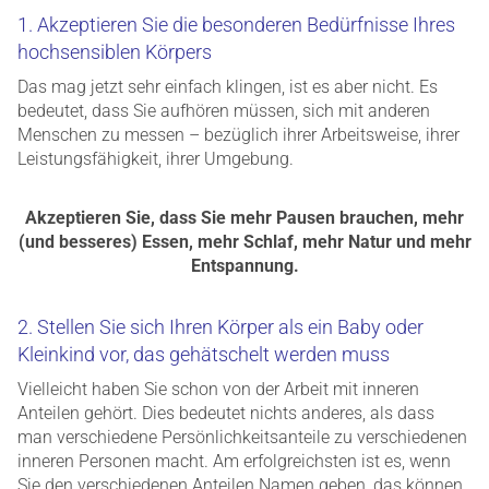
1. Akzeptieren Sie die besonderen Bedürfnisse Ihres
hochsensiblen Körpers
Das mag jetzt sehr einfach klingen, ist es aber nicht. Es
bedeutet, dass Sie aufhören müssen, sich mit anderen
Menschen zu messen – bezüglich ihrer Arbeitsweise, ihrer
Leistungsfähigkeit, ihrer Umgebung.
Akzeptieren Sie, dass Sie mehr Pausen brauchen, mehr
(und besseres) Essen, mehr Schlaf, mehr Natur und mehr
Entspannung.
2. Stellen Sie sich Ihren Körper als ein Baby oder
Kleinkind vor, das gehätschelt werden muss
Vielleicht haben Sie schon von der Arbeit mit inneren
Anteilen gehört. Dies bedeutet nichts anderes, als dass
man verschiedene Persönlichkeitsanteile zu verschiedenen
inneren Personen macht. Am erfolgreichsten ist es, wenn
Sie den verschiedenen Anteilen Namen geben, das können