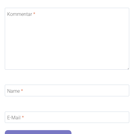
Kommentar
*
Name
*
E-Mail
*