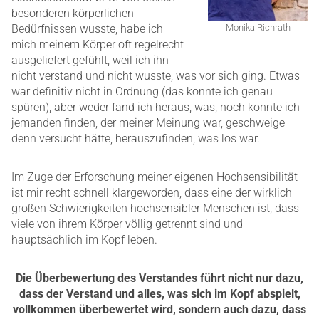
besonderen körperlichen
Bedürfnissen wusste, habe ich
Monika Richrath
mich meinem Körper oft regelrecht
ausgeliefert gefühlt, weil ich ihn
nicht verstand und nicht wusste, was vor sich ging. Etwas
war definitiv nicht in Ordnung (das konnte ich genau
spüren), aber weder fand ich heraus, was, noch konnte ich
jemanden finden, der meiner Meinung war, geschweige
denn versucht hätte, herauszufinden, was los war.
Im Zuge der Erforschung meiner eigenen Hochsensibilität
ist mir recht schnell klargeworden, dass eine der wirklich
großen Schwierigkeiten hochsensibler Menschen ist, dass
viele von ihrem Körper völlig getrennt sind und
hauptsächlich im Kopf leben.
Die Überbewertung des Verstandes führt nicht nur dazu,
dass der Verstand und alles, was sich im Kopf abspielt,
vollkommen überbewertet wird, sondern auch dazu, dass