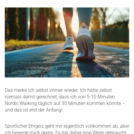
Das merke ich selbst immer wieder. Ich hätte selbst
niemals damit gerechnet, dass ich von 5-10 Minuten
Nordic Walking täglich auf 30 Minuten kommen könnte –
und das ist erst der Anfang!
Sportlicher Ehrgeiz geht mir eigentlich vollkommen ab, aber
ich bewege mich gerne. Es hat daher eine Weile gebraucht,