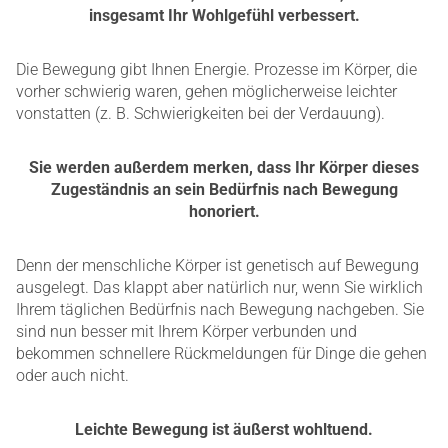
insgesamt Ihr Wohlgefühl verbessert.
Die Bewegung gibt Ihnen Energie. Prozesse im Körper, die
vorher schwierig waren, gehen möglicherweise leichter
vonstatten (z. B. Schwierigkeiten bei der Verdauung).
Sie werden außerdem merken, dass Ihr Körper dieses
Zugeständnis an sein Bedürfnis nach Bewegung
honoriert.
Denn der menschliche Körper ist genetisch auf Bewegung
ausgelegt. Das klappt aber natürlich nur, wenn Sie wirklich
Ihrem täglichen Bedürfnis nach Bewegung nachgeben. Sie
sind nun besser mit Ihrem Körper verbunden und
bekommen schnellere Rückmeldungen für Dinge die gehen
oder auch nicht.
Leichte Bewegung ist äußerst wohltuend.