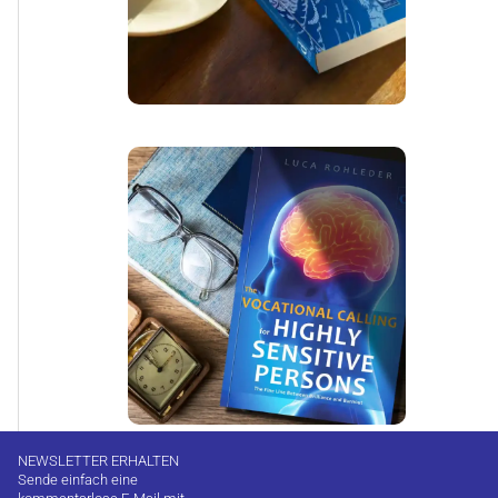
NEWSLETTER ERHALTEN
Sende einfach eine