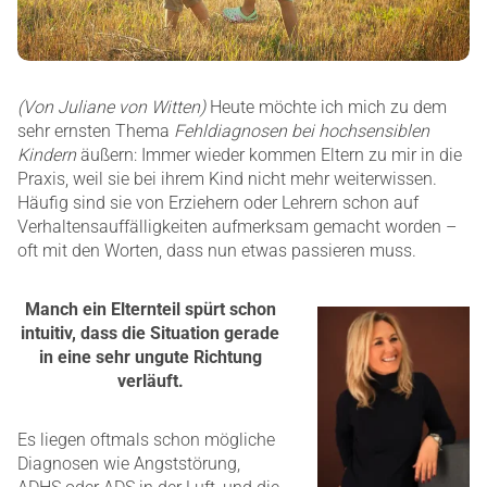
(Von Juliane von Witten)
Heute möchte ich mich zu dem
sehr ernsten Thema
Fehldiagnosen bei hochsensiblen
Kindern
äußern: Immer wieder kommen Eltern zu mir in die
Praxis, weil sie bei ihrem Kind nicht mehr weiterwissen.
Häufig sind sie von Erziehern oder Lehrern schon auf
Verhaltensauffälligkeiten aufmerksam gemacht worden –
oft mit den Worten, dass nun etwas passieren muss.
Manch ein Elternteil spürt schon
intuitiv, dass die Situation gerade
in eine sehr ungute Richtung
verläuft.
Es liegen oftmals schon mögliche
Diagnosen wie Angststörung,