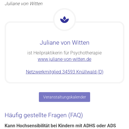
Juliane von Witten
Juliane von Witten
ist Heilpraktikerin für Psychotherapie
www.juliane-von-witten.de
Netzwerkmitglied 34593 Knüllwald (D)
Veranstaltungskalender
Häufig gestellte Fragen (FAQ)
Kann Hochsensibilität bei Kindern mit ADHS oder ADS