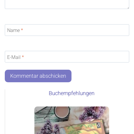
Name
*
E-Mail
*
Buchempfehlungen