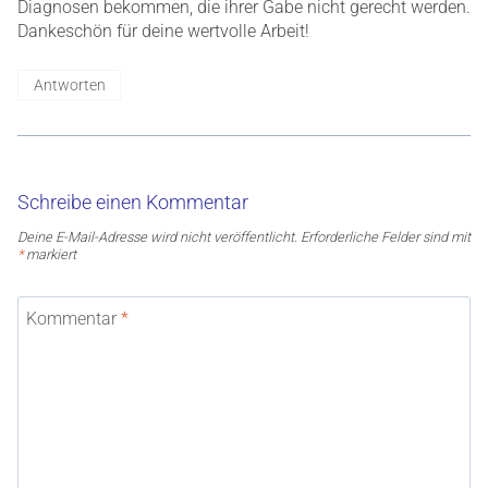
Diagnosen bekommen, die ihrer Gabe nicht gerecht werden.
Dankeschön für deine wertvolle Arbeit!
Antworten
Schreibe einen Kommentar
Deine E-Mail-Adresse wird nicht veröffentlicht.
Erforderliche Felder sind mit
*
markiert
Kommentar
*