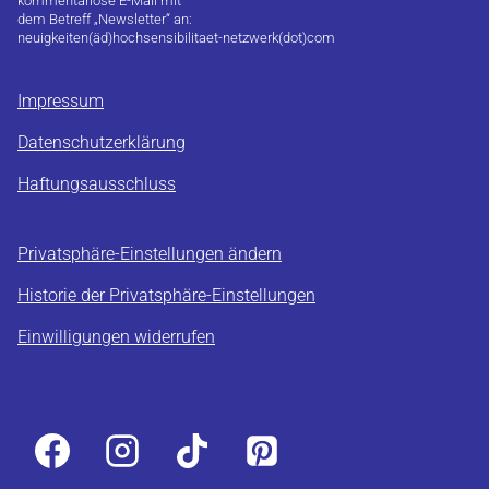
kommentarlose E-Mail mit
dem Betreff „Newsletter“ an:
neuigkeiten(äd)hochsensibilitaet-netzwerk(dot)com
Impressum
Datenschutzerklärung
Haftungsausschluss
Privatsphäre-Einstellungen ändern
Historie der Privatsphäre-Einstellungen
Einwilligungen widerrufen