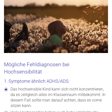
Mögliche Fehldiagnosen bei
Hochsensibilität
1. Symptome ähnlich ADHS/ADS:
Das hochsensible Kind kann sich nicht konzentrieren,
da es zeitgleich alles im Klassenraum mitbekommt. In
diesem Fall sollte man darauf achten, dass es vorne
sitzen kann.